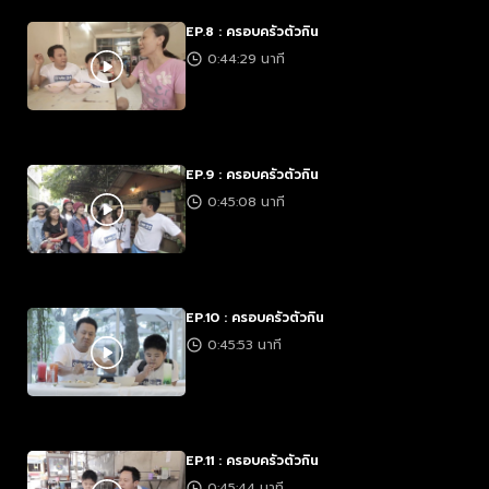
EP.8 : ครอบครัวตัวกิน
0:44:29 นาที
EP.9 : ครอบครัวตัวกิน
0:45:08 นาที
EP.10 : ครอบครัวตัวกิน
0:45:53 นาที
EP.11 : ครอบครัวตัวกิน
0:45:44 นาที