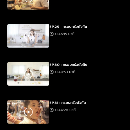
EP.29 : ครอบครัวตัวกิน
0:46:15 นาที
EP.30 : ครอบครัวตัวกิน
0:40:53 นาที
EP.31 : ครอบครัวตัวกิน
0:44:28 นาที