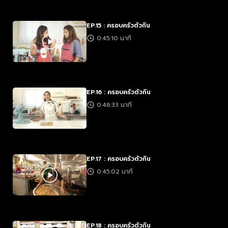
EP.15 : ครอบครัวตัวกิน
0:45:10 นาที
EP.16 : ครอบครัวตัวกิน
0:46:33 นาที
EP.17 : ครอบครัวตัวกิน
0:45:02 นาที
EP.18 : ครอบครัวตัวกิน