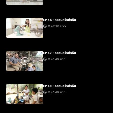
EP.46 : ครอบครัวตัวกิน
0:47:28 นาที
EP.47 : ครอบครัวตัวกิน
0:45:49 นาที
EP.48 : ครอบครัวตัวกิน
0:45:49 นาที