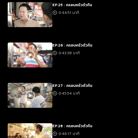
EP.25 : ครอบครัวตัวกิน
0:44:51 นาที
EP.26 : ครอบครัวตัวกิน
0:43:38 นาที
EP.27 : ครอบครัวตัวกิน
0:45:54 นาที
EP.28 : ครอบครัวตัวกิน
0:46:17 นาที