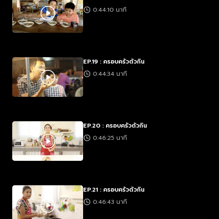
0:44:10 นาที
EP.19 : ครอบครัวตัวกิน
0:44:34 นาที
EP.20 : ครอบครัวตัวกิน
0:46:25 นาที
EP.21 : ครอบครัวตัวกิน
0:46:43 นาที