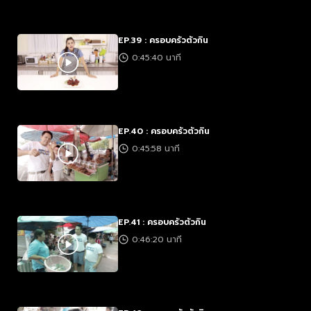
EP.39 : ครอบครัวตัวกิน
0:45:40 นาที
EP.40 : ครอบครัวตัวกิน
0:45:58 นาที
EP.41 : ครอบครัวตัวกิน
0:46:20 นาที