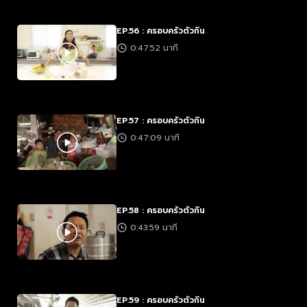
EP.56 : ครอบครัวตัวกิน
0:47:52 นาที
EP.57 : ครอบครัวตัวกิน
0:47:09 นาที
EP.58 : ครอบครัวตัวกิน
0:43:59 นาที
EP.59 : ครอบครัวตัวกิน