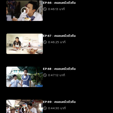
EP.66 : ครอบครัวตัวกิน
0:46:13 นาที
EP.67 : ครอบครัวตัวกิน
0:46:25 นาที
EP.68 : ครอบครัวตัวกิน
0:47:12 นาที
EP.69 : ครอบครัวตัวกิน
0:44:30 นาที