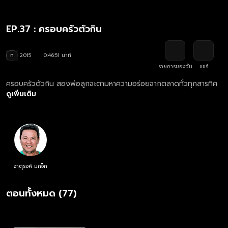
EP.37 : ครอบครัวตัวกิน
ท
2015
0:46:51 นาที
รายการของฉัน
แชร์
ครอบครัวตัวกิน สองพ่อลูกจะตามหาความอร่อยจากตลาดทั่วทุกสารทิศ
ดูเพิ่มเติม
จาตุรงค์ มกจ๊ก
ตอนทั้งหมด (77)