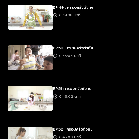
EP.49 : ครอบครัวตัวกิน
0:44:38 นาที
EP.50 : ครอบครัวตัวกิน
0:45:04 นาที
EP.51 : ครอบครัวตัวกิน
0:48:02 นาที
EP.52 : ครอบครัวตัวกิน
0:45:09 นาที