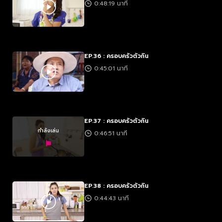
0:48:19 นาที
EP.36 : ครอบครัวตัวกิน
0:45:01 นาที
EP.37 : ครอบครัวตัวกิน
กำลังเล่น
0:46:51 นาที
EP.38 : ครอบครัวตัวกิน
0:44:43 นาที