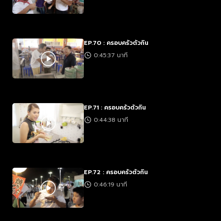
EP.70 : ครอบครัวตัวกิน
0:45:37 นาที
EP.71 : ครอบครัวตัวกิน
0:44:38 นาที
EP.72 : ครอบครัวตัวกิน
0:46:19 นาที