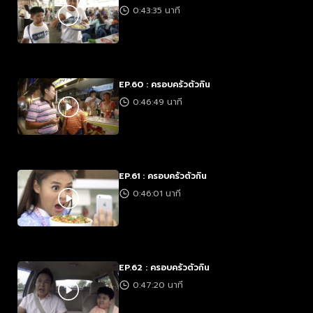
0:43:35 นาที
EP.60 : ครอบครัวตัวกิน
0:46:49 นาที
EP.61 : ครอบครัวตัวกิน
0:46:01 นาที
EP.62 : ครอบครัวตัวกิน
0:47:20 นาที