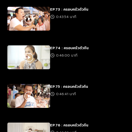
EP.73 : ครอบครัวตัวกิน
0:43:54 นาที
EP.74 : ครอบครัวตัวกิน
0:46:00 นาที
EP.75 : ครอบครัวตัวกิน
0:46:41 นาที
EP.76 : ครอบครัวตัวกิน