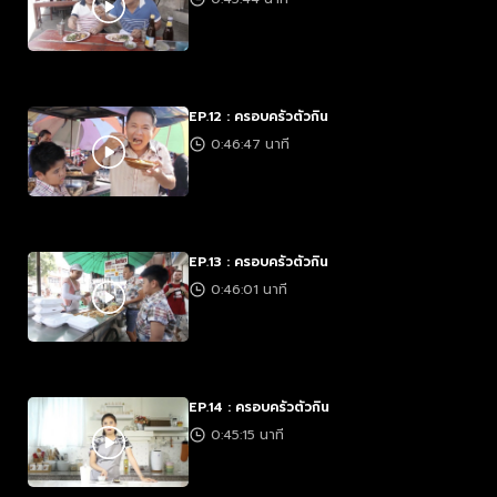
EP.12 : ครอบครัวตัวกิน
0:46:47 นาที
EP.13 : ครอบครัวตัวกิน
0:46:01 นาที
EP.14 : ครอบครัวตัวกิน
0:45:15 นาที