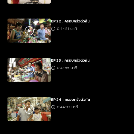
EP.22 : ครอบครัวตัวกิน
0:44:51 นาที
EP.23 : ครอบครัวตัวกิน
0:43:55 นาที
EP.24 : ครอบครัวตัวกิน
0:44:03 นาที