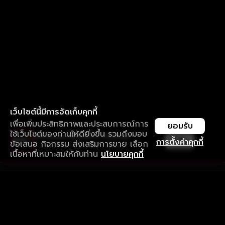
เว็บไซต์นี้มีการจัดเก็บคุกกี้
เพื่อเพิ่มประสิทธิภาพและประสบการณ์การ
ยอมรับ
ใช้เว็บไซต์ของท่านให้ดียิ่งขึ้น รวมถึงมอบ
ใช้งานแอป ลื่นไหลกว่า ไม่มีสะดุด
เปิด
การตั้งค่าคุกกี้
ข้อเสนอ กิจกรรม ส่งเสริมการขาย เลือก
ดาวน์โหลดแอปเพื่อการรับชมที่ดีกว่า
เนื้อหาที่เหมาะสมให้กับท่าน
นโยบายคุกกี้
รับประสบการณ์ที่ดีที่สุดบนแอป
ภาษาไทย