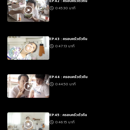
EP.42 : ครอบครัวตัวกิน
0:45:30 นาที
EP.43 : ครอบครัวตัวกิน
0:47:13 นาที
EP.44 : ครอบครัวตัวกิน
0:44:50 นาที
EP.45 : ครอบครัวตัวกิน
0:46:15 นาที