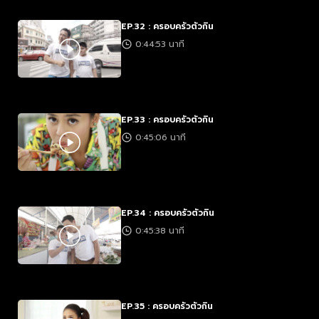
EP.32 : ครอบครัวตัวกิน
0:44:53 นาที
EP.33 : ครอบครัวตัวกิน
0:45:06 นาที
EP.34 : ครอบครัวตัวกิน
0:45:38 นาที
EP.35 : ครอบครัวตัวกิน