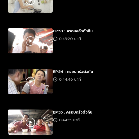
EP.53 : ครอบครัวตัวกิน
0:45:20 นาที
EP.54 : ครอบครัวตัวกิน
0:44:46 นาที
EP.55 : ครอบครัวตัวกิน
0:44:15 นาที