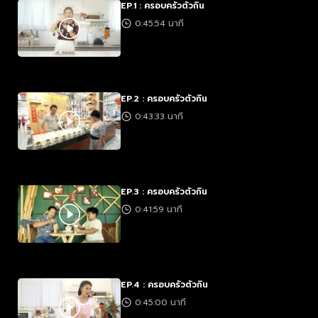
EP.1 : ครอบครัวตัวกิน
0:45:54 นาที
EP.2 : ครอบครัวตัวกิน
0:43:33 นาที
EP.3 : ครอบครัวตัวกิน
0:41:59 นาที
EP.4 : ครอบครัวตัวกิน
0:45:00 นาที