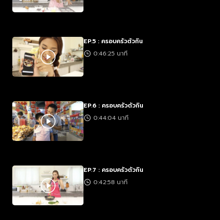
EP.5 : ครอบครัวตัวกิน
0:46:25 นาที
EP.6 : ครอบครัวตัวกิน
0:44:04 นาที
EP.7 : ครอบครัวตัวกิน
0:42:58 นาที