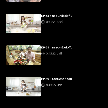
EP.63 : ครอบครัวตัวกิน
0:47:23 นาที
EP.64 : ครอบครัวตัวกิน
0:45:12 นาที
EP.65 : ครอบครัวตัวกิน
0:43:55 นาที