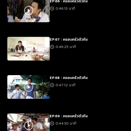
EP.66 : ครอบครัวตัวกิน
0:46:13 นาที
EP.67 : ครอบครัวตัวกิน
0:46:25 นาที
EP.68 : ครอบครัวตัวกิน
0:47:12 นาที
EP.69 : ครอบครัวตัวกิน
0:44:30 นาที