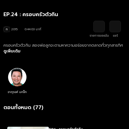
EP.24 : ครอบครัวตัวกิน
ท
2015
0:44:03 นาที
รายการของฉัน
แชร์
ครอบครัวตัวกิน สองพ่อลูกจะตามหาความอร่อยจากตลาดทั่วทุกสารทิศ
ดูเพิ่มเติม
จาตุรงค์ มกจ๊ก
ตอนทั้งหมด (77)