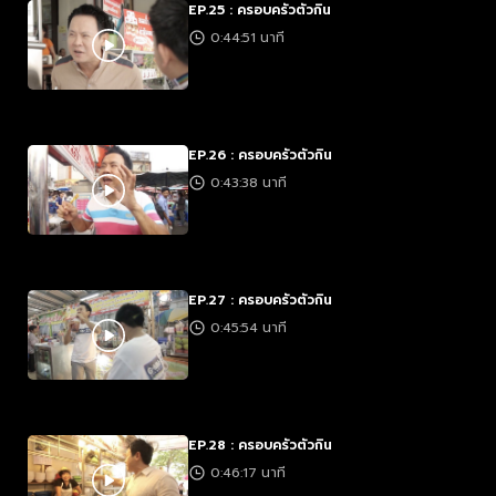
EP.25 : ครอบครัวตัวกิน
0:44:51 นาที
EP.26 : ครอบครัวตัวกิน
0:43:38 นาที
EP.27 : ครอบครัวตัวกิน
0:45:54 นาที
EP.28 : ครอบครัวตัวกิน
0:46:17 นาที