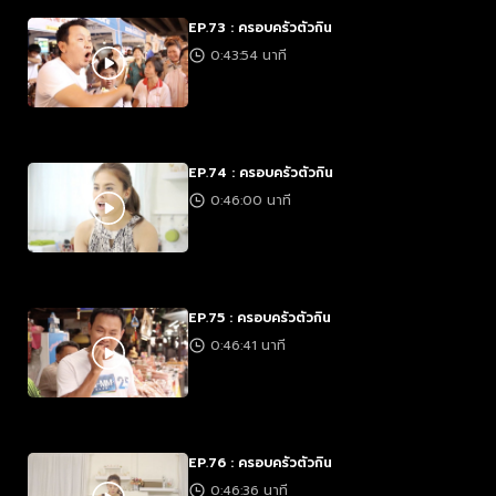
EP.73 : ครอบครัวตัวกิน
0:43:54 นาที
EP.74 : ครอบครัวตัวกิน
0:46:00 นาที
EP.75 : ครอบครัวตัวกิน
0:46:41 นาที
EP.76 : ครอบครัวตัวกิน
0:46:36 นาที