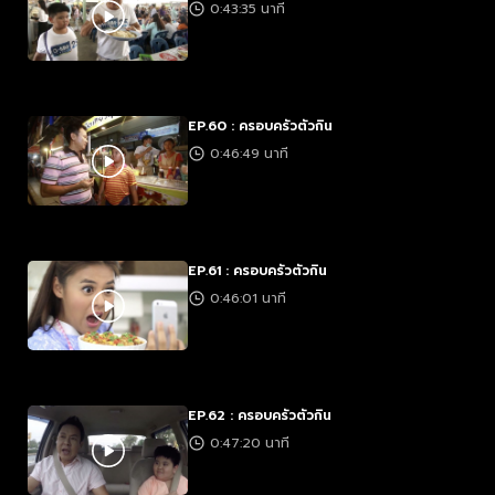
0:43:35 นาที
EP.60 : ครอบครัวตัวกิน
0:46:49 นาที
EP.61 : ครอบครัวตัวกิน
0:46:01 นาที
EP.62 : ครอบครัวตัวกิน
0:47:20 นาที