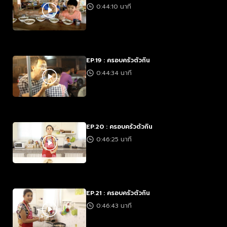
0:44:10 นาที
EP.19 : ครอบครัวตัวกิน
0:44:34 นาที
EP.20 : ครอบครัวตัวกิน
0:46:25 นาที
EP.21 : ครอบครัวตัวกิน
0:46:43 นาที