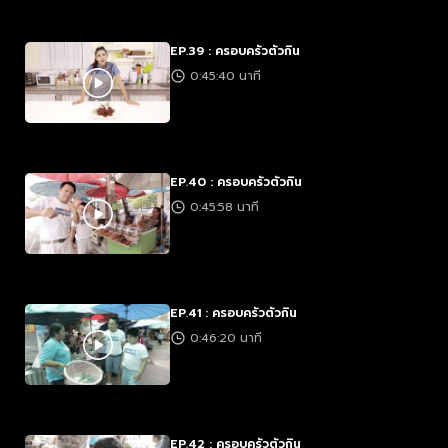
EP.39 : ครอบครัวตัวกิน
0:45:40 นาที
EP.40 : ครอบครัวตัวกิน
0:45:58 นาที
EP.41 : ครอบครัวตัวกิน
0:46:20 นาที
EP.42 : ครอบครัวตัวกิน