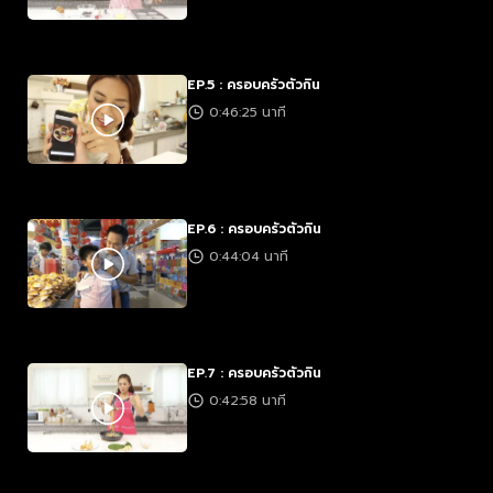
EP.5 : ครอบครัวตัวกิน
0:46:25 นาที
EP.6 : ครอบครัวตัวกิน
0:44:04 นาที
EP.7 : ครอบครัวตัวกิน
0:42:58 นาที