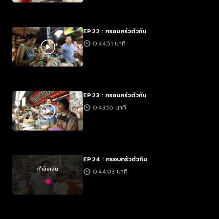
EP.22 : ครอบครัวตัวกิน
0:44:51 นาที
EP.23 : ครอบครัวตัวกิน
0:43:55 นาที
EP.24 : ครอบครัวตัวกิน
กำลังเล่น
0:44:03 นาที