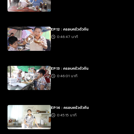
EP.12 : ครอบครัวตัวกิน
0:46:47 นาที
EP.13 : ครอบครัวตัวกิน
0:46:01 นาที
EP.14 : ครอบครัวตัวกิน
0:45:15 นาที