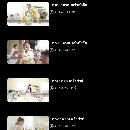
EP.49 : ครอบครัวตัวกิน
0:44:38 นาที
EP.50 : ครอบครัวตัวกิน
0:45:04 นาที
EP.51 : ครอบครัวตัวกิน
0:48:02 นาที
EP.52 : ครอบครัวตัวกิน
0:45:09 นาที