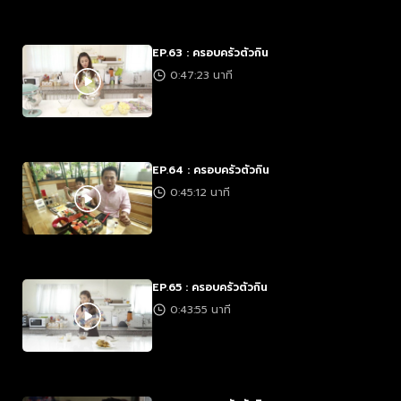
EP.63 : ครอบครัวตัวกิน
0:47:23 นาที
EP.64 : ครอบครัวตัวกิน
0:45:12 นาที
EP.65 : ครอบครัวตัวกิน
0:43:55 นาที