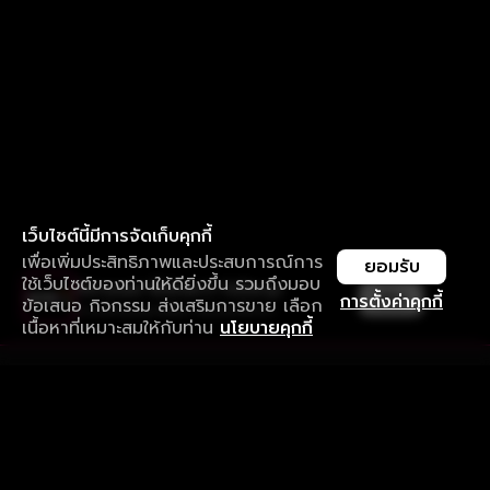
เว็บไซต์นี้มีการจัดเก็บคุกกี้
เพื่อเพิ่มประสิทธิภาพและประสบการณ์การ
ยอมรับ
ใช้เว็บไซต์ของท่านให้ดียิ่งขึ้น รวมถึงมอบ
ใช้งานแอป ลื่นไหลกว่า ไม่มีสะดุด
เปิด
การตั้งค่าคุกกี้
ข้อเสนอ กิจกรรม ส่งเสริมการขาย เลือก
ดาวน์โหลดแอปเพื่อการรับชมที่ดีกว่า
เนื้อหาที่เหมาะสมให้กับท่าน
นโยบายคุกกี้
รับประสบการณ์ที่ดีที่สุดบนแอป
ภาษาไทย