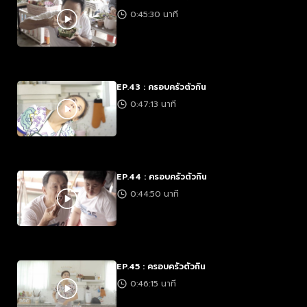
0:45:30 นาที
EP.43 : ครอบครัวตัวกิน
0:47:13 นาที
EP.44 : ครอบครัวตัวกิน
0:44:50 นาที
EP.45 : ครอบครัวตัวกิน
0:46:15 นาที