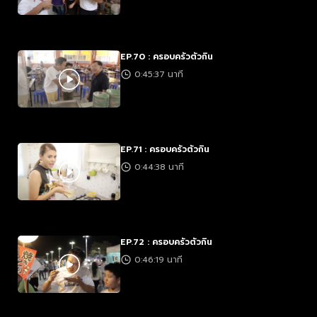
EP.70 : ครอบครัวตัวกิน
0:45:37 นาที
EP.71 : ครอบครัวตัวกิน
0:44:38 นาที
EP.72 : ครอบครัวตัวกิน
0:46:19 นาที