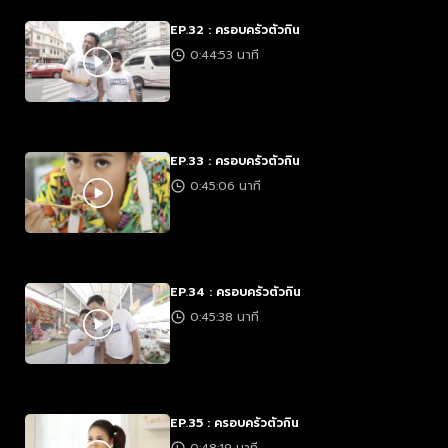
EP.32 : ครอบครัวตัวกิน
0:44:53 นาที
EP.33 : ครอบครัวตัวกิน
0:45:06 นาที
EP.34 : ครอบครัวตัวกิน
0:45:38 นาที
EP.35 : ครอบครัวตัวกิน