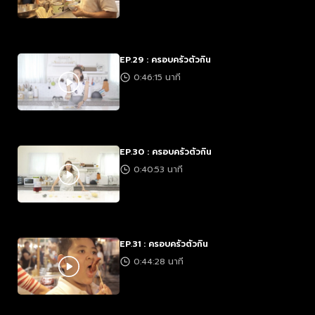
EP.29 : ครอบครัวตัวกิน
0:46:15 นาที
EP.30 : ครอบครัวตัวกิน
0:40:53 นาที
EP.31 : ครอบครัวตัวกิน
0:44:28 นาที