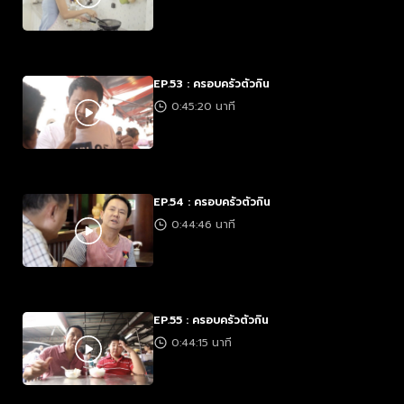
EP.53 : ครอบครัวตัวกิน
0:45:20 นาที
EP.54 : ครอบครัวตัวกิน
0:44:46 นาที
EP.55 : ครอบครัวตัวกิน
0:44:15 นาที