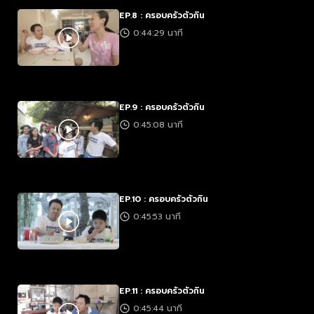
EP.8 : ครอบครัวตัวกิน
0:44:29 นาที
EP.9 : ครอบครัวตัวกิน
0:45:08 นาที
EP.10 : ครอบครัวตัวกิน
0:45:53 นาที
EP.11 : ครอบครัวตัวกิน
0:45:44 นาที