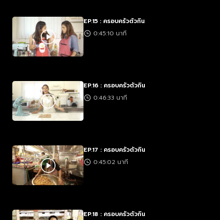
EP.15 : ครอบครัวตัวกิน
0:45:10 นาที
EP.16 : ครอบครัวตัวกิน
0:46:33 นาที
EP.17 : ครอบครัวตัวกิน
0:45:02 นาที
EP.18 : ครอบครัวตัวกิน