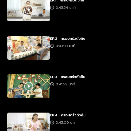
EP.1 : ครอบครัวตัวกิน
0:45:54 นาที
EP.2 : ครอบครัวตัวกิน
0:43:33 นาที
EP.3 : ครอบครัวตัวกิน
0:41:59 นาที
EP.4 : ครอบครัวตัวกิน
0:45:00 นาที