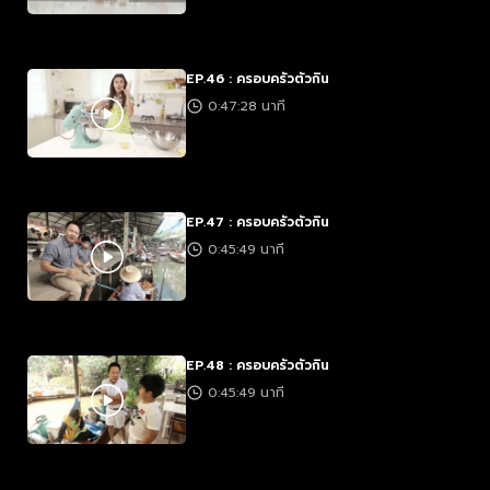
EP.46 : ครอบครัวตัวกิน
0:47:28 นาที
EP.47 : ครอบครัวตัวกิน
0:45:49 นาที
EP.48 : ครอบครัวตัวกิน
0:45:49 นาที