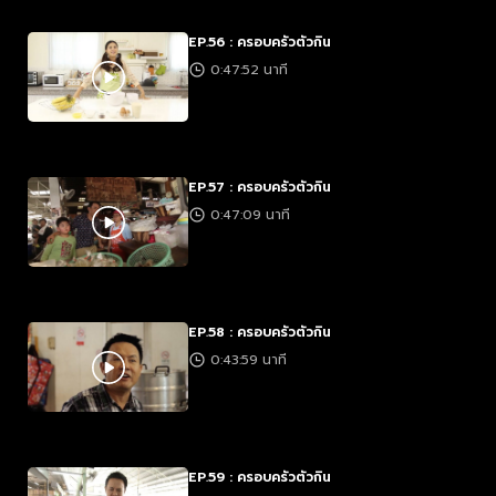
EP.56 : ครอบครัวตัวกิน
0:47:52 นาที
EP.57 : ครอบครัวตัวกิน
0:47:09 นาที
EP.58 : ครอบครัวตัวกิน
0:43:59 นาที
EP.59 : ครอบครัวตัวกิน