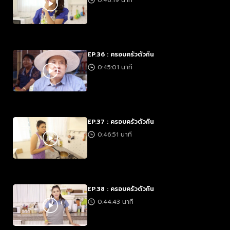
0:48:19 นาที
EP.36 : ครอบครัวตัวกิน
0:45:01 นาที
EP.37 : ครอบครัวตัวกิน
0:46:51 นาที
EP.38 : ครอบครัวตัวกิน
0:44:43 นาที