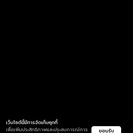
เว็บไซต์นี้มีการจัดเก็บคุกกี้
เพื่อเพิ่มประสิทธิภาพและประสบการณ์การ
ยอมรับ