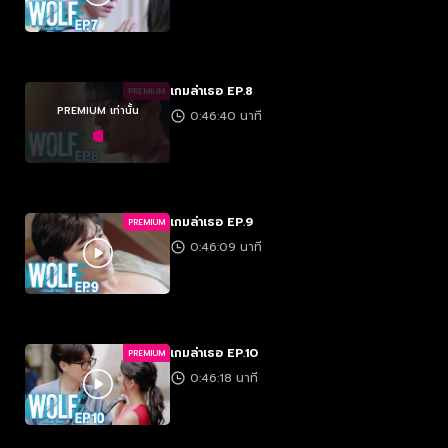
เกมล่าเธอ EP.8
PREMIUM
PREMIUM เท่านั้น
0:46:40 นาที
เกมล่าเธอ EP.9
PREMIUM
0:46:09 นาที
เกมล่าเธอ EP.10
PREMIUM
0:46:18 นาที