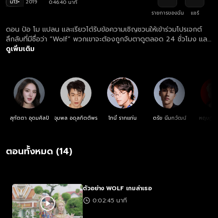
น13+
2019
0:46:40 นาที
รายการของฉัน
แชร์
ดอน ป้อ โม แปลน และเรียวได้รับข้อความเชิญชวนให้เข้าร่วมโปรเจกต์
ลึกลับที่มีชื่อว่า “Wolf” พวกเขาจะต้องถูกจับตาดูตลอด 24 ชั่วโมง และ
ต้องเดินทางไปทั่วเอเชียเพื่อทำภารกิจจีบคนแปลกหน้าให้สำเร็จ โดยมีเงิน
ดูเพิ่มเติม
สิบล้านบาทเป็นรางวัล พวกเขาทั้งห้ากดปุ่ม “ตอบรับ” การเล่นเกม wolf
ด้วยจุดประสงค์ที่แตกต่างกัน บางคนทำเพื่อเอาชนะบาดแผลในใจ ในขณะ
ที่บางคนทำไปเพื่อเงินรางวัล พวกเขาไม่รู้เลยว่าการกดปุ่มตอบรับครั้งนั้น
อาจเปลี่ยนชีวิตของพวกเขาไปตลอดชีวิต
สุทัตตา อุดมศิลป์
จุมพล อดุลกิตติพร
โทนี่ รากแก่น
ตรัย นิ่มทวัฒน์
หฤษฎ์ ช
ตอนทั้งหมด (14)
ตัวอย่าง WOLF เกมล่าเธอ
0:02:45 นาที