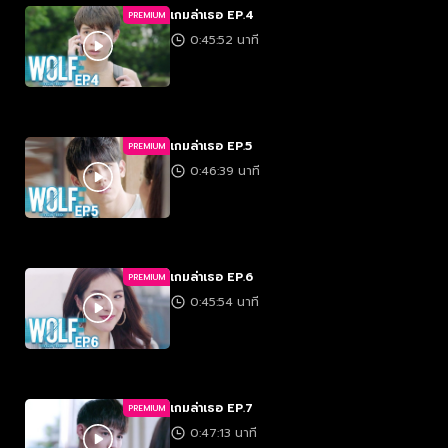
เกมล่าเธอ EP.4
PREMIUM
0:45:52 นาที
เกมล่าเธอ EP.5
PREMIUM
0:46:39 นาที
เกมล่าเธอ EP.6
PREMIUM
0:45:54 นาที
เกมล่าเธอ EP.7
PREMIUM
0:47:13 นาที