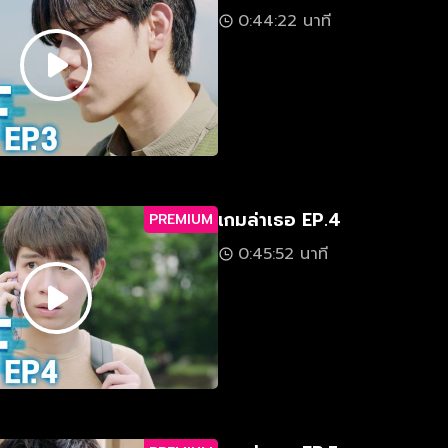
0:44:22 นาที
เกมล่าเธอ EP.4
PREMIUM
0:45:52 นาที