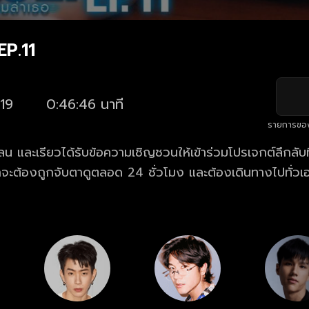
EP.11
19
0:46:46 นาที
รายการขอ
 และเรียวได้รับข้อความเชิญชวนให้เข้าร่วมโปรเจกต์ลึกลับที่ม
ะต้องถูกจับตาดูตลอด 24 ชั่วโมง และต้องเดินทางไปทั่วเอเ
กหน้าให้สำเร็จ โดยมีเงินสิบล้านบาทเป็นรางวัล พวกเขาทั้งห
ม wolf ด้วยจุดประสงค์ที่แตกต่างกัน บางคนทำเพื่อเอาชนะ
เพื่อเงินรางวัล พวกเขาไม่รู้เลยว่าการกดปุ่มตอบรับครั้งนั้
ลอดชีวิต