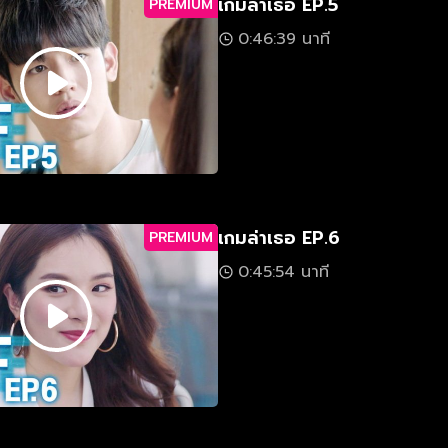
เกมล่าเธอ EP.5
PREMIUM
0:46:39 นาที
เกมล่าเธอ EP.6
PREMIUM
0:45:54 นาที