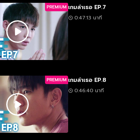
เกมล่าเธอ EP.7
PREMIUM
0:47:13 นาที
เกมล่าเธอ EP.8
PREMIUM
0:46:40 นาที