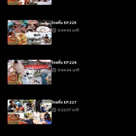
ไทยทึ่ง EP.225
0:44:43 นาที
ไทยทึ่ง EP.226
0:44:44 นาที
ไทยทึ่ง EP.227
0:22:37 นาที