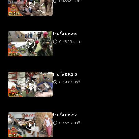
0:45:49 นาที
ไทยทึ่ง EP.215
0:43:55 นาที
ไทยทึ่ง EP.216
0:44:01 นาที
ไทยทึ่ง EP.217
0:45:59 นาที