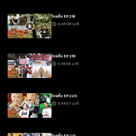
ไทยทึ่ง EP.218
0:45:08 นาที
ไทยทึ่ง EP.219
0:45:58 นาที
ไทยทึ่ง EP.220
0:44:57 นาที
ไทยทึ่ง EP.221