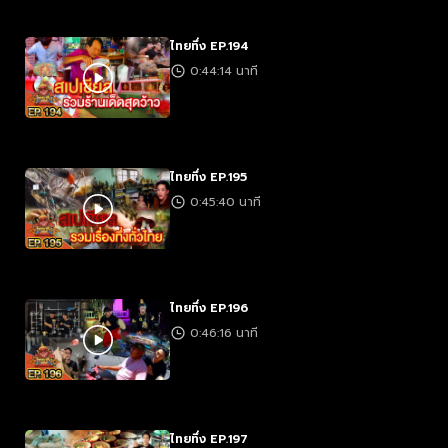
ไทยทึ่ง EP.194
0:44:14 นาที
ไทยทึ่ง EP.195
0:45:40 นาที
ไทยทึ่ง EP.196
0:46:16 นาที
ไทยทึ่ง EP.197