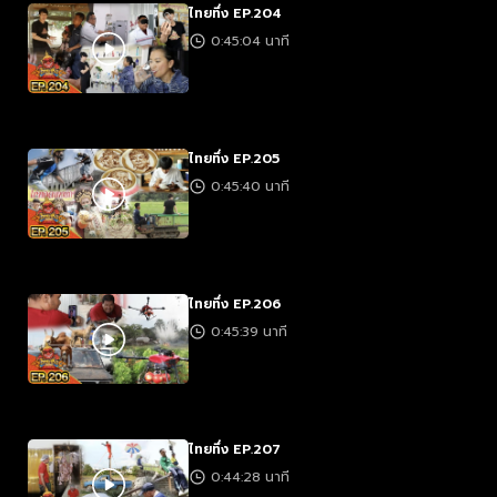
ไทยทึ่ง EP.204
0:45:04 นาที
ไทยทึ่ง EP.205
0:45:40 นาที
ไทยทึ่ง EP.206
0:45:39 นาที
ไทยทึ่ง EP.207
0:44:28 นาที