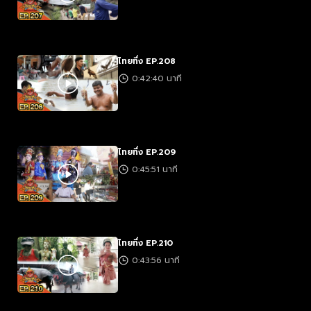
ไทยทึ่ง EP.208
0:42:40 นาที
ไทยทึ่ง EP.209
0:45:51 นาที
ไทยทึ่ง EP.210
0:43:56 นาที