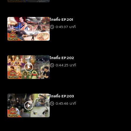
ไทยทึ่ง EP.201
0:45:37 นาที
ไทยทึ่ง EP.202
0:44:25 นาที
ไทยทึ่ง EP.203
0:45:46 นาที