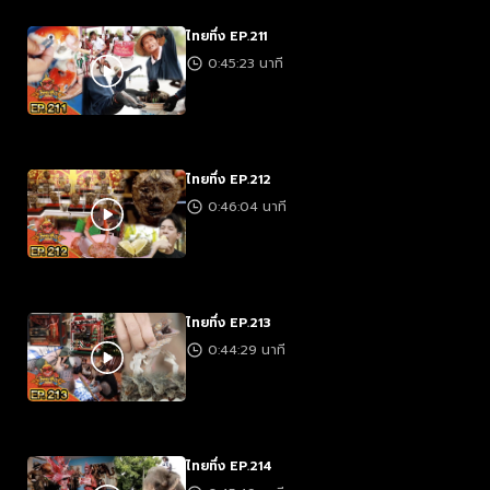
ไทยทึ่ง EP.211
0:45:23 นาที
ไทยทึ่ง EP.212
0:46:04 นาที
ไทยทึ่ง EP.213
0:44:29 นาที
ไทยทึ่ง EP.214