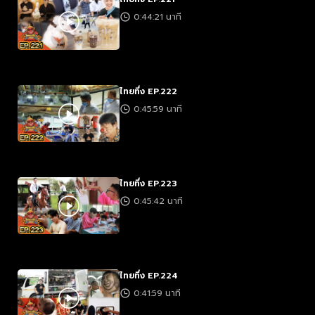
0:44:21 นาที
ไทยทึ่ง EP.222
0:45:59 นาที
ไทยทึ่ง EP.223
0:45:42 นาที
ไทยทึ่ง EP.224
0:41:59 นาที