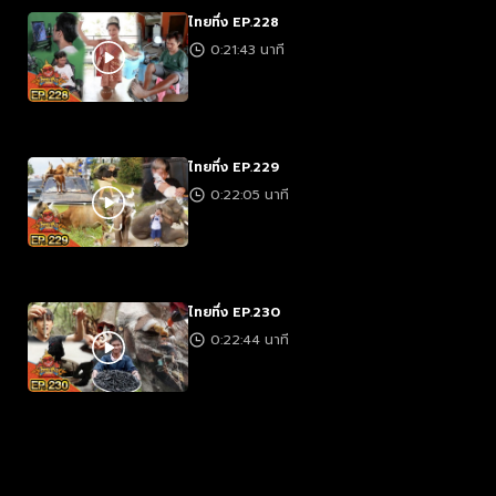
ไทยทึ่ง EP.228
0:21:43 นาที
ไทยทึ่ง EP.229
0:22:05 นาที
ไทยทึ่ง EP.230
0:22:44 นาที