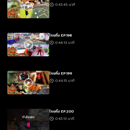
0:45:45 นาที
ไทยทึ่ง EP.198
0:46:13 นาที
ไทยทึ่ง EP.199
0:44:15 นาที
ไทยทึ่ง EP.200
กำลังเล่น
0:45:13 นาที