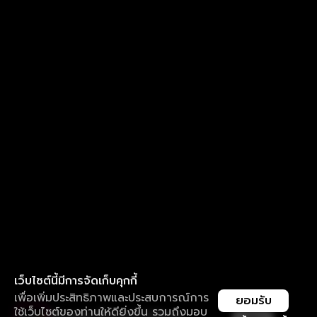
เว็บไซต์นี้มีการจัดเก็บคุกกี้
เพื่อเพิ่มประสิทธิภาพและประสบการณ์การ
ยอมรับ
ใช้เว็บไซต์ของท่านให้ดียิ่งขึ้น รวมถึงมอบ
ใช้งานแอป ลื่นไหลกว่า ไม่มีสะดุด