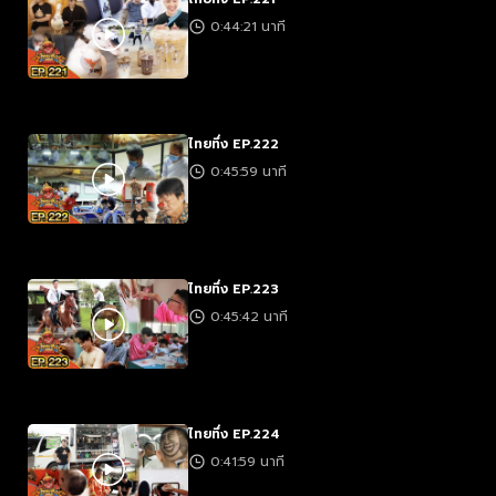
0:44:21 นาที
ไทยทึ่ง EP.222
0:45:59 นาที
ไทยทึ่ง EP.223
0:45:42 นาที
ไทยทึ่ง EP.224
0:41:59 นาที