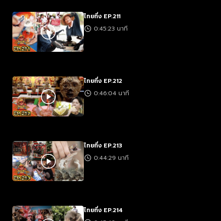
ไทยทึ่ง EP.211
0:45:23 นาที
ไทยทึ่ง EP.212
0:46:04 นาที
ไทยทึ่ง EP.213
0:44:29 นาที
ไทยทึ่ง EP.214