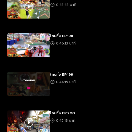
0:45:45 นาที
ไทยทึ่ง EP.198
0:46:13 นาที
ไทยทึ่ง EP.199
กำลังเล่น
0:44:15 นาที
ไทยทึ่ง EP.200
0:45:13 นาที