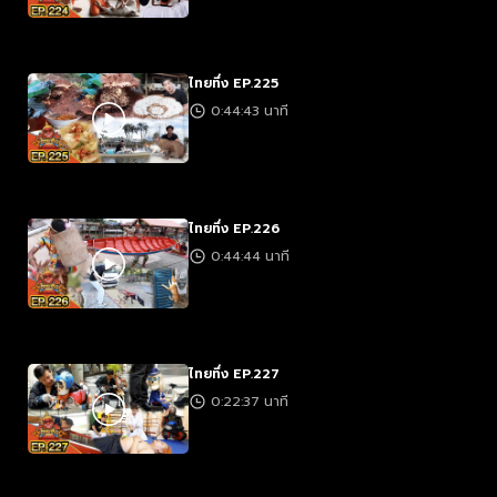
ไทยทึ่ง EP.225
0:44:43 นาที
ไทยทึ่ง EP.226
0:44:44 นาที
ไทยทึ่ง EP.227
0:22:37 นาที