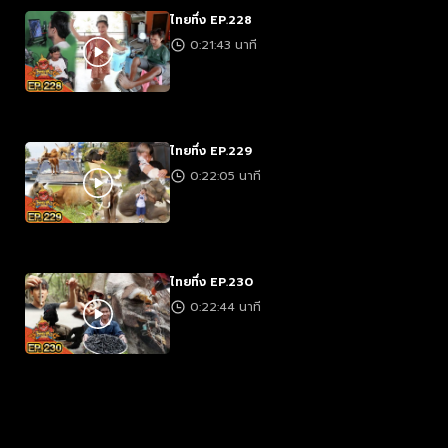
ไทยทึ่ง EP.228
0:21:43 นาที
ไทยทึ่ง EP.229
0:22:05 นาที
ไทยทึ่ง EP.230
0:22:44 นาที