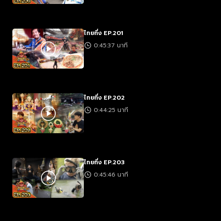
ไทยทึ่ง EP.201
0:45:37 นาที
ไทยทึ่ง EP.202
0:44:25 นาที
ไทยทึ่ง EP.203
0:45:46 นาที