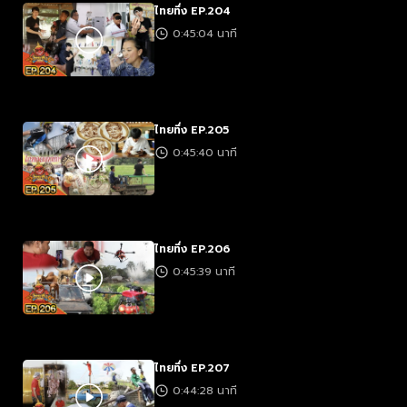
ไทยทึ่ง EP.204
0:45:04 นาที
ไทยทึ่ง EP.205
0:45:40 นาที
ไทยทึ่ง EP.206
0:45:39 นาที
ไทยทึ่ง EP.207
0:44:28 นาที