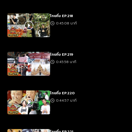
ไทยทึ่ง EP.218
0:45:08 นาที
ไทยทึ่ง EP.219
0:45:58 นาที
ไทยทึ่ง EP.220
0:44:57 นาที
ไทยทึ่ง EP.221