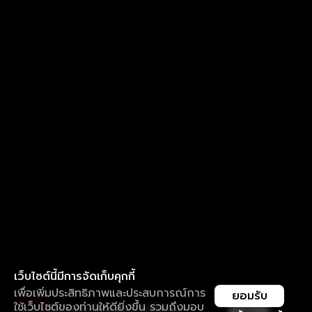
เว็บไซต์นี้มีการจัดเก็บคุกกี้
เพื่อเพิ่มประสิทธิภาพและประสบการณ์การ
ยอมรับ
ใช้เว็บไซต์ของท่านให้ดียิ่งขึ้น รวมถึงมอบ
ใช้งานแอป ลื่นไหลกว่า ไม่มีสะดุด