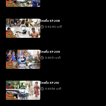
ไทยทึ่ง EP.208
0:42:40 นาที
ไทยทึ่ง EP.209
0:45:51 นาที
ไทยทึ่ง EP.210
0:43:56 นาที