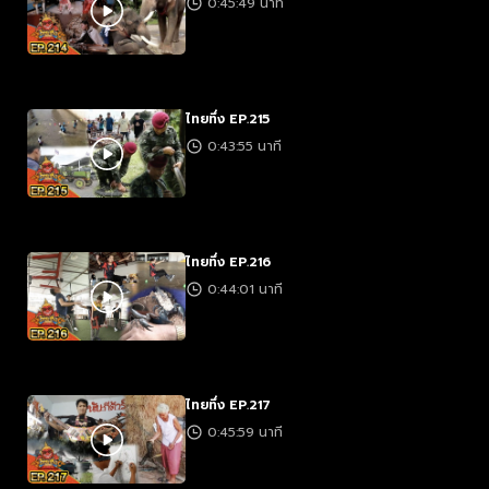
0:45:49 นาที
ไทยทึ่ง EP.215
0:43:55 นาที
ไทยทึ่ง EP.216
0:44:01 นาที
ไทยทึ่ง EP.217
0:45:59 นาที