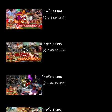
ไทยทึ่ง EP.194
0:44:14 นาที
ไทยทึ่ง EP.195
0:45:40 นาที
ไทยทึ่ง EP.196
0:46:16 นาที
ไทยทึ่ง EP.197