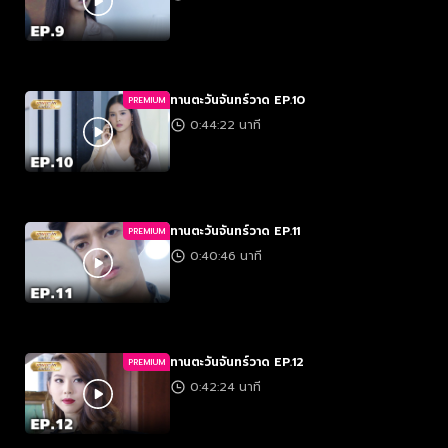
ทานตะวันจันทร์วาด EP.10
PREMIUM
0:44:22 นาที
ทานตะวันจันทร์วาด EP.11
PREMIUM
0:40:46 นาที
ทานตะวันจันทร์วาด EP.12
PREMIUM
0:42:24 นาที