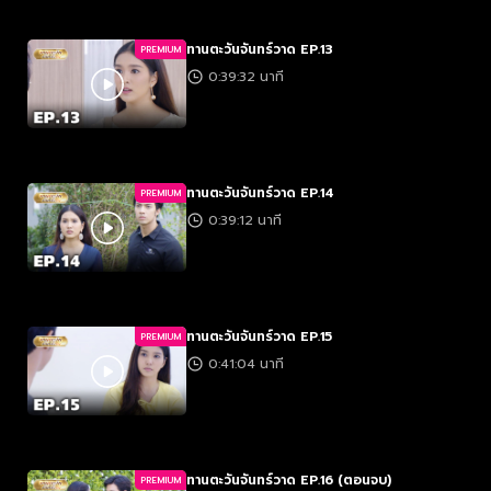
ทานตะวันจันทร์วาด EP.13
PREMIUM
0:39:32 นาที
ทานตะวันจันทร์วาด EP.14
PREMIUM
0:39:12 นาที
ทานตะวันจันทร์วาด EP.15
PREMIUM
0:41:04 นาที
ทานตะวันจันทร์วาด EP.16 (ตอนจบ)
PREMIUM