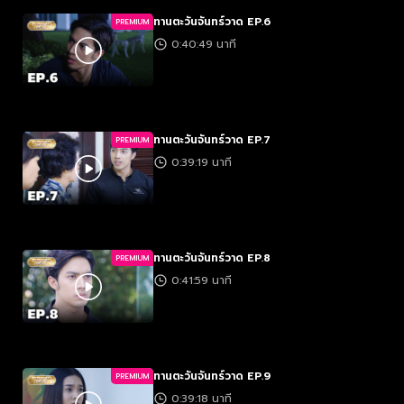
ทานตะวันจันทร์วาด EP.6
PREMIUM
0:40:49 นาที
ทานตะวันจันทร์วาด EP.7
PREMIUM
0:39:19 นาที
ทานตะวันจันทร์วาด EP.8
PREMIUM
0:41:59 นาที
ทานตะวันจันทร์วาด EP.9
PREMIUM
0:39:18 นาที