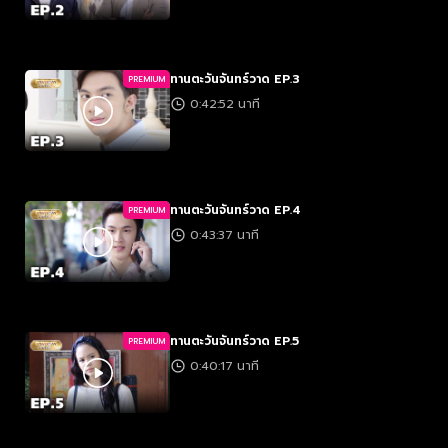
ทานตะวันจันทร์วาด EP.3
PREMIUM
0:42:52 นาที
ทานตะวันจันทร์วาด EP.4
PREMIUM
0:43:37 นาที
ทานตะวันจันทร์วาด EP.5
PREMIUM
0:40:17 นาที