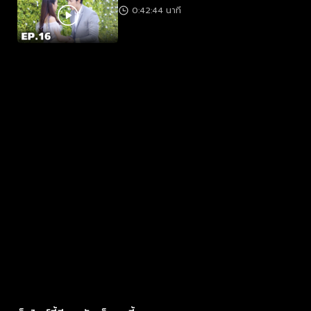
0:42:44 นาที