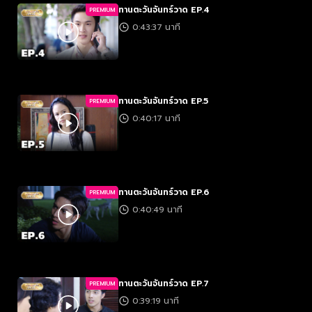
ทานตะวันจันทร์วาด EP.4
PREMIUM
0:43:37 นาที
ทานตะวันจันทร์วาด EP.5
PREMIUM
0:40:17 นาที
ทานตะวันจันทร์วาด EP.6
PREMIUM
0:40:49 นาที
ทานตะวันจันทร์วาด EP.7
PREMIUM
0:39:19 นาที