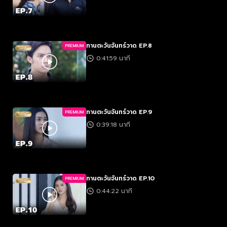
ทานตะวันจันทร์วาด EP.8
PREMIUM
0:41:59 นาที
ทานตะวันจันทร์วาด EP.9
PREMIUM
0:39:18 นาที
ทานตะวันจันทร์วาด EP.10
PREMIUM
0:44:22 นาที