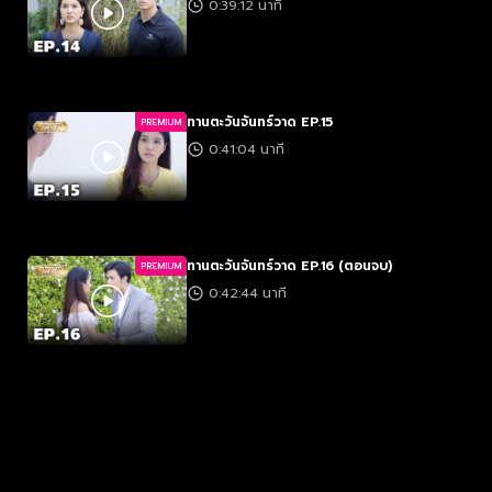
0:39:12 นาที
ทานตะวันจันทร์วาด EP.15
PREMIUM
0:41:04 นาที
ทานตะวันจันทร์วาด EP.16 (ตอนจบ)
PREMIUM
0:42:44 นาที