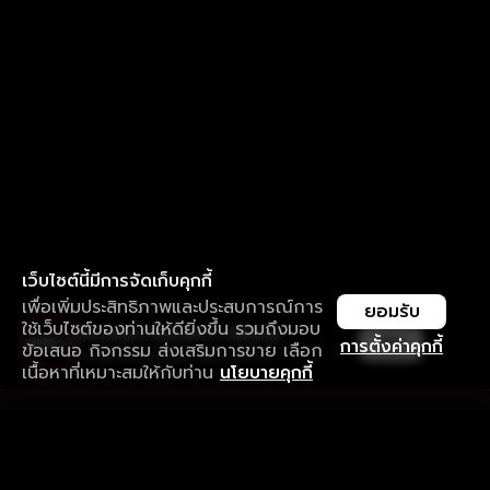
เว็บไซต์นี้มีการจัดเก็บคุกกี้
เพื่อเพิ่มประสิทธิภาพและประสบการณ์การ
ยอมรับ
ใช้เว็บไซต์ของท่านให้ดียิ่งขึ้น รวมถึงมอบ
ใช้งานแอป ลื่นไหลกว่า ไม่มีสะดุด
เปิด
การตั้งค่าคุกกี้
ข้อเสนอ กิจกรรม ส่งเสริมการขาย เลือก
ดาวน์โหลดแอปเพื่อการรับชมที่ดีกว่า
เนื้อหาที่เหมาะสมให้กับท่าน
นโยบายคุกกี้
รับประสบการณ์ที่ดีที่สุดบนแอป