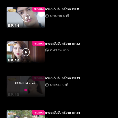
ทานตะวันจันทร์วาด EP.11
PREMIUM
0:40:46 นาที
ทานตะวันจันทร์วาด EP.12
PREMIUM
0:42:24 นาที
ทานตะวันจันทร์วาด EP.13
PREMIUM
PREMIUM เท่านั้น
0:39:32 นาที
ทานตะวันจันทร์วาด EP.14
PREMIUM