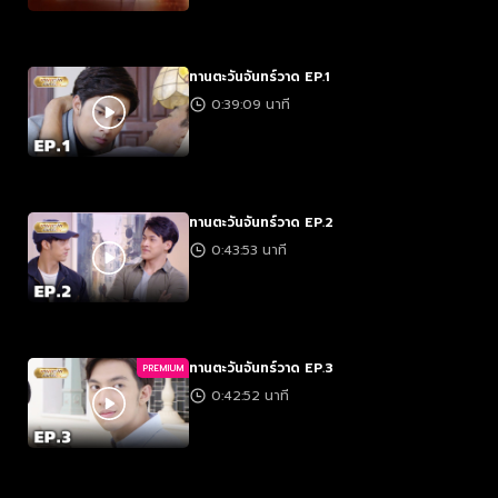
ทานตะวันจันทร์วาด EP.1
0:39:09 นาที
ทานตะวันจันทร์วาด EP.2
0:43:53 นาที
ทานตะวันจันทร์วาด EP.3
PREMIUM
0:42:52 นาที