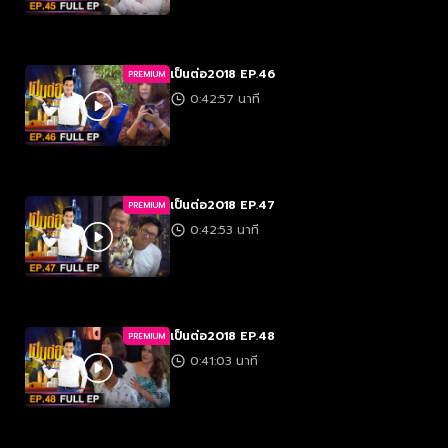
เป็นต่อ2018 EP.46
PREMIUM
0:42:57 นาที
เป็นต่อ2018 EP.47
PREMIUM
0:42:53 นาที
เป็นต่อ2018 EP.48
PREMIUM
0:41:03 นาที