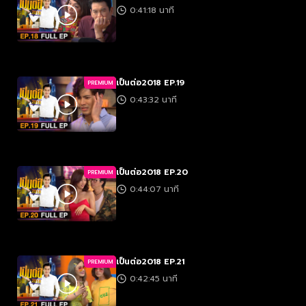
0:41:18 นาที
เป็นต่อ2018 EP.19
PREMIUM
0:43:32 นาที
เป็นต่อ2018 EP.20
PREMIUM
0:44:07 นาที
เป็นต่อ2018 EP.21
PREMIUM
0:42:45 นาที