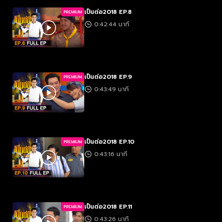
เป็นต่อ2018 EP.8
PREMIUM
0:42:44 นาที
เป็นต่อ2018 EP.9
PREMIUM
0:43:49 นาที
เป็นต่อ2018 EP.10
PREMIUM
0:43:16 นาที
เป็นต่อ2018 EP.11
PREMIUM
0:43:26 นาที