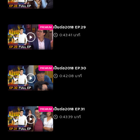
เป็นต่อ2018 EP.29
PREMIUM
0:43:41 นาที
เป็นต่อ2018 EP.30
PREMIUM
0:42:08 นาที
เป็นต่อ2018 EP.31
PREMIUM
0:43:39 นาที