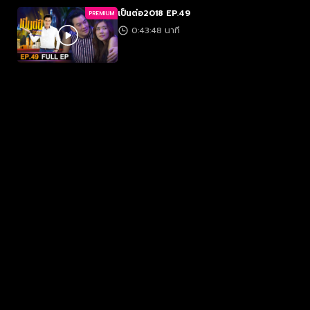
เป็นต่อ2018 EP.49
PREMIUM
0:43:48 นาที