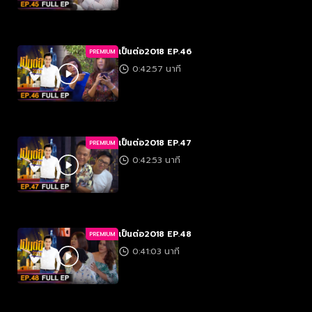
เป็นต่อ2018 EP.46
PREMIUM
0:42:57 นาที
เป็นต่อ2018 EP.47
PREMIUM
0:42:53 นาที
เป็นต่อ2018 EP.48
PREMIUM
0:41:03 นาที