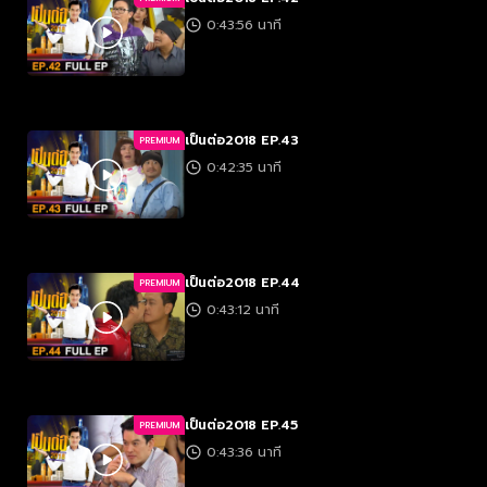
0:43:56 นาที
เป็นต่อ2018 EP.43
PREMIUM
0:42:35 นาที
เป็นต่อ2018 EP.44
PREMIUM
0:43:12 นาที
เป็นต่อ2018 EP.45
PREMIUM
0:43:36 นาที