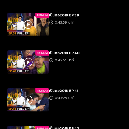
เป็นต่อ2018 EP.39
PREMIUM
0:43:59 นาที
เป็นต่อ2018 EP.40
PREMIUM
0:42:51 นาที
เป็นต่อ2018 EP.41
PREMIUM
0:43:25 นาที
เป็นต่อ2018 EP.42
PREMIUM