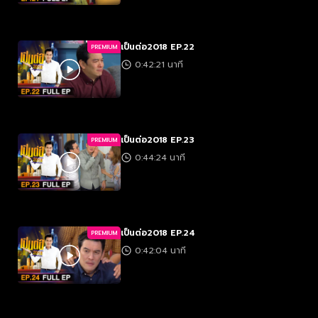
เป็นต่อ2018 EP.22
PREMIUM
0:42:21 นาที
เป็นต่อ2018 EP.23
PREMIUM
0:44:24 นาที
เป็นต่อ2018 EP.24
PREMIUM
0:42:04 นาที