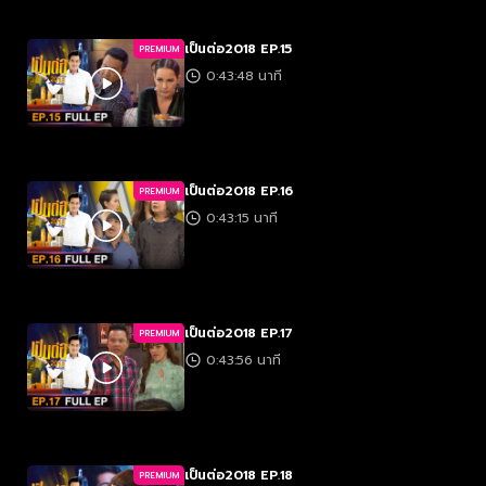
เป็นต่อ2018 EP.15
PREMIUM
0:43:48 นาที
เป็นต่อ2018 EP.16
PREMIUM
0:43:15 นาที
เป็นต่อ2018 EP.17
PREMIUM
0:43:56 นาที
เป็นต่อ2018 EP.18
PREMIUM