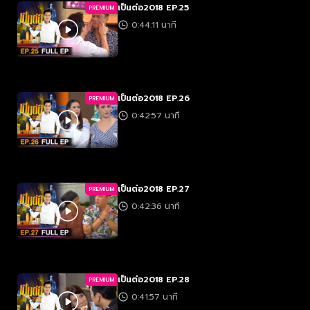
เป็นต่อ2018 EP.25
PREMIUM
0:44:11 นาที
เป็นต่อ2018 EP.26
PREMIUM
0:42:57 นาที
เป็นต่อ2018 EP.27
PREMIUM
0:42:36 นาที
เป็นต่อ2018 EP.28
PREMIUM
0:41:57 นาที