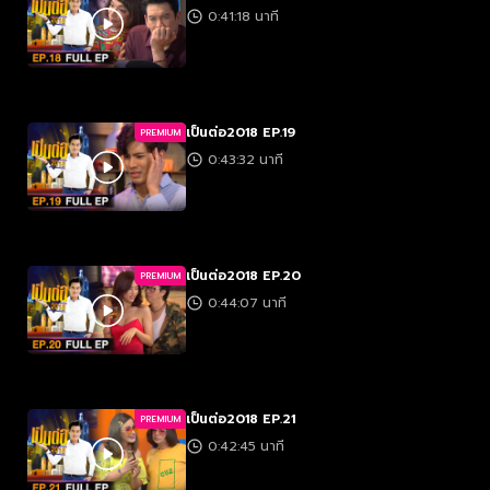
0:41:18 นาที
เป็นต่อ2018 EP.19
PREMIUM
0:43:32 นาที
เป็นต่อ2018 EP.20
PREMIUM
0:44:07 นาที
เป็นต่อ2018 EP.21
PREMIUM
0:42:45 นาที