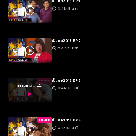
เป็นต่อ2018 EP.1
0:41:48 นาที
เป็นต่อ2018 EP.2
0:42:01 นาที
เป็นต่อ2018 EP.3
PREMIUM
PREMIUM เท่านั้น
0:44:08 นาที
เป็นต่อ2018 EP.4
PREMIUM
0:43:55 นาที