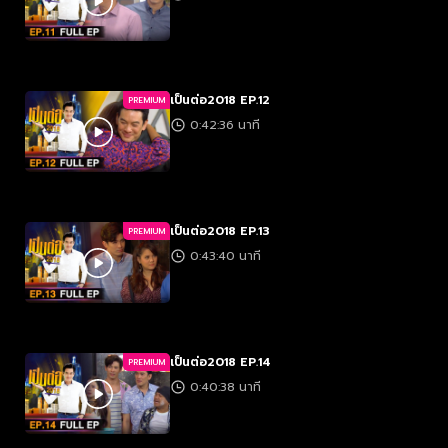
เป็นต่อ2018 EP.12
PREMIUM
0:42:36 นาที
เป็นต่อ2018 EP.13
PREMIUM
0:43:40 นาที
เป็นต่อ2018 EP.14
PREMIUM
0:40:38 นาที