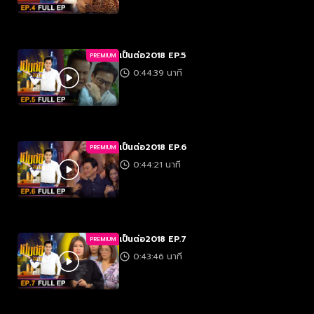
เป็นต่อ2018 EP.5
PREMIUM
0:44:39 นาที
เป็นต่อ2018 EP.6
PREMIUM
0:44:21 นาที
เป็นต่อ2018 EP.7
PREMIUM
0:43:46 นาที