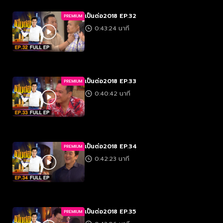
เป็นต่อ2018 EP.32
PREMIUM
0:43:24 นาที
เป็นต่อ2018 EP.33
PREMIUM
0:40:42 นาที
เป็นต่อ2018 EP.34
PREMIUM
0:42:23 นาที
เป็นต่อ2018 EP.35
PREMIUM