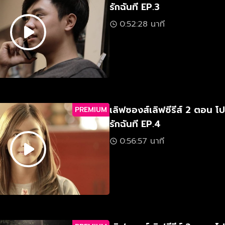
รักฉันที EP.3
0:52:28 นาที
เลิฟซองส์เลิฟซีรีส์ 2 ตอน 
PREMIUM
รักฉันที EP.4
0:56:57 นาที