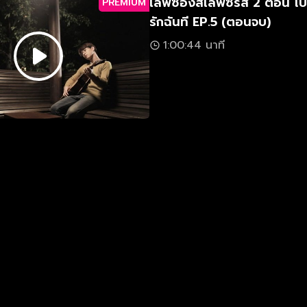
เลิฟซองส์เลิฟซีรีส์ 2 ตอน 
PREMIUM
รักฉันที EP.5 (ตอนจบ)
1:00:44 นาที