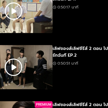
0:50:17 นาที
เลิฟซองส์เลิฟซีรีส์ 2 ตอน 
รักฉันที EP.2
0:50:51 นาที
เลิฟซองส์เลิฟซีรีส์ 2 ตอน 
PREMIUM