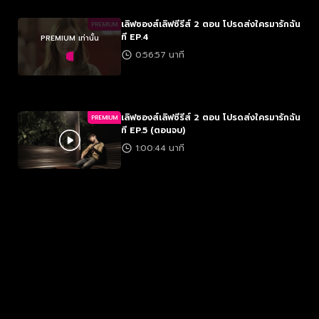
เลิฟซองส์เลิฟซีรีส์ 2 ตอน โปรดส่งใครมารักฉัน
PREMIUM
ที EP.4
PREMIUM เท่านั้น
0:56:57 นาที
เลิฟซองส์เลิฟซีรีส์ 2 ตอน โปรดส่งใครมารักฉัน
PREMIUM
ที EP.5 (ตอนจบ)
1:00:44 นาที