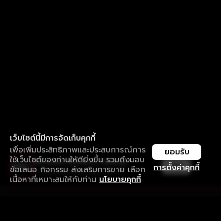
เว็บไซต์นี้มีการจัดเก็บคุกกี้
เพื่อเพิ่มประสิทธิภาพและประสบการณ์การ
ยอมรับ
ใช้เว็บไซต์ของท่านให้ดียิ่งขึ้น รวมถึงมอบ
ใช้งานแอป ลื่นไหลกว่า ไม่มีสะดุด
เปิด
การตั้งค่าคุกกี้
ข้อเสนอ กิจกรรม ส่งเสริมการขาย เลือก
ดาวน์โหลดแอปเพื่อการรับชมที่ดีกว่า
เนื้อหาที่เหมาะสมให้กับท่าน
นโยบายคุกกี้
รับประสบการณ์ที่ดีที่สุดบนแอป