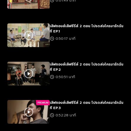
0:01:49 นาที
เลิฟซองส์เลิฟซีรีส์ 2 ตอน โปรดส่งใครมารักฉัน
ที EP.1
0:50:17 นาที
เลิฟซองส์เลิฟซีรีส์ 2 ตอน โปรดส่งใครมารักฉัน
ที EP.2
0:50:51 นาที
เลิฟซองส์เลิฟซีรีส์ 2 ตอน โปรดส่งใครมารักฉัน
PREMIUM
ที EP.3
0:52:28 นาที