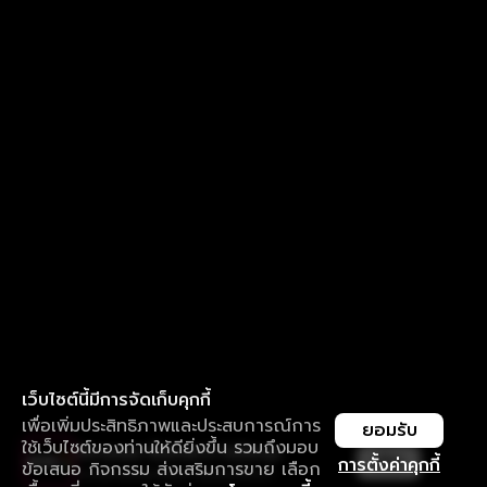
เว็บไซต์นี้มีการจัดเก็บคุกกี้
เพื่อเพิ่มประสิทธิภาพและประสบการณ์การ
ยอมรับ
ใช้เว็บไซต์ของท่านให้ดียิ่งขึ้น รวมถึงมอบ
ใช้งานแอป ลื่นไหลกว่า ไม่มีสะดุด
เปิด
การตั้งค่าคุกกี้
ข้อเสนอ กิจกรรม ส่งเสริมการขาย เลือก
ดาวน์โหลดแอปเพื่อการรับชมที่ดีกว่า