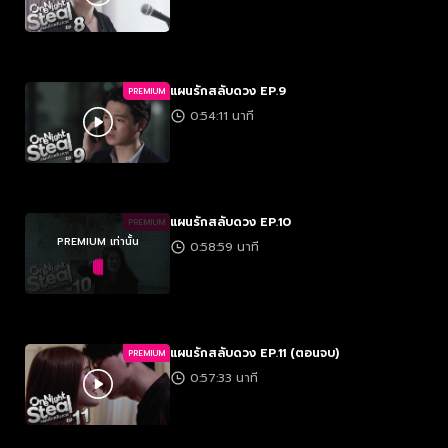
แผนรักสลับดวง EP.9
PREMIUM
0:54:11 นาที
แผนรักสลับดวง EP.10
PREMIUM
PREMIUM เท่านั้น
0:58:59 นาที
แผนรักสลับดวง EP.11 (ตอนจบ)
PREMIUM
0:57:33 นาที