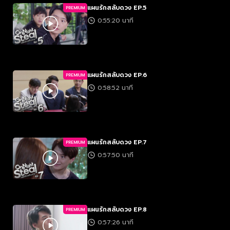
แผนรักสลับดวง EP.5
PREMIUM
0:55:20 นาที
แผนรักสลับดวง EP.6
PREMIUM
0:58:52 นาที
แผนรักสลับดวง EP.7
PREMIUM
0:57:50 นาที
แผนรักสลับดวง EP.8
PREMIUM
0:57:26 นาที