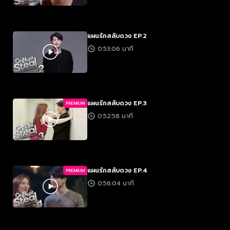
แผนรักสลับดวง EP.2
0:53:06 นาที
แผนรักสลับดวง EP.3
PREMIUM
0:52:58 นาที
แผนรักสลับดวง EP.4
PREMIUM
0:56:04 นาที