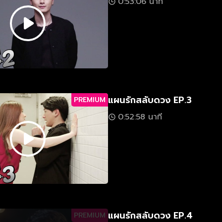
0:53:06 นาที
แผนรักสลับดวง EP.3
PREMIUM
0:52:58 นาที
แผนรักสลับดวง EP.4
PREMIUM