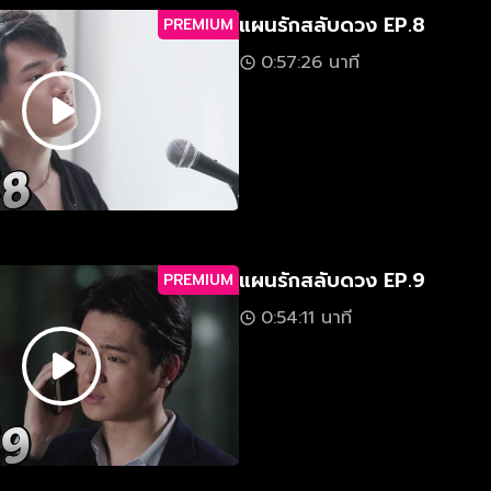
แผนรักสลับดวง EP.8
PREMIUM
0:57:26 นาที
แผนรักสลับดวง EP.9
PREMIUM
0:54:11 นาที