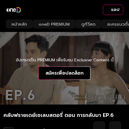
แอป
หน้าหลัก
oneD PREMIUM
ดูทีวีสด
ละครแนวตั้
อัปเกรดเป็น PREMIUM เพื่อรับชม Exclusive Content นี้
สมัครเพื่อปลดล็อก
คลับฟรายเดย์เซเลบสตอรี่ ตอน การกลับมา EP.6