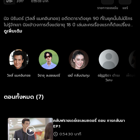
น13+
2017
0:55:03 นาที
รายการของฉัน
แชร์
นิจ นิรันดร์ (วิลลี่ แมคอินทอช) อดีตดาราดังยุค 90 ที่ในยุคนั้นไม่มีใคร
ไม่รู้จักเขา นิจเข้าวงการตั้งแต่อายุ 18 ปี เล่นละครเรื่องแรกก็ดังเปรี้ยง
ปร้าง และละครของเขาก็ยังเป็นตำนานละครที่ทำเรตติ้งได้สูงสุดใน
ดูเพิ่มเติม
ประวัติศาสตร์ละครไทยด้วย แต่ช่วงนั้นเขายังเด็ก จึงใช้ชีวิตด้วยความคึก
คะนอง แผลงฤทธิ์ไว้ตามกองถ่าย มาสายบ้าง กลับก่อนบ้าง จนเป็นที่ร่ำ
ลือในวงการว่าทำงานยาก ไม่ว่าจะผู้จัด ผู้กำกับ ก็ไม่ค่อยอยากจะทำงาน
ด้วย ทำให้เขาโดนหมายหัวจากทุกคนว่า ถ้าตกเมื่อไหร่ก็พร้อมจะเหยียบซ้ำ
ทันที นอกจากเรื่องงานนิจ ยังมีเรื่องผู้หญิงให้ทุกคนพูดถึง ชาลี (เอมี่
กลิ่นประทุม) ดาราตัวประกอบไม่ได้เด่นดังมาก แต่เป็นคนนิสัยดี มีวินัย
ซึ่งจะต่างกับนิจแทบทุกอย่าง แต่เธอก็ยอมคบกับนิจแบบลับๆ คอยดูแล
วิลลี่ แมคอินทอช
จิรายุ ละอองมณี
เอมี่ กลิ่นประทุม
ณัฏฐธิดา ดำรง
เพ็ญพักตร
เขามาตลอดหลายปีด้วยกัน
วิเศษ
ตอนทั้งหมด (7)
คลับฟรายเดย์เซเลบสตอรี่ ตอน การกลับมา
EP.1
0:54:30 นาที