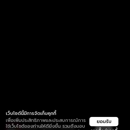
เว็บไซต์นี้มีการจัดเก็บคุกกี้
เพื่อเพิ่มประสิทธิภาพและประสบการณ์การ
ยอมรับ
ใช้เว็บไซต์ของท่านให้ดียิ่งขึ้น รวมถึงมอบ
ใช้งานแอป ลื่นไหลกว่า ไม่มีสะดุด