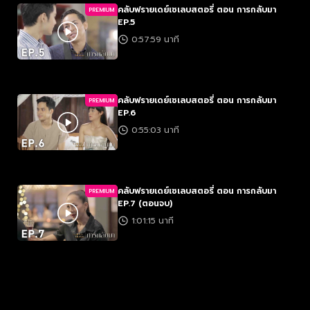
คลับฟรายเดย์เซเลบสตอรี่ ตอน การกลับมา
PREMIUM
EP.5
0:57:59 นาที
คลับฟรายเดย์เซเลบสตอรี่ ตอน การกลับมา
PREMIUM
EP.6
0:55:03 นาที
คลับฟรายเดย์เซเลบสตอรี่ ตอน การกลับมา
PREMIUM
EP.7 (ตอนจบ)
1:01:15 นาที