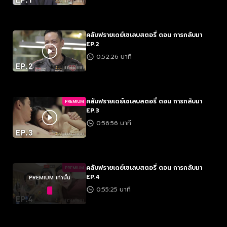
คลับฟรายเดย์เซเลบสตอรี่ ตอน การกลับมา
EP.2
0:52:26 นาที
คลับฟรายเดย์เซเลบสตอรี่ ตอน การกลับมา
PREMIUM
EP.3
0:56:56 นาที
คลับฟรายเดย์เซเลบสตอรี่ ตอน การกลับมา
PREMIUM
EP.4
PREMIUM เท่านั้น
0:55:25 นาที