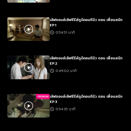
เลิฟซองส์เลิฟซีรีส์ทูบีคอนทินิว ตอน เพื่อนสนิท
EP.1
0:54:51 นาที
เลิฟซองส์เลิฟซีรีส์ทูบีคอนทินิว ตอน เพื่อนสนิท
EP.2
0:49:02 นาที
เลิฟซองส์เลิฟซีรีส์ทูบีคอนทินิว ตอน เพื่อนสนิท
PREMIUM
EP.3
0:54:35 นาที