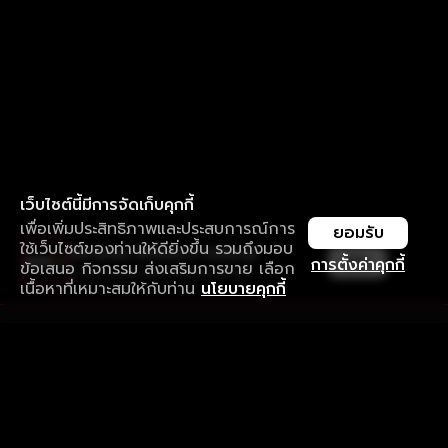
เว็บไซต์นี้มีการจัดเก็บคุกกี้
เพื่อเพิ่มประสิทธิภาพและประสบการณ์การ
ยอมรับ
ใช้เว็บไซต์ของท่านให้ดียิ่งขึ้น รวมถึงมอบ
ใช้งานแอป ลื่นไหลกว่า ไม่มีสะดุด
เปิด
การตั้งค่าคุกกี้
ข้อเสนอ กิจกรรม ส่งเสริมการขาย เลือก
ดาวน์โหลดแอปเพื่อการรับชมที่ดีกว่า
เนื้อหาที่เหมาะสมให้กับท่าน
นโยบายคุกกี้
รับประสบการณ์ที่ดีที่สุดบนแอป
ภาษาไทย