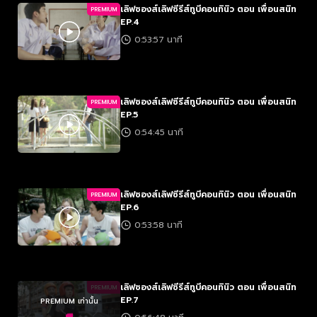
เลิฟซองส์เลิฟซีรีส์ทูบีคอนทินิว ตอน เพื่อนสนิท
PREMIUM
EP.4
0:53:57 นาที
เลิฟซองส์เลิฟซีรีส์ทูบีคอนทินิว ตอน เพื่อนสนิท
PREMIUM
EP.5
0:54:45 นาที
เลิฟซองส์เลิฟซีรีส์ทูบีคอนทินิว ตอน เพื่อนสนิท
PREMIUM
EP.6
0:53:58 นาที
เลิฟซองส์เลิฟซีรีส์ทูบีคอนทินิว ตอน เพื่อนสนิท
PREMIUM
EP.7
PREMIUM เท่านั้น