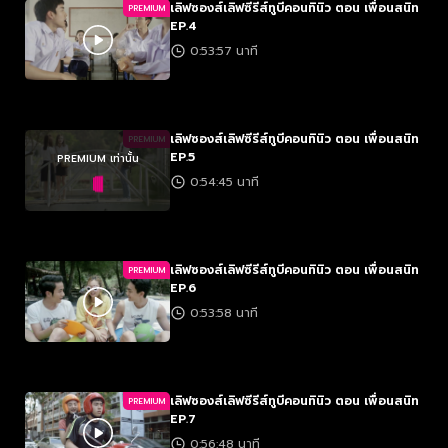
เลิฟซองส์เลิฟซีรีส์ทูบีคอนทินิว ตอน เพื่อนสนิท
PREMIUM
EP.4
0:53:57 นาที
เลิฟซองส์เลิฟซีรีส์ทูบีคอนทินิว ตอน เพื่อนสนิท
PREMIUM
EP.5
PREMIUM เท่านั้น
0:54:45 นาที
เลิฟซองส์เลิฟซีรีส์ทูบีคอนทินิว ตอน เพื่อนสนิท
PREMIUM
EP.6
0:53:58 นาที
เลิฟซองส์เลิฟซีรีส์ทูบีคอนทินิว ตอน เพื่อนสนิท
PREMIUM
EP.7
0:56:48 นาที