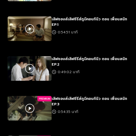
เลิฟซองส์เลิฟซีรีส์ทูบีคอนทินิว ตอน เพื่อนสนิท
EP.1
0:54:51 นาที
เลิฟซองส์เลิฟซีรีส์ทูบีคอนทินิว ตอน เพื่อนสนิท
EP.2
0:49:02 นาที
เลิฟซองส์เลิฟซีรีส์ทูบีคอนทินิว ตอน เพื่อนสนิท
PREMIUM
EP.3
0:54:35 นาที