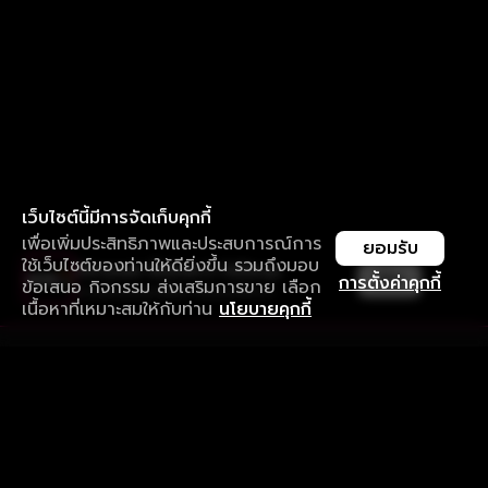
เว็บไซต์นี้มีการจัดเก็บคุกกี้
เพื่อเพิ่มประสิทธิภาพและประสบการณ์การ
ยอมรับ
ใช้เว็บไซต์ของท่านให้ดียิ่งขึ้น รวมถึงมอบ
ใช้งานแอป ลื่นไหลกว่า ไม่มีสะดุด
เปิด
การตั้งค่าคุกกี้
ข้อเสนอ กิจกรรม ส่งเสริมการขาย เลือก
ดาวน์โหลดแอปเพื่อการรับชมที่ดีกว่า
เนื้อหาที่เหมาะสมให้กับท่าน
นโยบายคุกกี้
รับประสบการณ์ที่ดีที่สุดบนแอป
ภาษาไทย