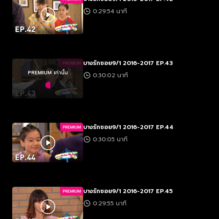
0:29:54 นาที
บางรักซอย9/1 2016-2017 EP.43
PREMIUM
PREMIUM เท่านั้น
0:30:02 นาที
บางรักซอย9/1 2016-2017 EP.44
PREMIUM
0:30:05 นาที
บางรักซอย9/1 2016-2017 EP.45
PREMIUM
0:29:55 นาที