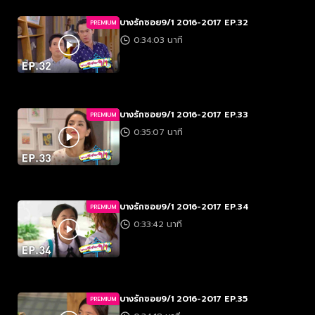
บางรักซอย9/1 2016-2017 EP.32
PREMIUM
0:34:03 นาที
บางรักซอย9/1 2016-2017 EP.33
PREMIUM
0:35:07 นาที
บางรักซอย9/1 2016-2017 EP.34
PREMIUM
0:33:42 นาที
บางรักซอย9/1 2016-2017 EP.35
PREMIUM