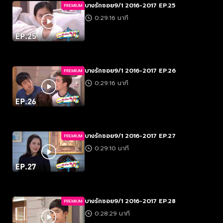
บางรักซอย9/1 2016-2017 EP.25
PREMIUM
0:29:16 นาที
บางรักซอย9/1 2016-2017 EP.26
PREMIUM
0:29:16 นาที
บางรักซอย9/1 2016-2017 EP.27
PREMIUM
0:29:10 นาที
บางรักซอย9/1 2016-2017 EP.28
PREMIUM
0:28:29 นาที