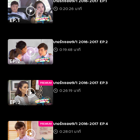
บางรักซอย9/1 2016-2017 EP.1
0:20:26 นาที
บางรักซอย9/1 2016-2017 EP.2
0:19:48 นาที
บางรักซอย9/1 2016-2017 EP.3
PREMIUM
0:26:19 นาที
บางรักซอย9/1 2016-2017 EP.4
PREMIUM
0:28:01 นาที