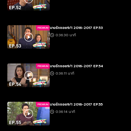
บางรักซอย9/1 2016-2017 EP.53
PREMIUM
0:36:30 นาที
บางรักซอย9/1 2016-2017 EP.54
PREMIUM
0:36:11 นาที
บางรักซอย9/1 2016-2017 EP.55
PREMIUM
0:36:14 นาที