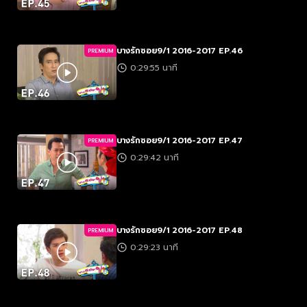
บางรักซอย9/1 2016-2017 EP.46
PREMIUM
0:29:55 นาที
บางรักซอย9/1 2016-2017 EP.47
PREMIUM
0:29:42 นาที
บางรักซอย9/1 2016-2017 EP.48
PREMIUM
0:29:23 นาที