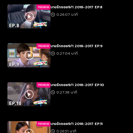
บางรักซอย9/1 2016-2017 EP.8
PREMIUM
0:26:07 นาที
บางรักซอย9/1 2016-2017 EP.9
PREMIUM
0:27:04 นาที
บางรักซอย9/1 2016-2017 EP.10
PREMIUM
0:27:38 นาที
บางรักซอย9/1 2016-2017 EP.11
PREMIUM
0:26:51 นาที