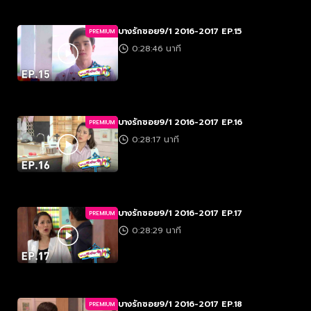
บางรักซอย9/1 2016-2017 EP.15
PREMIUM
0:28:46 นาที
บางรักซอย9/1 2016-2017 EP.16
PREMIUM
0:28:17 นาที
บางรักซอย9/1 2016-2017 EP.17
PREMIUM
0:28:29 นาที
บางรักซอย9/1 2016-2017 EP.18
PREMIUM