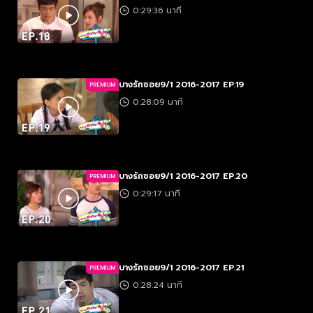
0:29:36 นาที
บางรักซอย9/1 2016-2017 EP.19
PREMIUM
0:28:09 นาที
บางรักซอย9/1 2016-2017 EP.20
PREMIUM
0:29:17 นาที
บางรักซอย9/1 2016-2017 EP.21
PREMIUM
0:28:24 นาที