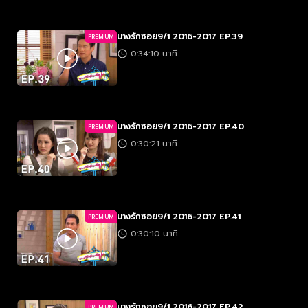
บางรักซอย9/1 2016-2017 EP.39
PREMIUM
0:34:10 นาที
บางรักซอย9/1 2016-2017 EP.40
PREMIUM
0:30:21 นาที
บางรักซอย9/1 2016-2017 EP.41
PREMIUM
0:30:10 นาที
บางรักซอย9/1 2016-2017 EP.42
PREMIUM