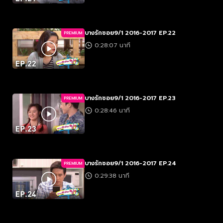
บางรักซอย9/1 2016-2017 EP.22
PREMIUM
0:28:07 นาที
บางรักซอย9/1 2016-2017 EP.23
PREMIUM
0:28:46 นาที
บางรักซอย9/1 2016-2017 EP.24
PREMIUM
0:29:38 นาที