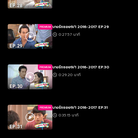
บางรักซอย9/1 2016-2017 EP.29
PREMIUM
0:27:57 นาที
บางรักซอย9/1 2016-2017 EP.30
PREMIUM
0:29:20 นาที
บางรักซอย9/1 2016-2017 EP.31
PREMIUM
0:35:15 นาที