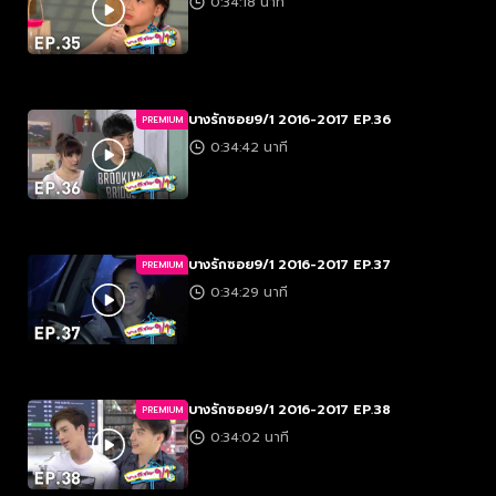
0:34:18 นาที
บางรักซอย9/1 2016-2017 EP.36
PREMIUM
0:34:42 นาที
บางรักซอย9/1 2016-2017 EP.37
PREMIUM
0:34:29 นาที
บางรักซอย9/1 2016-2017 EP.38
PREMIUM
0:34:02 นาที