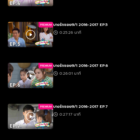
บางรักซอย9/1 2016-2017 EP.5
PREMIUM
0:25:26 นาที
บางรักซอย9/1 2016-2017 EP.6
PREMIUM
0:26:01 นาที
บางรักซอย9/1 2016-2017 EP.7
PREMIUM
0:27:17 นาที