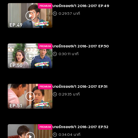
บางรักซอย9/1 2016-2017 EP.49
PREMIUM
0:29:57 นาที
บางรักซอย9/1 2016-2017 EP.50
PREMIUM
0:30:11 นาที
บางรักซอย9/1 2016-2017 EP.51
PREMIUM
0:29:35 นาที
บางรักซอย9/1 2016-2017 EP.52
PREMIUM
0:34:04 นาที