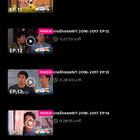
บางรักซอย9/1 2016-2017 EP.12
PREMIUM
0:27:53 นาที
บางรักซอย9/1 2016-2017 EP.13
PREMIUM
0:28:43 นาที
บางรักซอย9/1 2016-2017 EP.14
PREMIUM
0:28:55 นาที