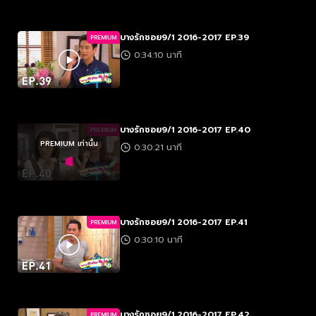
บางรักซอย9/1 2016-2017 EP.39
PREMIUM
0:34:10 นาที
บางรักซอย9/1 2016-2017 EP.40
PREMIUM
PREMIUM เท่านั้น
0:30:21 นาที
บางรักซอย9/1 2016-2017 EP.41
PREMIUM
0:30:10 นาที
บางรักซอย9/1 2016-2017 EP.42
PREMIUM