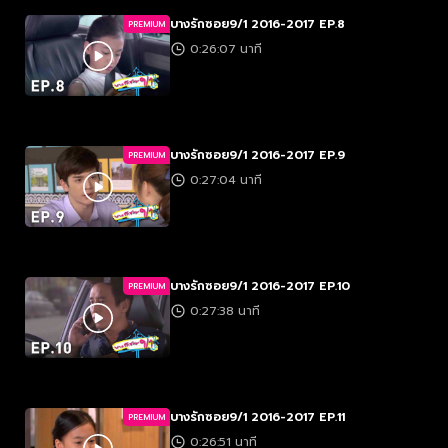
บางรักซอย9/1 2016-2017 EP.8
PREMIUM
0:26:07 นาที
บางรักซอย9/1 2016-2017 EP.9
PREMIUM
0:27:04 นาที
บางรักซอย9/1 2016-2017 EP.10
PREMIUM
0:27:38 นาที
บางรักซอย9/1 2016-2017 EP.11
PREMIUM
0:26:51 นาที