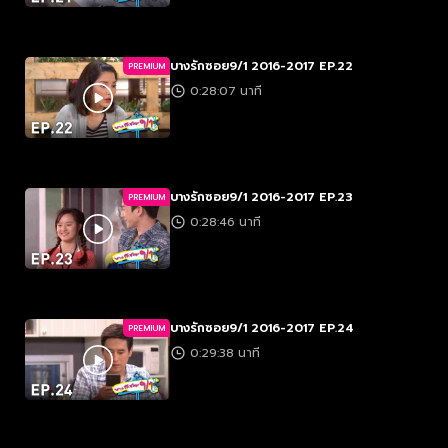
บางรักซอย9/1 2016-2017 EP.22
PREMIUM
0:28:07 นาที
บางรักซอย9/1 2016-2017 EP.23
PREMIUM
0:28:46 นาที
บางรักซอย9/1 2016-2017 EP.24
PREMIUM
0:29:38 นาที