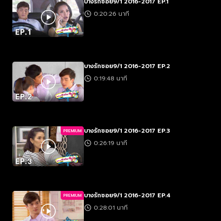
บางรักซอย9/1 2016-2017 EP.1
0:20:26 นาที
บางรักซอย9/1 2016-2017 EP.2
0:19:48 นาที
บางรักซอย9/1 2016-2017 EP.3
PREMIUM
0:26:19 นาที
บางรักซอย9/1 2016-2017 EP.4
PREMIUM
0:28:01 นาที