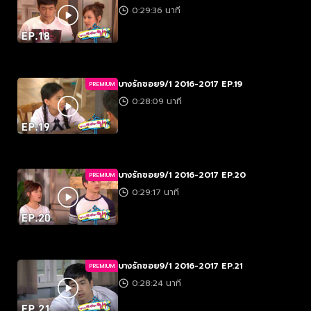
0:29:36 นาที
บางรักซอย9/1 2016-2017 EP.19
PREMIUM
0:28:09 นาที
บางรักซอย9/1 2016-2017 EP.20
PREMIUM
0:29:17 นาที
บางรักซอย9/1 2016-2017 EP.21
PREMIUM
0:28:24 นาที