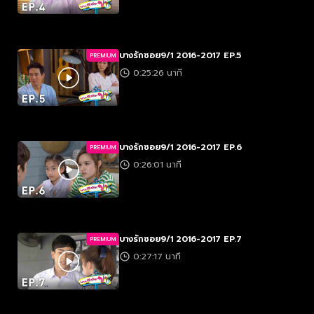
บางรักซอย9/1 2016-2017 EP.5
PREMIUM
0:25:26 นาที
บางรักซอย9/1 2016-2017 EP.6
PREMIUM
0:26:01 นาที
บางรักซอย9/1 2016-2017 EP.7
PREMIUM
0:27:17 นาที