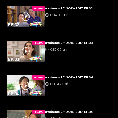
บางรักซอย9/1 2016-2017 EP.32
PREMIUM
0:34:03 นาที
บางรักซอย9/1 2016-2017 EP.33
PREMIUM
0:35:07 นาที
บางรักซอย9/1 2016-2017 EP.34
PREMIUM
0:33:42 นาที
บางรักซอย9/1 2016-2017 EP.35
PREMIUM