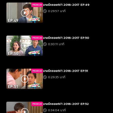
บางรักซอย9/1 2016-2017 EP.49
PREMIUM
0:29:57 นาที
บางรักซอย9/1 2016-2017 EP.50
PREMIUM
0:30:11 นาที
บางรักซอย9/1 2016-2017 EP.51
PREMIUM
0:29:35 นาที
บางรักซอย9/1 2016-2017 EP.52
PREMIUM
0:34:04 นาที