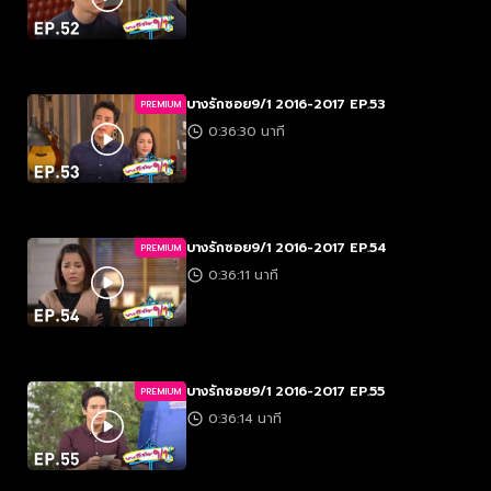
บางรักซอย9/1 2016-2017 EP.53
PREMIUM
0:36:30 นาที
บางรักซอย9/1 2016-2017 EP.54
PREMIUM
0:36:11 นาที
บางรักซอย9/1 2016-2017 EP.55
PREMIUM
0:36:14 นาที