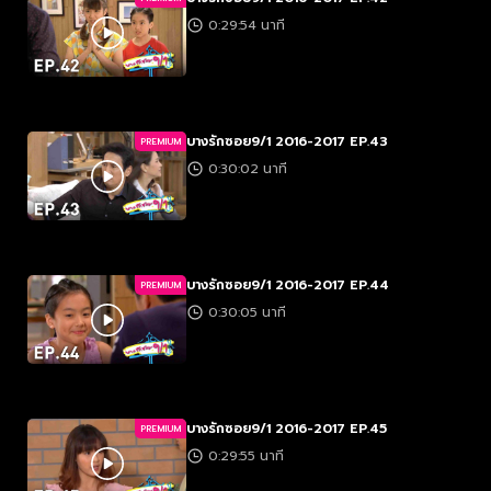
0:29:54 นาที
บางรักซอย9/1 2016-2017 EP.43
PREMIUM
0:30:02 นาที
บางรักซอย9/1 2016-2017 EP.44
PREMIUM
0:30:05 นาที
บางรักซอย9/1 2016-2017 EP.45
PREMIUM
0:29:55 นาที