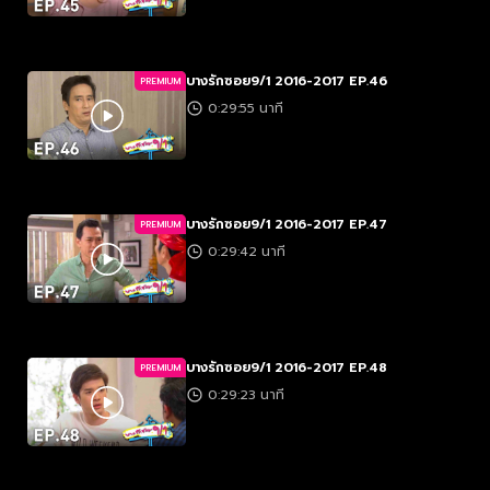
บางรักซอย9/1 2016-2017 EP.46
PREMIUM
0:29:55 นาที
บางรักซอย9/1 2016-2017 EP.47
PREMIUM
0:29:42 นาที
บางรักซอย9/1 2016-2017 EP.48
PREMIUM
0:29:23 นาที