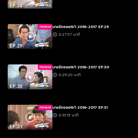
บางรักซอย9/1 2016-2017 EP.29
PREMIUM
0:27:57 นาที
บางรักซอย9/1 2016-2017 EP.30
PREMIUM
0:29:20 นาที
บางรักซอย9/1 2016-2017 EP.31
PREMIUM
0:35:15 นาที