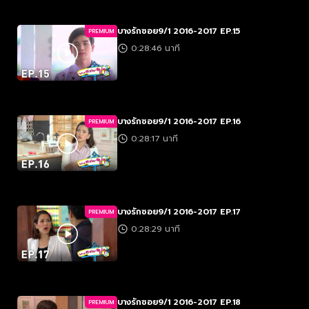
บางรักซอย9/1 2016-2017 EP.15
PREMIUM
0:28:46 นาที
บางรักซอย9/1 2016-2017 EP.16
PREMIUM
0:28:17 นาที
บางรักซอย9/1 2016-2017 EP.17
PREMIUM
0:28:29 นาที
บางรักซอย9/1 2016-2017 EP.18
PREMIUM