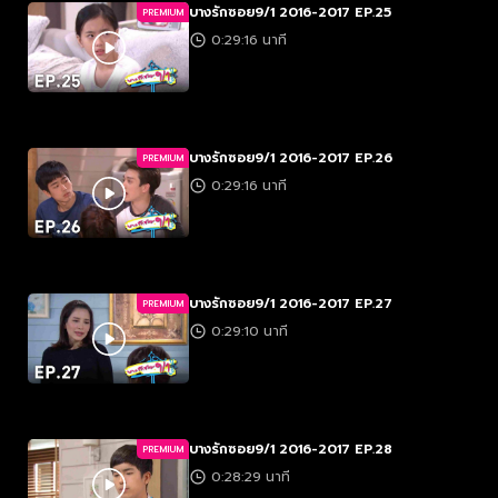
บางรักซอย9/1 2016-2017 EP.25
PREMIUM
0:29:16 นาที
บางรักซอย9/1 2016-2017 EP.26
PREMIUM
0:29:16 นาที
บางรักซอย9/1 2016-2017 EP.27
PREMIUM
0:29:10 นาที
บางรักซอย9/1 2016-2017 EP.28
PREMIUM
0:28:29 นาที