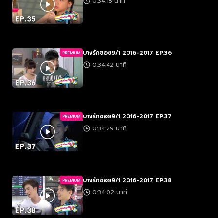
0:34:18 นาที
บางรักซอย9/1 2016-2017 EP.36
PREMIUM
0:34:42 นาที
บางรักซอย9/1 2016-2017 EP.37
PREMIUM
0:34:29 นาที
บางรักซอย9/1 2016-2017 EP.38
PREMIUM
0:34:02 นาที