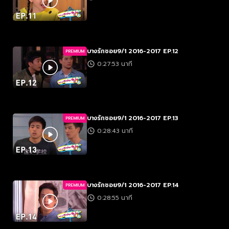
บางรักซอย9/1 2016-2017 EP.12
PREMIUM
0:27:53 นาที
บางรักซอย9/1 2016-2017 EP.13
PREMIUM
0:28:43 นาที
บางรักซอย9/1 2016-2017 EP.14
PREMIUM
0:28:55 นาที