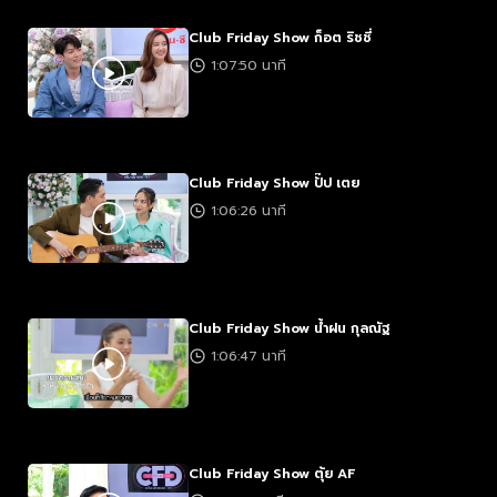
Club Friday Show ก็อต ริชชี่
1:07:50 นาที
Club Friday Show ปั๊ป เตย
1:06:26 นาที
Club Friday Show น้ำฝน กุลณัฐ
1:06:47 นาที
Club Friday Show ตุ้ย AF