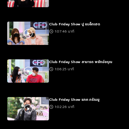
Club Friday Show ปู แบล็กเฮด
1:07:46 นาที
Club Friday Show สามารถ พยักฆ์อรุณ
1:06:25 นาที
Club Friday Show แทค ภรัณยู
1:02:26 นาที