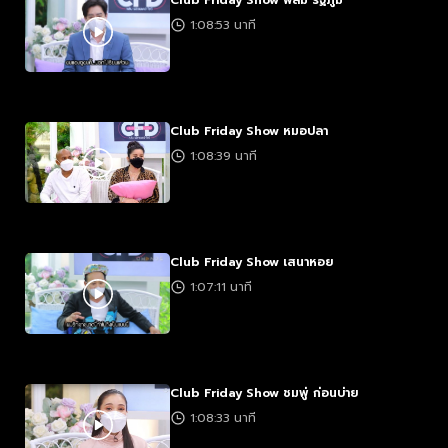
Club Friday Show ฟิล์ม รัฐภูมิ
1:08:53 นาที
Club Friday Show หมอปลา
1:08:39 นาที
Club Friday Show เสนาหอย
1:07:11 นาที
Club Friday Show ชมพู่ ก่อนบ่าย
1:08:33 นาที