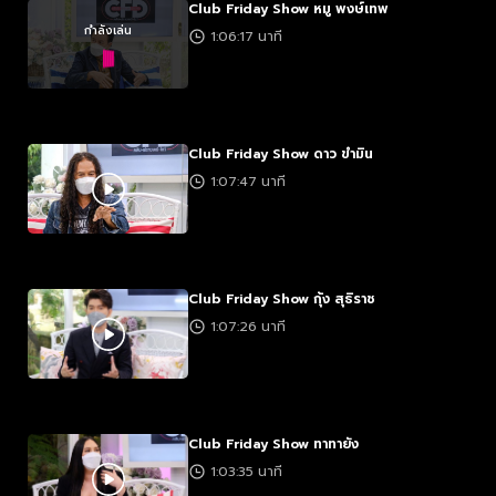
Club Friday Show หมู พงษ์เทพ
กำลังเล่น
1:06:17 นาที
Club Friday Show ดาว ขำมิน
1:07:47 นาที
Club Friday Show กุ้ง สุธิราช
1:07:26 นาที
Club Friday Show ทาทายัง
1:03:35 นาที