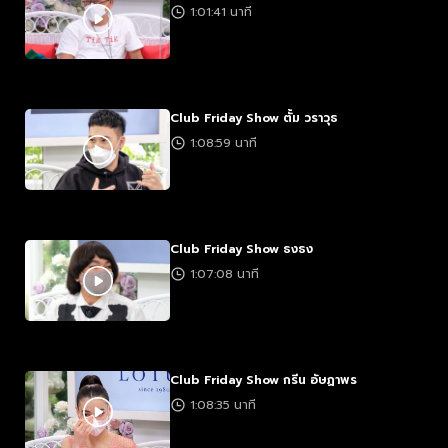
1:01:41 นาที
Club Friday Show ตั้ม วราวุธ
1:08:59 นาที
Club Friday Show ธงธง
1:07:08 นาที
Club Friday Show กรีน อัษฏาพร
1:08:35 นาที