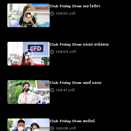
Club Friday Show เนย โชติกา
1:06:50 นาที
Club Friday Show กระแต อาร์สยาม
1:08:09 นาที
Club Friday Show เอมมี่ มรกต
1:06:41 นาที
Club Friday Show สมรักษ์
1:06:08 นาที