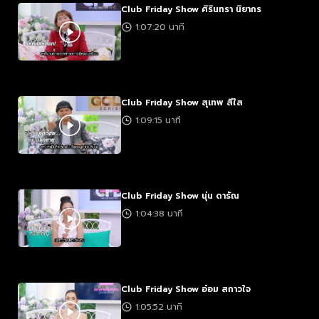
Club Friday Show ศิรินทรา นิยากร
1:07:20 นาที
Club Friday Show สุเทพ สีใส
1:09:15 นาที
Club Friday Show นุ่น ดารัณ
1:04:38 นาที
Club Friday Show อ๋อม สกาวใจ
1:05:52 นาที