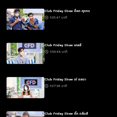
Club Friday Show ต็อก ศุภกร
1:05:47 นาที
Club Friday Show เคลลี่
1:06:44 นาที
Club Friday Show เก๋ ชลดา
1:07:36 นาที
Club Friday Show ติ๊ก กลิ่นสี