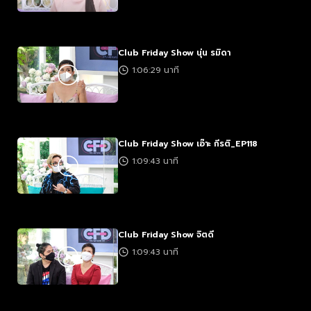
Club Friday Show นุ่น รมิดา
1:06:29 นาที
Club Friday Show เอ๊าะ กีรติ_EP118
1:09:43 นาที
Club Friday Show จิตดี
1:09:43 นาที