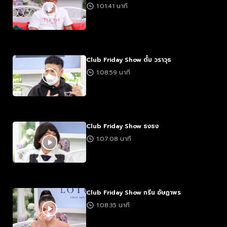
1:01:41 นาที
Club Friday Show ตั้ม วราวุธ
1:08:59 นาที
Club Friday Show ธงธง
1:07:08 นาที
Club Friday Show กรีน อัษฏาพร
1:08:35 นาที