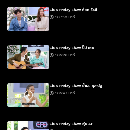
Club Friday Show ก็อต ริชชี่
1:07:50 นาที
Club Friday Show ปั๊ป เตย
1:06:26 นาที
Club Friday Show น้ำฝน กุลณัฐ
1:06:47 นาที
Club Friday Show ตุ้ย AF