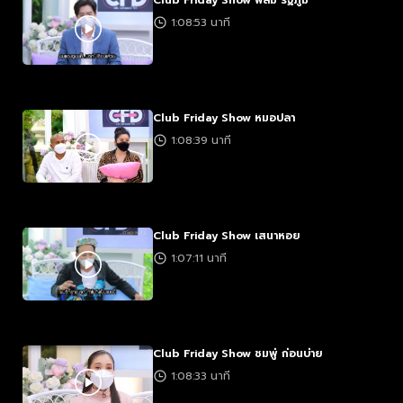
Club Friday Show ฟิล์ม รัฐภูมิ
1:08:53 นาที
Club Friday Show หมอปลา
1:08:39 นาที
Club Friday Show เสนาหอย
1:07:11 นาที
Club Friday Show ชมพู่ ก่อนบ่าย
1:08:33 นาที