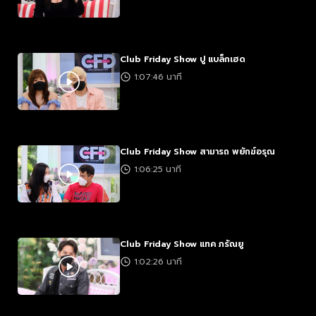
Club Friday Show ปู แบล็กเฮด
1:07:46 นาที
Club Friday Show สามารถ พยักฆ์อรุณ
1:06:25 นาที
Club Friday Show แทค ภรัณยู
1:02:26 นาที