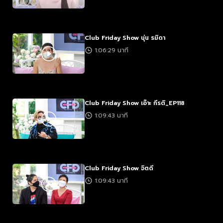
Club Friday Show นุ่น รมิดา
1:06:29 นาที
Club Friday Show เอ๊าะ กีรติ_EP118
1:09:43 นาที
Club Friday Show จิตดี
1:09:43 นาที