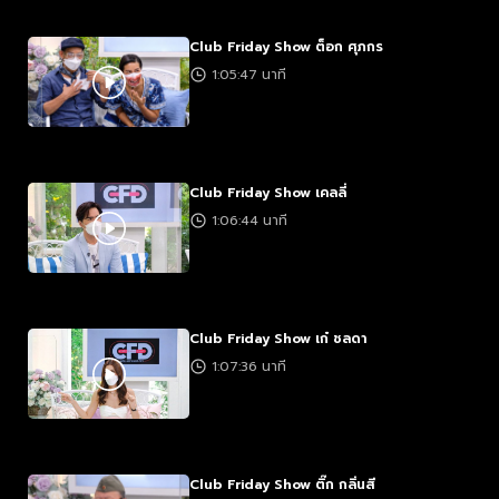
Club Friday Show ต็อก ศุภกร
1:05:47 นาที
Club Friday Show เคลลี่
1:06:44 นาที
Club Friday Show เก๋ ชลดา
1:07:36 นาที
Club Friday Show ติ๊ก กลิ่นสี