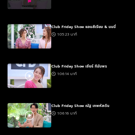
Club Friday Show แอนสิเรียม & นนนี่
1:05:23 นาที
Club Friday Show เชียร์ ฑิฆัมพร
1:06:14 นาที
Club Friday Show ณัฐ เทพหัสดิน
1:06:16 นาที