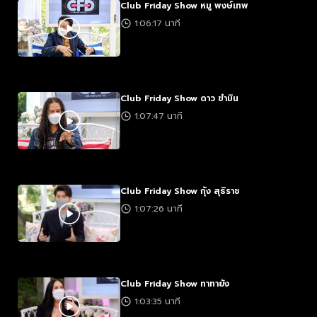
Club Friday Show หมู พงษ์เทพ
1:06:17 นาที
Club Friday Show ดาว ขำมิน
1:07:47 นาที
Club Friday Show กุ้ง สุธิราช
1:07:26 นาที
Club Friday Show ทาทายัง
1:03:35 นาที