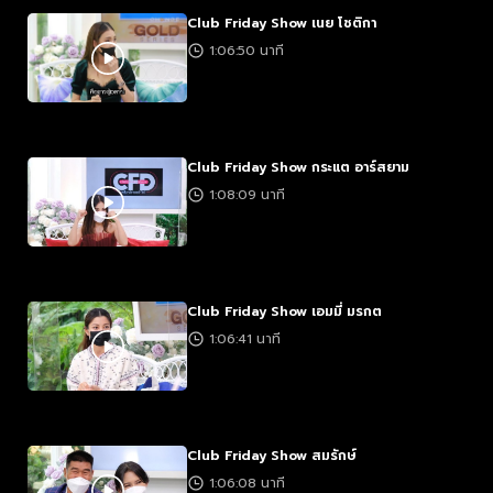
Club Friday Show เนย โชติกา
1:06:50 นาที
Club Friday Show กระแต อาร์สยาม
1:08:09 นาที
Club Friday Show เอมมี่ มรกต
1:06:41 นาที
Club Friday Show สมรักษ์
1:06:08 นาที