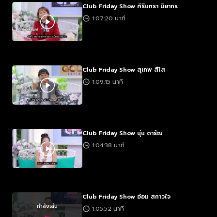
Club Friday Show ศิรินทรา นิยากร
1:07:20 นาที
Club Friday Show สุเทพ สีใส
1:09:15 นาที
Club Friday Show นุ่น ดารัณ
1:04:38 นาที
Club Friday Show อ๋อม สกาวใจ
กำลังเล่น
1:05:52 นาที