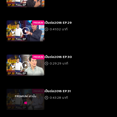
เป็นต่อ2016 EP.29
PREMIUM
0:41:02 นาที
เป็นต่อ2016 EP.30
PREMIUM
0:29:29 นาที
เป็นต่อ2016 EP.31
PREMIUM
PREMIUM เท่านั้น
0:43:28 นาที