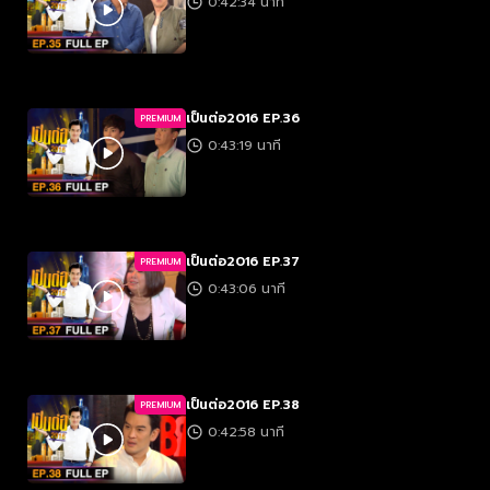
0:42:34 นาที
เป็นต่อ2016 EP.36
PREMIUM
0:43:19 นาที
เป็นต่อ2016 EP.37
PREMIUM
0:43:06 นาที
เป็นต่อ2016 EP.38
PREMIUM
0:42:58 นาที