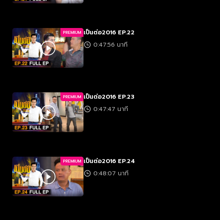
เป็นต่อ2016 EP.22
PREMIUM
0:47:56 นาที
เป็นต่อ2016 EP.23
PREMIUM
0:47:47 นาที
เป็นต่อ2016 EP.24
PREMIUM
0:48:07 นาที