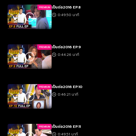
เป็นต่อ2016 EP.8
PREMIUM
0:49:50 นาที
เป็นต่อ2016 EP.9
PREMIUM
0:44:26 นาที
เป็นต่อ2016 EP.10
PREMIUM
0:46:21 นาที
เป็นต่อ2016 EP.11
PREMIUM
0:49:51 นาที