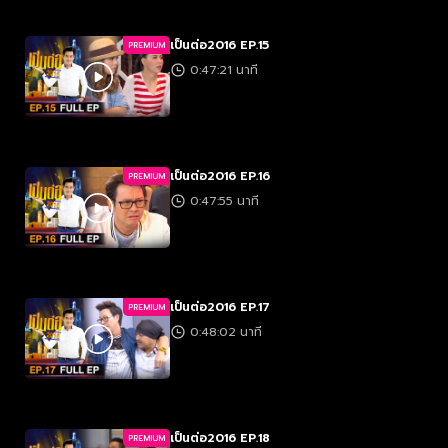
เป็นต่อ2016 EP.15
PREMIUM
0:47:21 นาที
เป็นต่อ2016 EP.16
PREMIUM
0:47:55 นาที
เป็นต่อ2016 EP.17
PREMIUM
0:48:02 นาที
เป็นต่อ2016 EP.18
PREMIUM