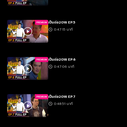
เป็นต่อ2016 EP.5
PREMIUM
0:47:15 นาที
เป็นต่อ2016 EP.6
PREMIUM
0:47:06 นาที
เป็นต่อ2016 EP.7
PREMIUM
0:48:51 นาที