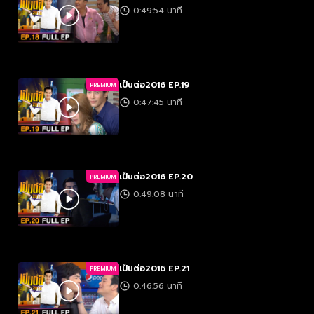
0:49:54 นาที
เป็นต่อ2016 EP.19
PREMIUM
0:47:45 นาที
เป็นต่อ2016 EP.20
PREMIUM
0:49:08 นาที
เป็นต่อ2016 EP.21
PREMIUM
0:46:56 นาที