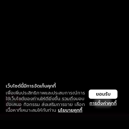
เว็บไซต์นี้มีการจัดเก็บคุกกี้
เพื่อเพิ่มประสิทธิภาพและประสบการณ์การ
ยอมรับ
ใช้เว็บไซต์ของท่านให้ดียิ่งขึ้น รวมถึงมอบ
ใช้งานแอป ลื่นไหลกว่า ไม่มีสะดุด
เปิด
การตั้งค่าคุกกี้
ข้อเสนอ กิจกรรม ส่งเสริมการขาย เลือก
ดาวน์โหลดแอปเพื่อการรับชมที่ดีกว่า
เนื้อหาที่เหมาะสมให้กับท่าน
นโยบายคุกกี้
รับประสบการณ์ที่ดีที่สุดบนแอป