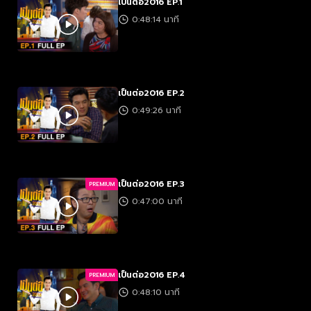
เป็นต่อ2016 EP.1
0:48:14 นาที
เป็นต่อ2016 EP.2
0:49:26 นาที
เป็นต่อ2016 EP.3
PREMIUM
0:47:00 นาที
เป็นต่อ2016 EP.4
PREMIUM
0:48:10 นาที