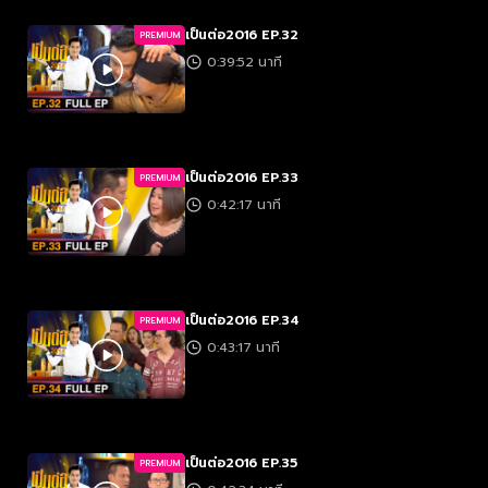
เป็นต่อ2016 EP.32
PREMIUM
0:39:52 นาที
เป็นต่อ2016 EP.33
PREMIUM
0:42:17 นาที
เป็นต่อ2016 EP.34
PREMIUM
0:43:17 นาที
เป็นต่อ2016 EP.35
PREMIUM