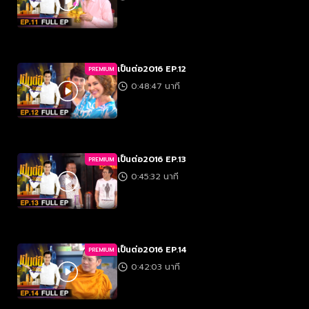
เป็นต่อ2016 EP.12
PREMIUM
0:48:47 นาที
เป็นต่อ2016 EP.13
PREMIUM
0:45:32 นาที
เป็นต่อ2016 EP.14
PREMIUM
0:42:03 นาที