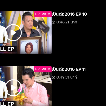
เป็นต่อ2016 EP.10
PREMIUM
0:46:21 นาที
เป็นต่อ2016 EP.11
PREMIUM
0:49:51 นาที