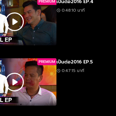
เป็นต่อ2016 EP.4
PREMIUM
0:48:10 นาที
เป็นต่อ2016 EP.5
PREMIUM
0:47:15 นาที