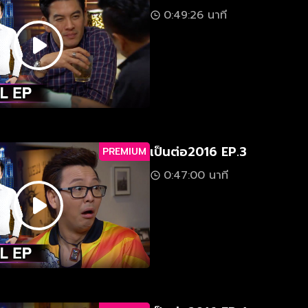
0:49:26 นาที
เป็นต่อ2016 EP.3
PREMIUM
0:47:00 นาที