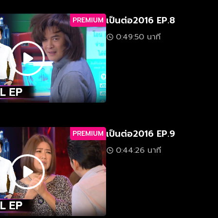
เป็นต่อ2016 EP.8
PREMIUM
0:49:50 นาที
เป็นต่อ2016 EP.9
PREMIUM
0:44:26 นาที