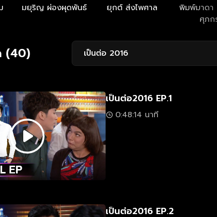
ม
มยุริญ ผ่องผุดพันธ์
ยุกต์ ส่งไพศาล
พิมพ์มาดา บ
ศุภก
ด (40)
เป็นต่อ 2016
เป็นต่อ2016 EP.1
0:48:14 นาที
เป็นต่อ2016 EP.2