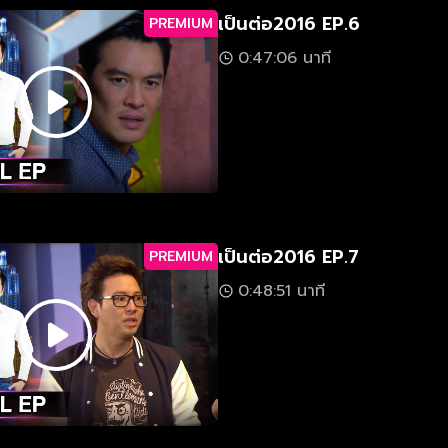
เป็นต่อ2016 EP.6
PREMIUM
0:47:06 นาที
เป็นต่อ2016 EP.7
PREMIUM
0:48:51 นาที