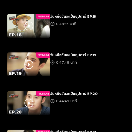
วันหนึ่งฉันจะเป็นซุปตาร์ EP.18
PREMIUM
0:48:35 นาที
วันหนึ่งฉันจะเป็นซุปตาร์ EP.19
PREMIUM
0:47:48 นาที
วันหนึ่งฉันจะเป็นซุปตาร์ EP.20
PREMIUM
0:44:49 นาที