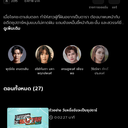
ท
2015
0:47:18 นาที
รายการของฉัน
แชร์
เมื่อโชคชะตาเล่นตลก ทำให้สาวผู้ที่ฝันอยากเป็นดารา ต้องมาพบหน้ากับ
อดีตซุปตาร์หนุ่มแบบไม่คาดฝัน แถมยังเหม็นขี้หน้ากันซะงั้น และสวรรค์ยิ่ง
ดูเพิ่มเติม
เล่นตลก เมื่อเขาคนนั้น ดันเป็นเจ้าของบ้านคนใหม่ของเธอ!?
พุฒิชัย เกษตรสิน
อริย์กันตา มหา
เศรษฐพงศ์ เพียง
วิริฒิพา ภักดี
พฤกษ์พงศ์
พอ
ประสงค์
ตอนทั้งหมด (27)
ตัวอย่าง วันหนึ่งฉันจะเป็นซุปตาร์
0:02:27 นาที