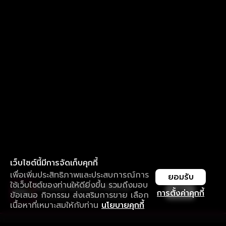
เว็บไซต์นี้มีการจัดเก็บคุกกี้
เพื่อเพิ่มประสิทธิภาพและประสบการณ์การ
ยอมรับ
ใช้เว็บไซต์ของท่านให้ดียิ่งขึ้น รวมถึงมอบ
ใช้งานแอป ลื่นไหลกว่า ไม่มีสะดุด
เปิด
การตั้งค่าคุกกี้
ข้อเสนอ กิจกรรม ส่งเสริมการขาย เลือก
ดาวน์โหลดแอปเพื่อการรับชมที่ดีกว่า
เนื้อหาที่เหมาะสมให้กับท่าน
นโยบายคุกกี้