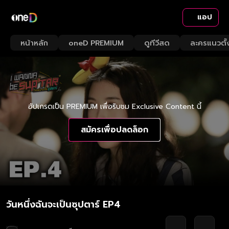
แอป
หน้าหลัก
oneD PREMIUM
ดูทีวีสด
ละครแนวตั้
อัปเกรดเป็น PREMIUM เพื่อรับชม Exclusive Content นี้
สมัครเพื่อปลดล็อก
วันหนึ่งฉันจะเป็นซุปตาร์ EP4