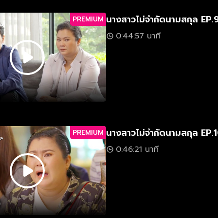
นางสาวไม่จำกัดนามสกุล EP.
PREMIUM
0:44:57 นาที
นางสาวไม่จำกัดนามสกุล EP.
PREMIUM
0:46:21 นาที