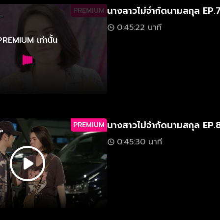
นางสาวไม่จำกัดนามสกุล EP.
PREMIUM
0:45:22 นาที
PREMIUM เท่านั้น
นางสาวไม่จำกัดนามสกุล EP.
PREMIUM
0:45:30 นาที