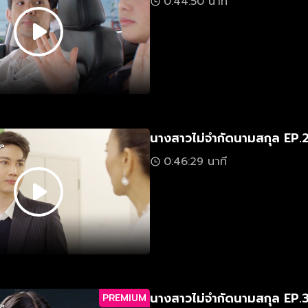
0:44:50 นาที
นางสาวไม่จำกัดนามสกุล EP.
0:46:29 นาที
นางสาวไม่จำกัดนามสกุล EP.
PREMIUM