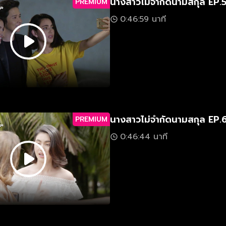
นางสาวไม่จำกัดนามสกุล EP.
PREMIUM
0:46:59 นาที
นางสาวไม่จำกัดนามสกุล EP.
PREMIUM
0:46:44 นาที