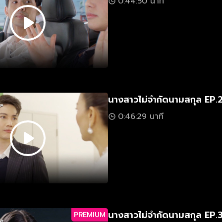
0:44:50 นาที
นางสาวไม่จำกัดนามสกุล EP.
0:46:29 นาที
นางสาวไม่จำกัดนามสกุล EP.
PREMIUM