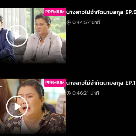
นางสาวไม่จำกัดนามสกุล EP.
PREMIUM
0:44:57 นาที
นางสาวไม่จำกัดนามสกุล EP.
PREMIUM
0:46:21 นาที