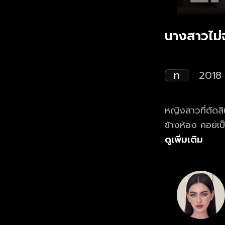
นางสาวไม่
ท
2018
หญิงสาวที่ตัดส
ข้างห้อง คอยเป็
ในมดลูก และวิธ
ดูเพิ่มเติม
หนุ่มที่เพียบพร้อ