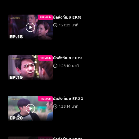
บัลลังก์เมฆ EP.18
PREMIUM
1:21:25 นาที
บัลลังก์เมฆ EP.19
PREMIUM
1:23:10 นาที
บัลลังก์เมฆ EP.20
PREMIUM
1:23:14 นาที