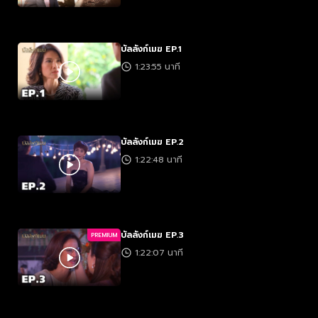
บัลลังก์เมฆ EP.1
1:23:55 นาที
บัลลังก์เมฆ EP.2
1:22:48 นาที
บัลลังก์เมฆ EP.3
PREMIUM
1:22:07 นาที