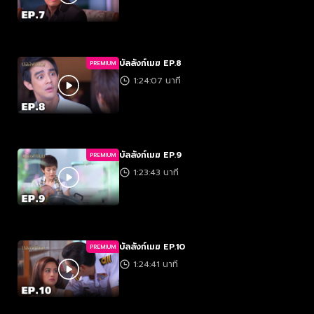
บัลลังก์เมฆ EP.8
PREMIUM
1:24:07 นาที
บัลลังก์เมฆ EP.9
PREMIUM
1:23:43 นาที
บัลลังก์เมฆ EP.10
PREMIUM
1:24:41 นาที