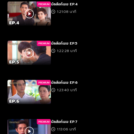
บัลลังก์เมฆ EP.4
PREMIUM
1:21:08 นาที
บัลลังก์เมฆ EP.5
PREMIUM
1:22:28 นาที
บัลลังก์เมฆ EP.6
PREMIUM
1:23:40 นาที
บัลลังก์เมฆ EP.7
PREMIUM
1:13:06 นาที