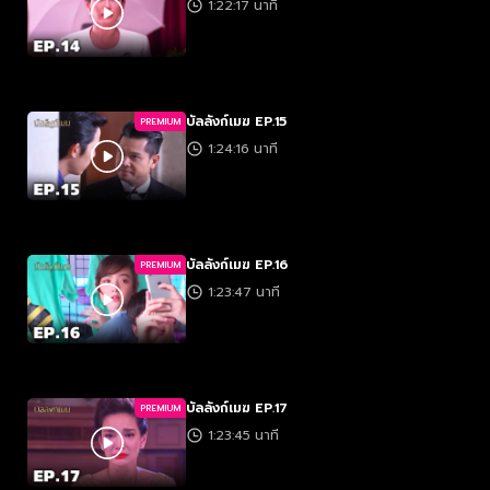
1:22:17 นาที
บัลลังก์เมฆ EP.15
PREMIUM
1:24:16 นาที
บัลลังก์เมฆ EP.16
PREMIUM
1:23:47 นาที
บัลลังก์เมฆ EP.17
PREMIUM
1:23:45 นาที