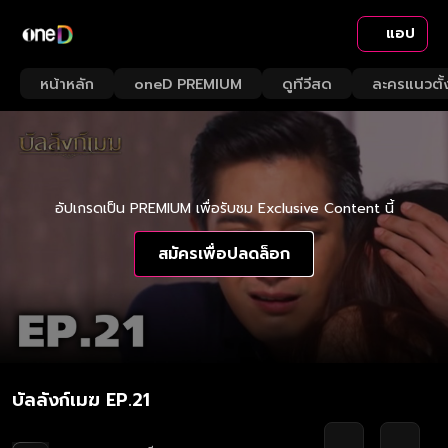
แอป
หน้าหลัก
oneD PREMIUM
ดูทีวีสด
ละครแนวตั้
อัปเกรดเป็น PREMIUM เพื่อรับชม Exclusive Content นี้
สมัครเพื่อปลดล็อก
บัลลังก์เมฆ EP.21