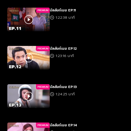
บัลลังก์เมฆ EP.11
PREMIUM
1:22:38 นาที
บัลลังก์เมฆ EP.12
PREMIUM
1:23:16 นาที
บัลลังก์เมฆ EP.13
PREMIUM
1:24:25 นาที
บัลลังก์เมฆ EP.14
PREMIUM