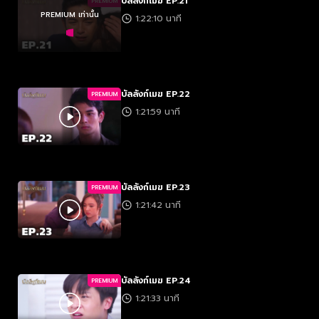
บัลลังก์เมฆ EP.21
PREMIUM
PREMIUM เท่านั้น
1:22:10 นาที
บัลลังก์เมฆ EP.22
PREMIUM
1:21:59 นาที
บัลลังก์เมฆ EP.23
PREMIUM
1:21:42 นาที
บัลลังก์เมฆ EP.24
PREMIUM
1:21:33 นาที