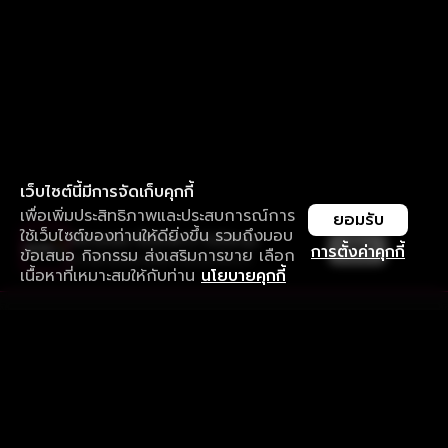
เว็บไซต์นี้มีการจัดเก็บคุกกี้
เพื่อเพิ่มประสิทธิภาพและประสบการณ์การ
ยอมรับ
ใช้เว็บไซต์ของท่านให้ดียิ่งขึ้น รวมถึงมอบ
ใช้งานแอป ลื่นไหลกว่า ไม่มีสะดุด
เปิด
การตั้งค่าคุกกี้
ข้อเสนอ กิจกรรม ส่งเสริมการขาย เลือก
ดาวน์โหลดแอปเพื่อการรับชมที่ดีกว่า
เนื้อหาที่เหมาะสมให้กับท่าน
นโยบายคุกกี้
รับประสบการณ์ที่ดีที่สุดบนแอป
ภาษาไทย