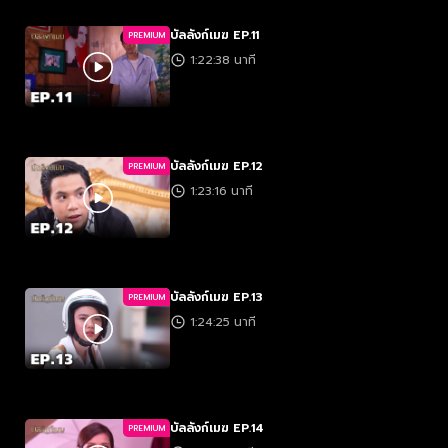
บัลลังก์เมฆ EP.11
PREMIUM
1:22:38 นาที
บัลลังก์เมฆ EP.12
PREMIUM
1:23:16 นาที
บัลลังก์เมฆ EP.13
PREMIUM
1:24:25 นาที
บัลลังก์เมฆ EP.14
PREMIUM