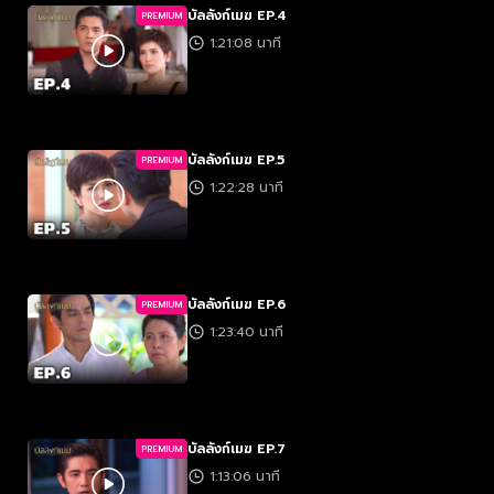
บัลลังก์เมฆ EP.4
PREMIUM
1:21:08 นาที
บัลลังก์เมฆ EP.5
PREMIUM
1:22:28 นาที
บัลลังก์เมฆ EP.6
PREMIUM
1:23:40 นาที
บัลลังก์เมฆ EP.7
PREMIUM
1:13:06 นาที