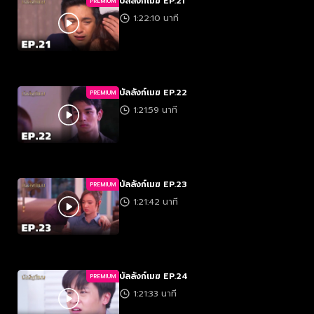
บัลลังก์เมฆ EP.21
PREMIUM
1:22:10 นาที
บัลลังก์เมฆ EP.22
PREMIUM
1:21:59 นาที
บัลลังก์เมฆ EP.23
PREMIUM
1:21:42 นาที
บัลลังก์เมฆ EP.24
PREMIUM
1:21:33 นาที