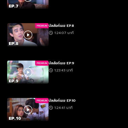
บัลลังก์เมฆ EP.8
PREMIUM
1:24:07 นาที
บัลลังก์เมฆ EP.9
PREMIUM
1:23:43 นาที
บัลลังก์เมฆ EP.10
PREMIUM
1:24:41 นาที