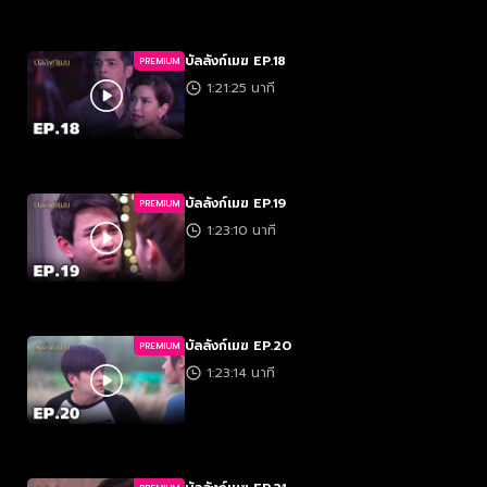
บัลลังก์เมฆ EP.18
PREMIUM
1:21:25 นาที
บัลลังก์เมฆ EP.19
PREMIUM
1:23:10 นาที
บัลลังก์เมฆ EP.20
PREMIUM
1:23:14 นาที