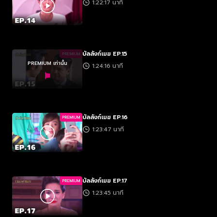
1:22:17 นาที
บัลลังก์เมฆ EP.15
PREMIUM
PREMIUM เท่านั้น
1:24:16 นาที
บัลลังก์เมฆ EP.16
PREMIUM
1:23:47 นาที
บัลลังก์เมฆ EP.17
PREMIUM
1:23:45 นาที