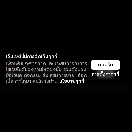
เว็บไซต์นี้มีการจัดเก็บคุกกี้
เพื่อเพิ่มประสิทธิภาพและประสบการณ์การ
ยอมรับ
ใช้เว็บไซต์ของท่านให้ดียิ่งขึ้น รวมถึงมอบ
ใช้งานแอป ลื่นไหลกว่า ไม่มีสะดุด
เปิด
การตั้งค่าคุกกี้
ข้อเสนอ กิจกรรม ส่งเสริมการขาย เลือก
ดาวน์โหลดแอปเพื่อการรับชมที่ดีกว่า
เนื้อหาที่เหมาะสมให้กับท่าน
นโยบายคุกกี้
รับประสบการณ์ที่ดีที่สุดบนแอป
ภาษาไทย