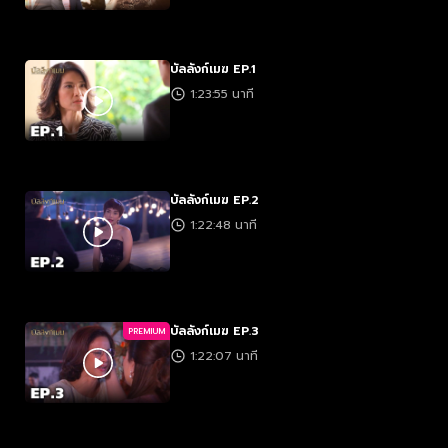
บัลลังก์เมฆ EP.1
1:23:55 นาที
บัลลังก์เมฆ EP.2
1:22:48 นาที
บัลลังก์เมฆ EP.3
PREMIUM
1:22:07 นาที