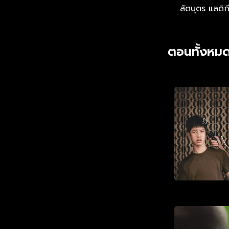
สัตบุตร แลดิก
ตอนทั้งหมด