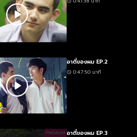
0:41:38 นาที
อาตี๋ของผม EP.2
0:47:50 นาที
อาตี๋ของผม EP.3
PREMIUM