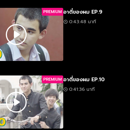
อาตี๋ของผม EP.9
PREMIUM
0:43:48 นาที
อาตี๋ของผม EP.10
PREMIUM
0:41:36 นาที