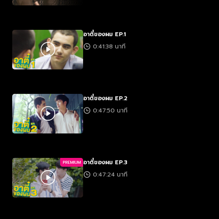
อาตี๋ของผม EP.1
0:41:38 นาที
อาตี๋ของผม EP.2
0:47:50 นาที
อาตี๋ของผม EP.3
PREMIUM
0:47:24 นาที