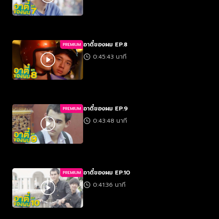
อาตี๋ของผม EP.8
PREMIUM
0:45:43 นาที
อาตี๋ของผม EP.9
PREMIUM
0:43:48 นาที
อาตี๋ของผม EP.10
PREMIUM
0:41:36 นาที