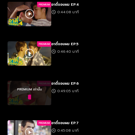
อาตี๋ของผม EP.4
PREMIUM
0:44:08 นาที
อาตี๋ของผม EP.5
PREMIUM
0:46:40 นาที
อาตี๋ของผม EP.6
PREMIUM
PREMIUM เท่านั้น
0:49:05 นาที
อาตี๋ของผม EP.7
PREMIUM
0:45:08 นาที