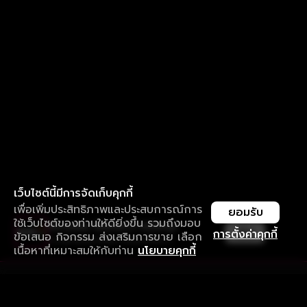
เว็บไซต์นี้มีการจัดเก็บคุกกี้
เพื่อเพิ่มประสิทธิภาพและประสบการณ์การ
ยอมรับ
ใช้เว็บไซต์ของท่านให้ดียิ่งขึ้น รวมถึงมอบ
ใช้งานแอป ลื่นไหลกว่า ไม่มีสะดุด
เปิด
การตั้งค่าคุกกี้
ข้อเสนอ กิจกรรม ส่งเสริมการขาย เลือก
ดาวน์โหลดแอปเพื่อการรับชมที่ดีกว่า
เนื้อหาที่เหมาะสมให้กับท่าน
นโยบายคุกกี้
รับประสบการณ์ที่ดีที่สุดบนแอป