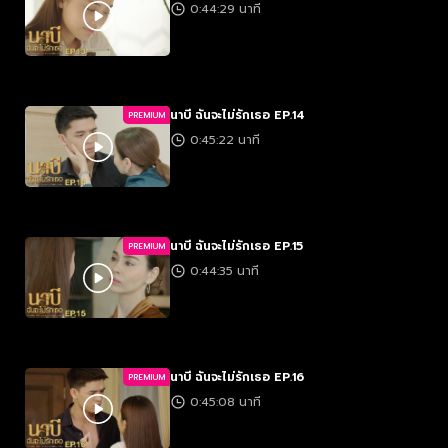
0:44:29 นาที
นาบี ฉันจะไม่รักเธอ EP.14
PREMIUM
0:45:22 นาที
นาบี ฉันจะไม่รักเธอ EP.15
PREMIUM
0:44:35 นาที
นาบี ฉันจะไม่รักเธอ EP.16
PREMIUM
0:45:08 นาที