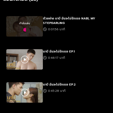
ตัวอย่าง นาบี ฉันจะไม่รักเธอ NABI, MY
STEPDARLING
กำลังเล่น
0:01:56 นาที
นาบี ฉันจะไม่รักเธอ EP.1
0:46:17 นาที
นาบี ฉันจะไม่รักเธอ EP.2
0:45:28 นาที