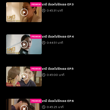
นาบี ฉันจะไม่รักเธอ EP.3
PREMIUM
0:45:31 นาที
นาบี ฉันจะไม่รักเธอ EP.4
PREMIUM
0:44:51 นาที
นาบี ฉันจะไม่รักเธอ EP.5
PREMIUM
0:45:00 นาที
นาบี ฉันจะไม่รักเธอ EP.6
PREMIUM
0:45:25 นาที