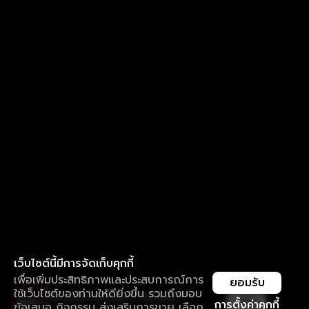
เว็บไซต์นี้มีการจัดเก็บคุกกี้
เพื่อเพิ่มประสิทธิภาพและประสบการณ์การ
ยอมรับ
ใช้เว็บไซต์ของท่านให้ดียิ่งขึ้น รวมถึงมอบ
ใช้งานแอป ลื่นไหลกว่า ไม่มีสะดุด
เปิด
การตั้งค่าคุกกี้
ข้อเสนอ กิจกรรม ส่งเสริมการขาย เลือก