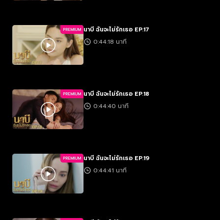
นาบี ฉันจะไม่รักเธอ EP.17
PREMIUM
0:44:18 นาที
นาบี ฉันจะไม่รักเธอ EP.18
PREMIUM
0:44:40 นาที
นาบี ฉันจะไม่รักเธอ EP.19
PREMIUM
0:44:41 นาที