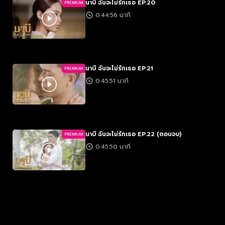
นาบี ฉันจะไม่รักเธอ EP.20
PREMIUM
0:44:56 นาที
นาบี ฉันจะไม่รักเธอ EP.21
PREMIUM
0:45:51 นาที
นาบี ฉันจะไม่รักเธอ EP.22 (ตอนจบ)
PREMIUM
0:45:50 นาที