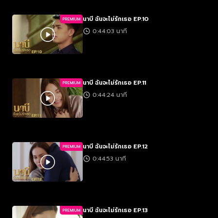
นาบี ฉันจะไม่รักเธอ EP.10
PREMIUM
0:44:03 นาที
นาบี ฉันจะไม่รักเธอ EP.11
PREMIUM
0:44:24 นาที
นาบี ฉันจะไม่รักเธอ EP.12
PREMIUM
0:44:53 นาที
นาบี ฉันจะไม่รักเธอ EP.13
PREMIUM