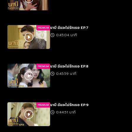
นาบี ฉันจะไม่รักเธอ EP.7
PREMIUM
0:45:04 นาที
นาบี ฉันจะไม่รักเธอ EP.8
PREMIUM
0:45:59 นาที
นาบี ฉันจะไม่รักเธอ EP.9
PREMIUM
0:44:51 นาที