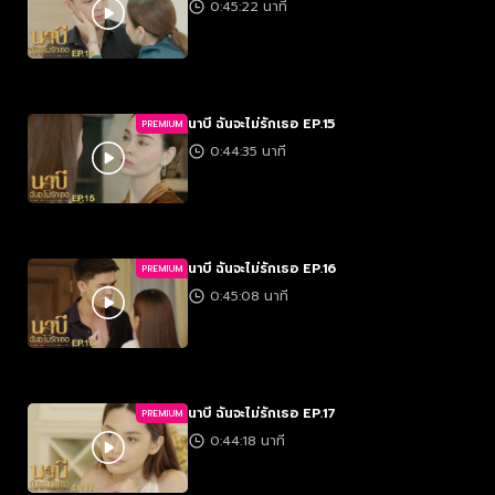
0:45:22 นาที
นาบี ฉันจะไม่รักเธอ EP.15
PREMIUM
0:44:35 นาที
นาบี ฉันจะไม่รักเธอ EP.16
PREMIUM
0:45:08 นาที
นาบี ฉันจะไม่รักเธอ EP.17
PREMIUM
0:44:18 นาที