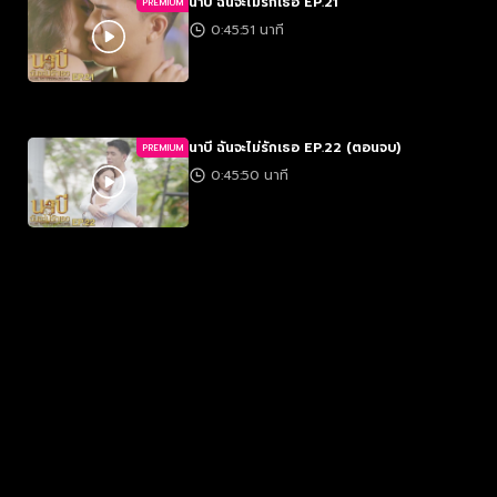
นาบี ฉันจะไม่รักเธอ EP.21
PREMIUM
0:45:51 นาที
นาบี ฉันจะไม่รักเธอ EP.22 (ตอนจบ)
PREMIUM
0:45:50 นาที