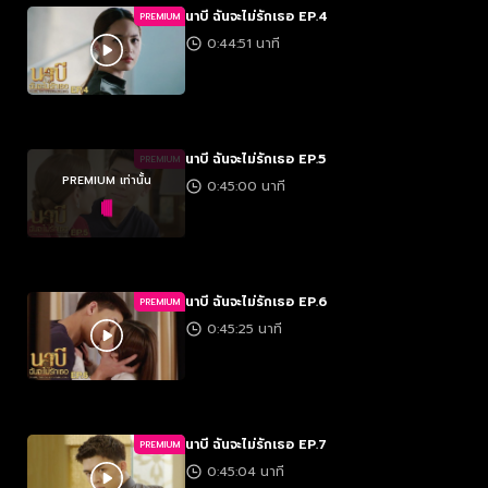
นาบี ฉันจะไม่รักเธอ EP.4
PREMIUM
0:44:51 นาที
นาบี ฉันจะไม่รักเธอ EP.5
PREMIUM
PREMIUM เท่านั้น
0:45:00 นาที
นาบี ฉันจะไม่รักเธอ EP.6
PREMIUM
0:45:25 นาที
นาบี ฉันจะไม่รักเธอ EP.7
PREMIUM
0:45:04 นาที