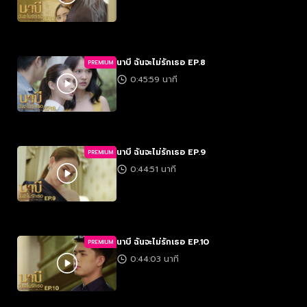
นาบี ฉันจะไม่รักเธอ EP.8
PREMIUM
0:45:59 นาที
นาบี ฉันจะไม่รักเธอ EP.9
PREMIUM
0:44:51 นาที
นาบี ฉันจะไม่รักเธอ EP.10
PREMIUM
0:44:03 นาที