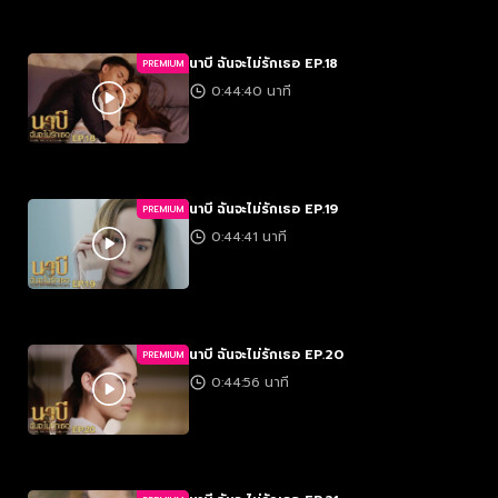
นาบี ฉันจะไม่รักเธอ EP.18
PREMIUM
0:44:40 นาที
นาบี ฉันจะไม่รักเธอ EP.19
PREMIUM
0:44:41 นาที
นาบี ฉันจะไม่รักเธอ EP.20
PREMIUM
0:44:56 นาที