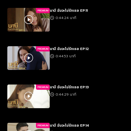
นาบี ฉันจะไม่รักเธอ EP.11
PREMIUM
0:44:24 นาที
นาบี ฉันจะไม่รักเธอ EP.12
PREMIUM
0:44:53 นาที
นาบี ฉันจะไม่รักเธอ EP.13
PREMIUM
0:44:29 นาที
นาบี ฉันจะไม่รักเธอ EP.14
PREMIUM