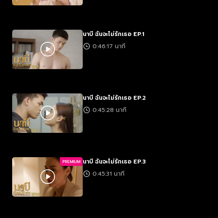
นาบี ฉันจะไม่รักเธอ EP.1
0:46:17 นาที
นาบี ฉันจะไม่รักเธอ EP.2
0:45:28 นาที
นาบี ฉันจะไม่รักเธอ EP.3
PREMIUM
0:45:31 นาที