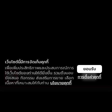
เว็บไซต์นี้มีการจัดเก็บคุกกี้
เพื่อเพิ่มประสิทธิภาพและประสบการณ์การ
ยอมรับ
ใช้เว็บไซต์ของท่านให้ดียิ่งขึ้น รวมถึงมอบ
ใช้งานแอป ลื่นไหลกว่า ไม่มีสะดุด
เปิด
การตั้งค่าคุกกี้
ข้อเสนอ กิจกรรม ส่งเสริมการขาย เลือก
ดาวน์โหลดแอปเพื่อการรับชมที่ดีกว่า
เนื้อหาที่เหมาะสมให้กับท่าน
นโยบายคุกกี้
รับประสบการณ์ที่ดีที่สุดบนแอป