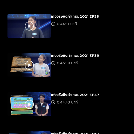
เก่งจริงชิงค่าเทอม2021 EP38
0:44:31 นาที
เก่งจริงชิงค่าเทอม2021 EP39
0:46:39 นาที
เก่งจริงชิงค่าเทอม2021 EP47
0:44:43 นาที