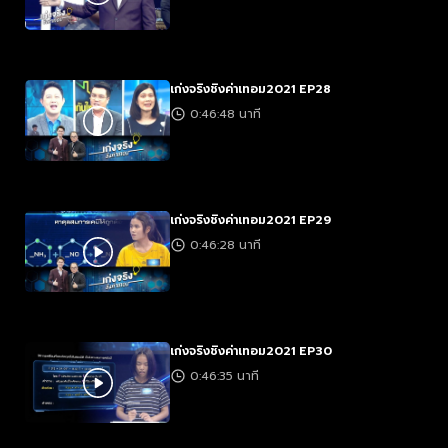
เก่งจริงชิงค่าเทอม2021 EP28
0:46:48 นาที
เก่งจริงชิงค่าเทอม2021 EP29
0:46:28 นาที
เก่งจริงชิงค่าเทอม2021 EP30
0:46:35 นาที