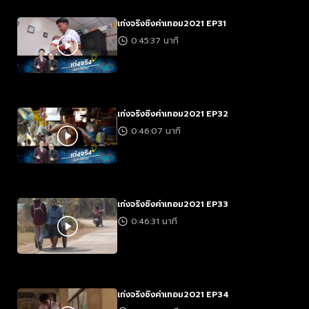
เก่งจริงชิงค่าเทอม2021 EP31
0:45:37 นาที
เก่งจริงชิงค่าเทอม2021 EP32
0:46:07 นาที
เก่งจริงชิงค่าเทอม2021 EP33
0:46:31 นาที
เก่งจริงชิงค่าเทอม2021 EP34