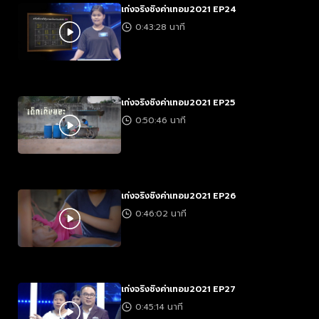
เก่งจริงชิงค่าเทอม2021 EP24
0:43:28 นาที
เก่งจริงชิงค่าเทอม2021 EP25
0:50:46 นาที
เก่งจริงชิงค่าเทอม2021 EP26
0:46:02 นาที
เก่งจริงชิงค่าเทอม2021 EP27
0:45:14 นาที