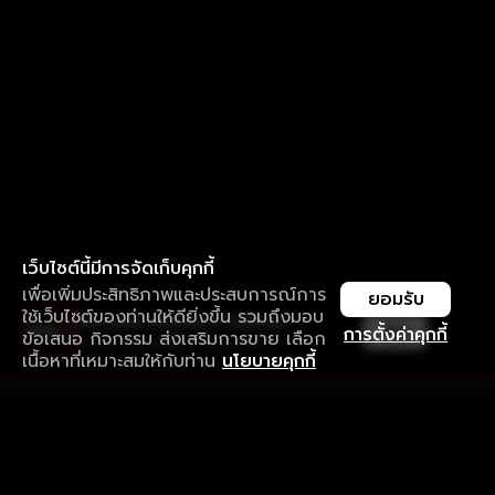
เว็บไซต์นี้มีการจัดเก็บคุกกี้
เพื่อเพิ่มประสิทธิภาพและประสบการณ์การ
ยอมรับ
ใช้เว็บไซต์ของท่านให้ดียิ่งขึ้น รวมถึงมอบ
ใช้งานแอป ลื่นไหลกว่า ไม่มีสะดุด
เปิด
การตั้งค่าคุกกี้
ข้อเสนอ กิจกรรม ส่งเสริมการขาย เลือก
ดาวน์โหลดแอปเพื่อการรับชมที่ดีกว่า
เนื้อหาที่เหมาะสมให้กับท่าน
นโยบายคุกกี้
รับประสบการณ์ที่ดีที่สุดบนแอป