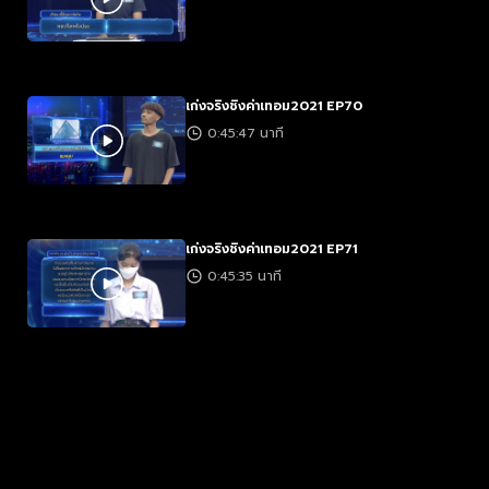
เก่งจริงชิงค่าเทอม2021 EP70
0:45:47 นาที
เก่งจริงชิงค่าเทอม2021 EP71
0:45:35 นาที