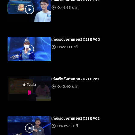
เก่งจริงชิงค่าเทอม2021 EP59
0:44:48 นาที
เก่งจริงชิงค่าเทอม2021 EP60
0:45:33 นาที
เก่งจริงชิงค่าเทอม2021 EP61
กำลังเล่น
0:45:40 นาที
เก่งจริงชิงค่าเทอม2021 EP62
0:43:52 นาที