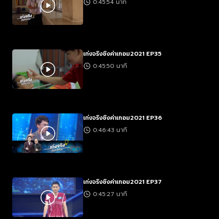
0:45:54 นาที
เก่งจริงชิงค่าเทอม2021 EP35
0:45:50 นาที
เก่งจริงชิงค่าเทอม2021 EP36
0:46:43 นาที
เก่งจริงชิงค่าเทอม2021 EP37
0:45:27 นาที