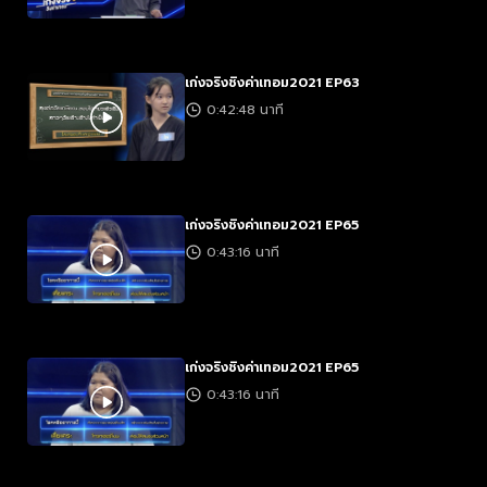
เก่งจริงชิงค่าเทอม2021 EP63
0:42:48 นาที
เก่งจริงชิงค่าเทอม2021 EP65
0:43:16 นาที
เก่งจริงชิงค่าเทอม2021 EP65
0:43:16 นาที