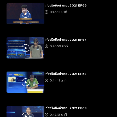
เก่งจริงชิงค่าเทอม2021 EP66
0:46:13 นาที
เก่งจริงชิงค่าเทอม2021 EP67
0:46:59 นาที
เก่งจริงชิงค่าเทอม2021 EP68
0:44:11 นาที
เก่งจริงชิงค่าเทอม2021 EP69
0:45:15 นาที