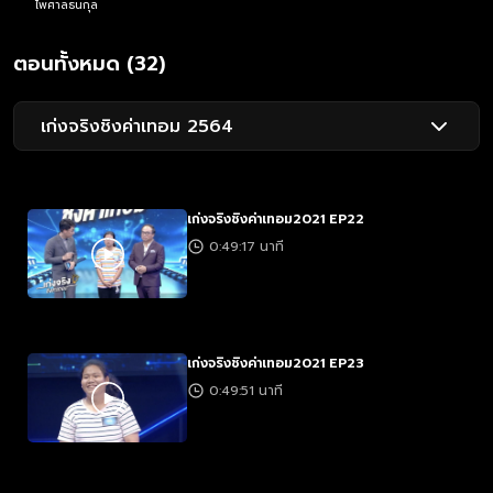
ไพศาลธนกุล
ตอนทั้งหมด (32)
เก่งจริงชิงค่าเทอม 2564
เก่งจริงชิงค่าเทอม2021 EP22
0:49:17 นาที
เก่งจริงชิงค่าเทอม2021 EP23
0:49:51 นาที