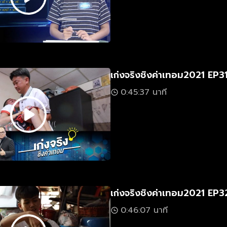
เก่งจริงชิงค่าเทอม2021 EP3
0:45:37 นาที
เก่งจริงชิงค่าเทอม2021 EP3
0:46:07 นาที