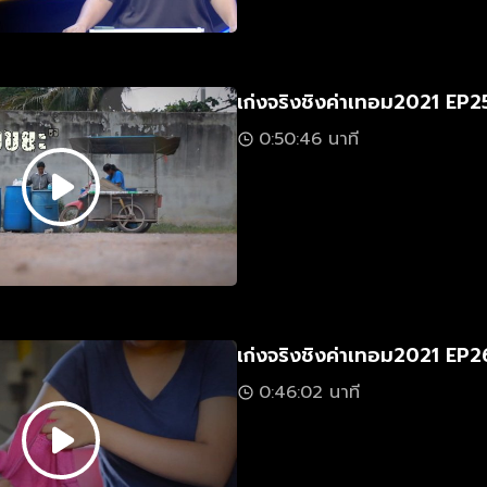
เก่งจริงชิงค่าเทอม2021 EP2
0:50:46 นาที
เก่งจริงชิงค่าเทอม2021 EP2
0:46:02 นาที