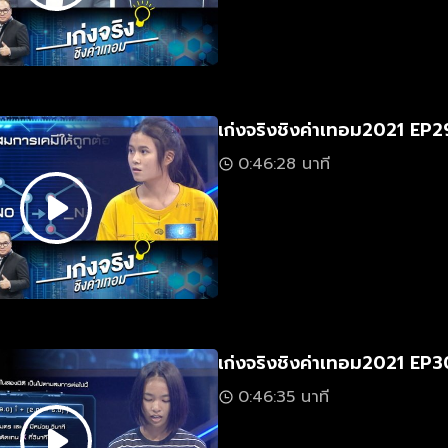
เก่งจริงชิงค่าเทอม2021 EP2
0:46:28 นาที
เก่งจริงชิงค่าเทอม2021 EP3
0:46:35 นาที