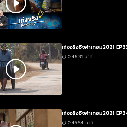
เก่งจริงชิงค่าเทอม2021 EP3
0:46:31 นาที
เก่งจริงชิงค่าเทอม2021 EP3
0:45:54 นาที