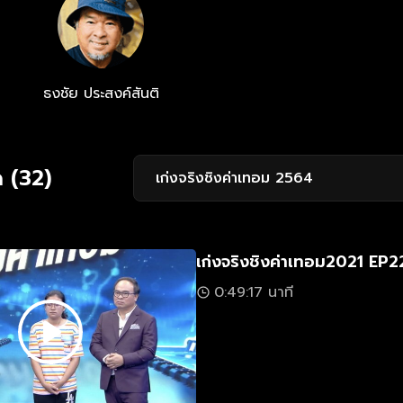
ธงชัย ประสงค์สันติ
 (32)
เก่งจริงชิงค่าเทอม 2564
เก่งจริงชิงค่าเทอม2021 EP2
0:49:17 นาที