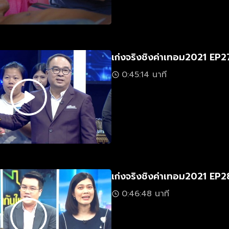
เก่งจริงชิงค่าเทอม2021 EP2
0:45:14 นาที
เก่งจริงชิงค่าเทอม2021 EP2
0:46:48 นาที