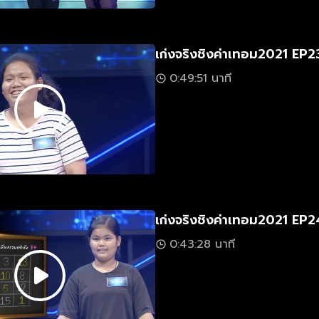
เก่งจริงชิงค่าเทอม2021 EP2
0:49:51 นาที
เก่งจริงชิงค่าเทอม2021 EP2
0:43:28 นาที