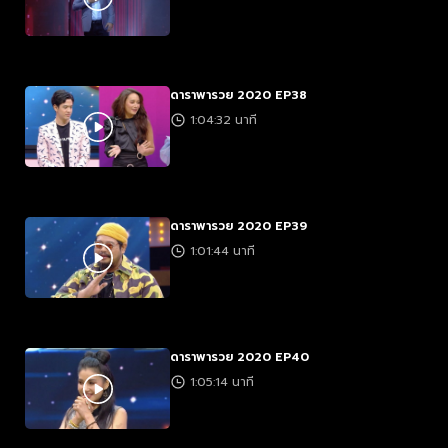
ดาราพารวย 2020 EP38
1:04:32 นาที
ดาราพารวย 2020 EP39
1:01:44 นาที
ดาราพารวย 2020 EP40
1:05:14 นาที