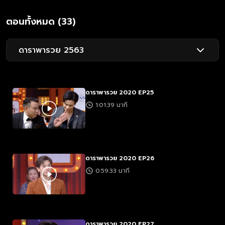
ตอนทั้งหมด (33)
ดาราพารวย 2563
ดาราพารวย 2020 EP25
1:01:39 นาที
ดาราพารวย 2020 EP26
0:59:33 นาที
ดาราพารวย 2020 EP27