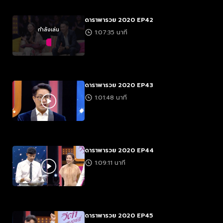
ดาราพารวย 2020 EP42
กำลังเล่น
1:07:35 นาที
ดาราพารวย 2020 EP43
1:01:48 นาที
ดาราพารวย 2020 EP44
1:09:11 นาที
ดาราพารวย 2020 EP45