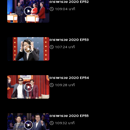
ดาราพารวย 2020 EP52
1:09:04 นาที
ดาราพารวย 2020 EP53
1:07:24 นาที
ดาราพารวย 2020 EP54
1:09:28 นาที
ดาราพารวย 2020 EP55
1:09:32 นาที