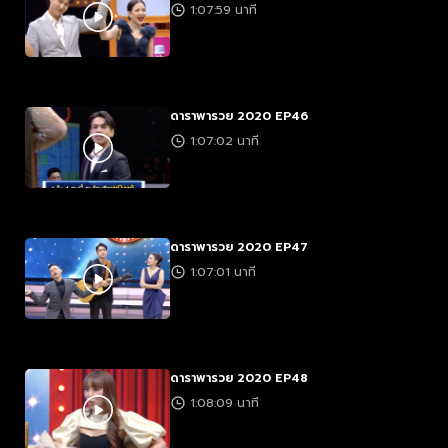
1:07:59 นาที
ดาราพารวย 2020 EP46
1:07:02 นาที
ดาราพารวย 2020 EP47
1:07:01 นาที
ดาราพารวย 2020 EP48
1:08:09 นาที