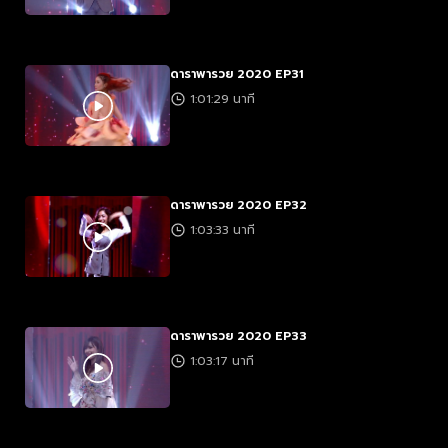
ดาราพารวย 2020 EP31
1:01:29 นาที
ดาราพารวย 2020 EP32
1:03:33 นาที
ดาราพารวย 2020 EP33
1:03:17 นาที