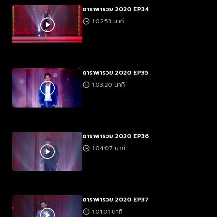
ดาราพารวย 2020 EP34
1:02:53 นาที
ดาราพารวย 2020 EP35
1:03:20 นาที
ดาราพารวย 2020 EP36
1:04:07 นาที
ดาราพารวย 2020 EP37
1:01:01 นาที