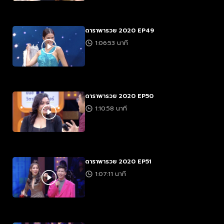
ดาราพารวย 2020 EP49
1:06:53 นาที
ดาราพารวย 2020 EP50
1:10:58 นาที
ดาราพารวย 2020 EP51
1:07:11 นาที