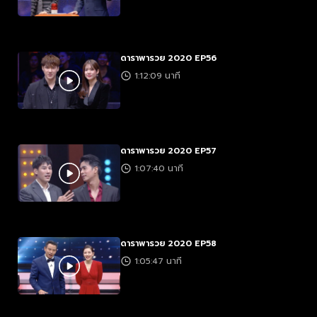
ดาราพารวย 2020 EP56
1:12:09 นาที
ดาราพารวย 2020 EP57
1:07:40 นาที
ดาราพารวย 2020 EP58
1:05:47 นาที