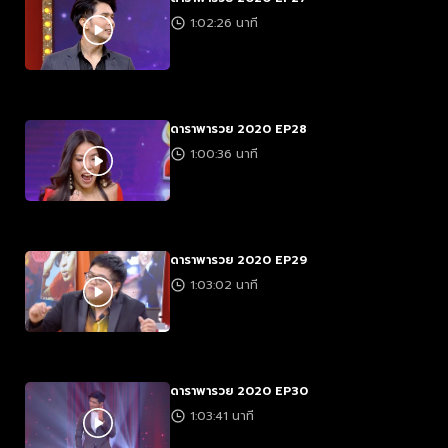
1:02:26 นาที
ดาราพารวย 2020 EP28
1:00:36 นาที
ดาราพารวย 2020 EP29
1:03:02 นาที
ดาราพารวย 2020 EP30
1:03:41 นาที