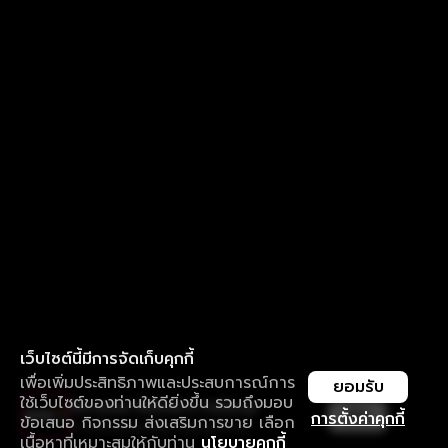
เว็บไซต์นี้มีการจัดเก็บคุกกี้
เพื่อเพิ่มประสิทธิภาพและประสบการณ์การ
ยอมรับ
ใช้เว็บไซต์ของท่านให้ดียิ่งขึ้น รวมถึงมอบ
ใช้งานแอป ลื่นไหลกว่า ไม่มีสะดุด
เปิด
การตั้งค่าคุกกี้
ข้อเสนอ กิจกรรม ส่งเสริมการขาย เลือก
ดาวน์โหลดแอปเพื่อการรับชมที่ดีกว่า
เนื้อหาที่เหมาะสมให้กับท่าน
นโยบายคุกกี้