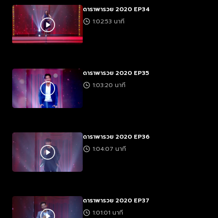
ดาราพารวย 2020 EP34
1:02:53 นาที
ดาราพารวย 2020 EP35
1:03:20 นาที
ดาราพารวย 2020 EP36
1:04:07 นาที
ดาราพารวย 2020 EP37
1:01:01 นาที