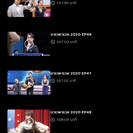
1:07:59 นาที
ดาราพารวย 2020 EP46
1:07:02 นาที
ดาราพารวย 2020 EP47
1:07:01 นาที
ดาราพารวย 2020 EP48
1:08:09 นาที