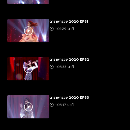
ดาราพารวย 2020 EP31
1:01:29 นาที
ดาราพารวย 2020 EP32
1:03:33 นาที
ดาราพารวย 2020 EP33
1:03:17 นาที