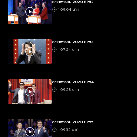
ดาราพารวย 2020 EP52
1:09:04 นาที
ดาราพารวย 2020 EP53
1:07:24 นาที
ดาราพารวย 2020 EP54
1:09:28 นาที
ดาราพารวย 2020 EP55
1:09:32 นาที