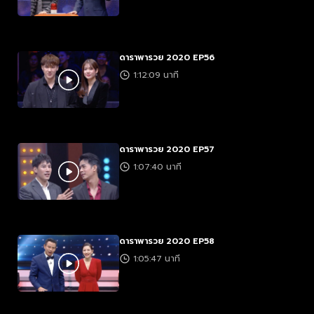
ดาราพารวย 2020 EP56
1:12:09 นาที
ดาราพารวย 2020 EP57
1:07:40 นาที
ดาราพารวย 2020 EP58
1:05:47 นาที