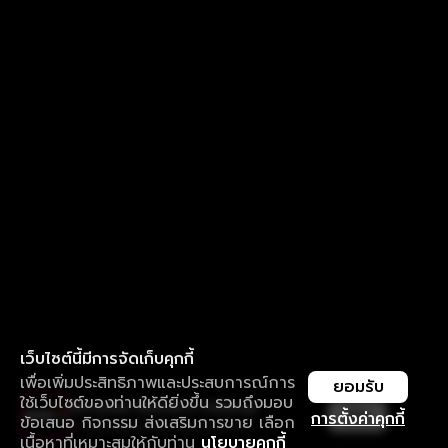
เว็บไซต์นี้มีการจัดเก็บคุกกี้
เพื่อเพิ่มประสิทธิภาพและประสบการณ์การ
ยอมรับ
ใช้เว็บไซต์ของท่านให้ดียิ่งขึ้น รวมถึงมอบ
ใช้งานแอป ลื่นไหลกว่า ไม่มีสะดุด
เปิด
การตั้งค่าคุกกี้
ข้อเสนอ กิจกรรม ส่งเสริมการขาย เลือก
ดาวน์โหลดแอปเพื่อการรับชมที่ดีกว่า
เนื้อหาที่เหมาะสมให้กับท่าน
นโยบายคุกกี้