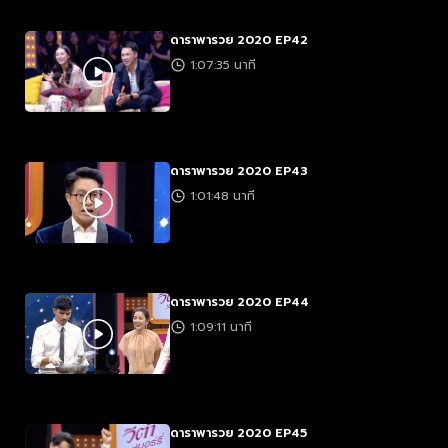
ดาราพารวย 2020 EP42
1:07:35 นาที
ดาราพารวย 2020 EP43
1:01:48 นาที
ดาราพารวย 2020 EP44
1:09:11 นาที
ดาราพารวย 2020 EP45