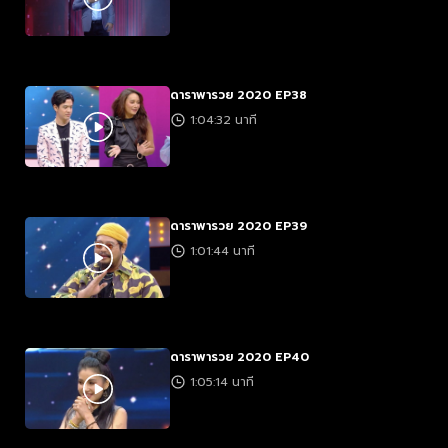
ดาราพารวย 2020 EP38
1:04:32 นาที
ดาราพารวย 2020 EP39
1:01:44 นาที
ดาราพารวย 2020 EP40
1:05:14 นาที