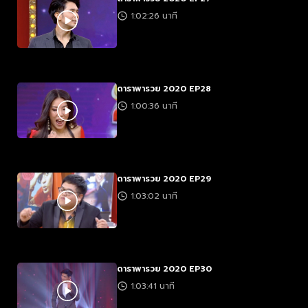
1:02:26 นาที
ดาราพารวย 2020 EP28
1:00:36 นาที
ดาราพารวย 2020 EP29
1:03:02 นาที
ดาราพารวย 2020 EP30
1:03:41 นาที