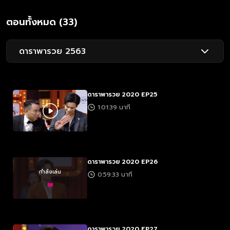
ตอนทั้งหมด (33)
ดาราพารวย 2563
ดาราพารวย 2020 EP25
1:01:39 นาที
ดาราพารวย 2020 EP26
กำลังเล่น
0:59:33 นาที
ดาราพารวย 2020 EP27