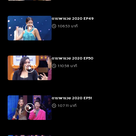
ดาราพารวย 2020 EP49
1:06:53 นาที
ดาราพารวย 2020 EP50
1:10:58 นาที
ดาราพารวย 2020 EP51
1:07:11 นาที