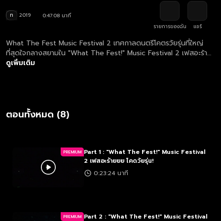
ท
2019
0:47:08 นาที
รายการของฉัน
แชร์
What The Fest Music Festival 2 เทศกาลดนตรีโคตรวัยรุ่นที่ใหญ่
ที่สุดใจกลางสยามใน "What The Fest!" Music Festival 2 เฟสอะร้าย
ยย โคดวัยรุ่น! ได้เวลาสนุกสุดเหวี่ยงกับเทศกาลคอนเสิร์ตกันแล้ว เพื่อน!
ดูเพิ่มเติม
ตอนทั้งหมด (8)
Part 1 : "What The Fest!" Music Festival
PREMIUM
2 เฟสอะร้ายยย โคดวัยรุ่น!
0:23:24 นาที
Part 2 : "What The Fest!" Music Festival
PREMIUM