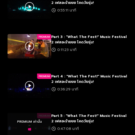
2 เฟสอะร้ายยย โคดวัยรุ่น!
0:55:11 นาที
Part 3 : "What The Fest!" Music Festival
PREMIUM
2 เฟสอะร้ายยย โคดวัยรุ่น!
0:11:23 นาที
Part 4 : "What The Fest!" Music Festival
PREMIUM
2 เฟสอะร้ายยย โคดวัยรุ่น!
0:36:29 นาที
Part 5 : "What The Fest!" Music Festival
PREMIUM
2 เฟสอะร้ายยย โคดวัยรุ่น!
PREMIUM เท่านั้น
0:47:08 นาที