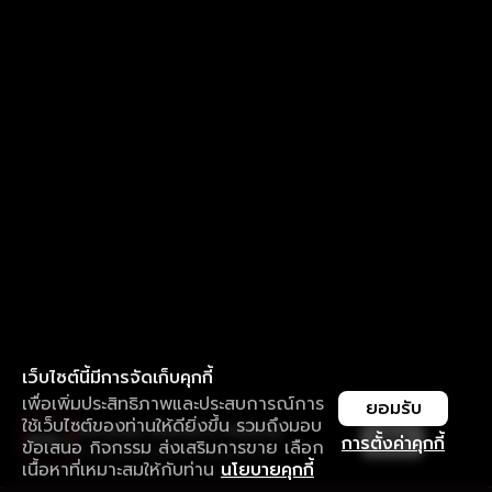
เว็บไซต์นี้มีการจัดเก็บคุกกี้
เพื่อเพิ่มประสิทธิภาพและประสบการณ์การ
ยอมรับ
ใช้เว็บไซต์ของท่านให้ดียิ่งขึ้น รวมถึงมอบ
ใช้งานแอป ลื่นไหลกว่า ไม่มีสะดุด
เปิด
การตั้งค่าคุกกี้
ข้อเสนอ กิจกรรม ส่งเสริมการขาย เลือก
ดาวน์โหลดแอปเพื่อการรับชมที่ดีกว่า
เนื้อหาที่เหมาะสมให้กับท่าน
นโยบายคุกกี้