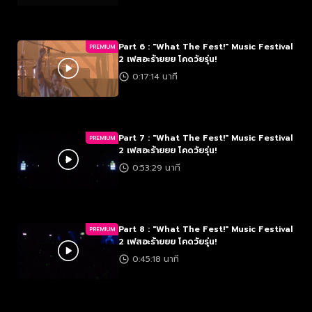
Part 6 : "What The Fest!" Music Festival
PREMIUM
2 เฟสอะร้ายยย โคดวัยรุ่น!
0:17:14 นาที
Part 7 : "What The Fest!" Music Festival
PREMIUM
2 เฟสอะร้ายยย โคดวัยรุ่น!
0:53:29 นาที
Part 8 : "What The Fest!" Music Festival
PREMIUM
2 เฟสอะร้ายยย โคดวัยรุ่น!
0:45:18 นาที