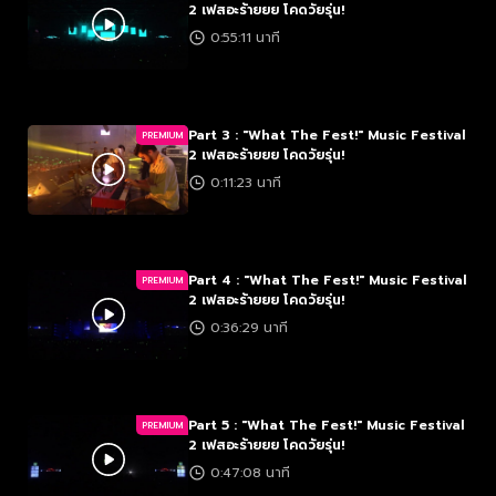
2 เฟสอะร้ายยย โคดวัยรุ่น!
0:55:11 นาที
Part 3 : "What The Fest!" Music Festival
PREMIUM
2 เฟสอะร้ายยย โคดวัยรุ่น!
0:11:23 นาที
Part 4 : "What The Fest!" Music Festival
PREMIUM
2 เฟสอะร้ายยย โคดวัยรุ่น!
0:36:29 นาที
Part 5 : "What The Fest!" Music Festival
PREMIUM
2 เฟสอะร้ายยย โคดวัยรุ่น!
0:47:08 นาที