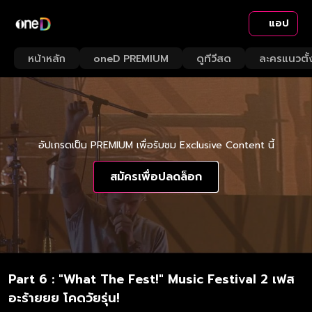
แอป
หน้าหลัก
oneD PREMIUM
ดูทีวีสด
ละครแนวตั้
อัปเกรดเป็น PREMIUM เพื่อรับชม Exclusive Content นี้
สมัครเพื่อปลดล็อก
Part 6 : "What The Fest!" Music Festival 2 เฟส
อะร้ายยย โคดวัยรุ่น!