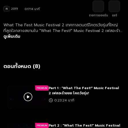
ท
2019
0:17:14 นาที
รายการของฉัน
แชร์
What The Fest Music Festival 2 เทศกาลดนตรีโคตรวัยรุ่นที่ใหญ่
ที่สุดใจกลางสยามใน "What The Fest!" Music Festival 2 เฟสอะร้าย
ยย โคดวัยรุ่น! ได้เวลาสนุกสุดเหวี่ยงกับเทศกาลคอนเสิร์ตกันแล้ว เพื่อน!
ดูเพิ่มเติม
ตอนทั้งหมด (8)
Part 1 : "What The Fest!" Music Festival
PREMIUM
2 เฟสอะร้ายยย โคดวัยรุ่น!
0:23:24 นาที
Part 2 : "What The Fest!" Music Festival
PREMIUM