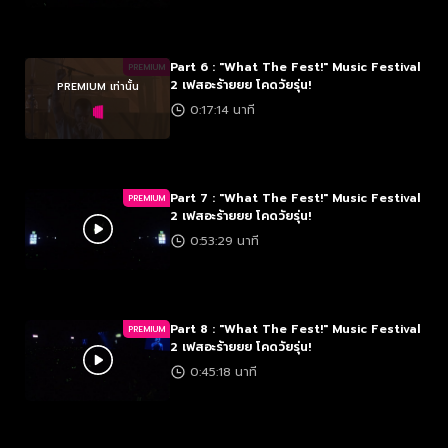
Part 6 : "What The Fest!" Music Festival
PREMIUM
2 เฟสอะร้ายยย โคดวัยรุ่น!
PREMIUM เท่านั้น
0:17:14 นาที
Part 7 : "What The Fest!" Music Festival
PREMIUM
2 เฟสอะร้ายยย โคดวัยรุ่น!
0:53:29 นาที
Part 8 : "What The Fest!" Music Festival
PREMIUM
2 เฟสอะร้ายยย โคดวัยรุ่น!
0:45:18 นาที