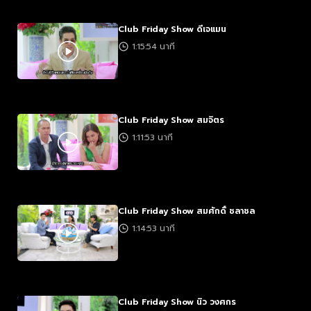
Club Friday Show ดีเจแมน
1:15:54 นาที
Club Friday Show สมจิตร
1:11:53 นาที
Club Friday Show สมศักดิ์ ชลาชล
1:14:53 นาที
Club Friday Show นิว วงศกร