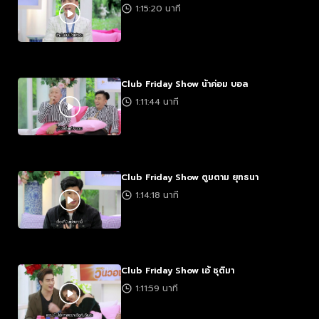
1:15:20 นาที
Club Friday Show น้าค่อม บอล
1:11:44 นาที
Club Friday Show ตูมตาม ยุทธนา
1:14:18 นาที
Club Friday Show เอ้ ชุติมา
1:11:59 นาที