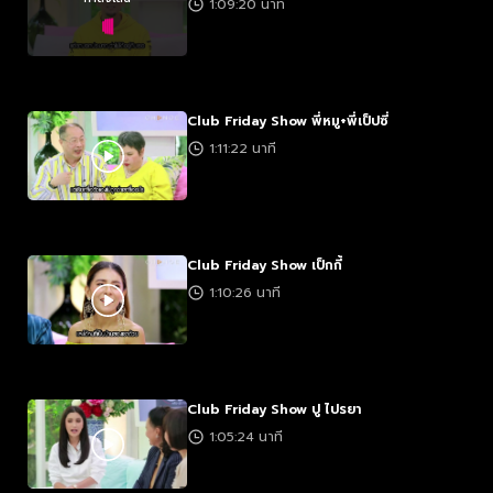
1:09:20 นาที
Club Friday Show พี่หมู+พี่เป็ปซี่
1:11:22 นาที
Club Friday Show เป็กกี้
1:10:26 นาที
Club Friday Show ปู ไปรยา
1:05:24 นาที