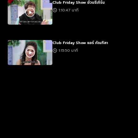
Club Friday Show อ้วนรีเทิร์น
1:10:47 นาที
Club Friday Show แอร์ ภัณฑิลา
1:15:50 นาที