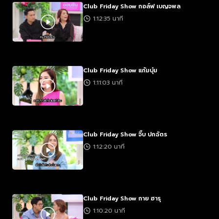
Club Friday Show กอล์ฟ เบญจพล
1:12:35 นาที
Club Friday Show แก้มบุ๋ม
1:11:03 นาที
Club Friday Show จิ๊บ ปกฉัตร
1:12:20 นาที
Club Friday Show กาย ฮารุ
1:10:20 นาที