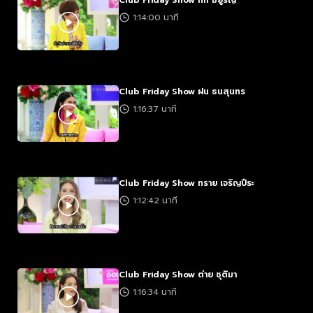
Club Friday Show กิ๊ก มยูริญ
1:14:00 นาที
Club Friday Show ฝน ธนสุนทร
1:16:37 นาที
Club Friday Show ทราย เจริญปึระ
1:12:42 นาที
Club Friday Show ต่าย ชุติมา
1:16:34 นาที