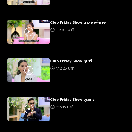
Club Friday Show ดาว พิมพ์ทอง
1:13:32 นาที
Club Friday Show สุนารี
1:12:25 นาที
Club Friday Show บุรินทร์
1:16:15 นาที