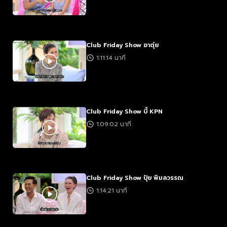
Club Friday Show อาตุ๋ย
1:11:14 นาที
Club Friday Show บี้ KPN
1:09:02 นาที
Club Friday Show ปุ้ย พิมลวรรณ
1:14:21 นาที