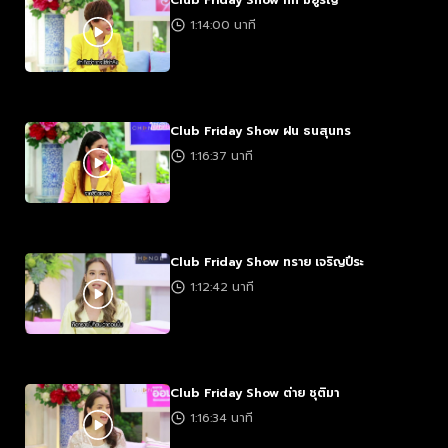
Club Friday Show กิ๊ก มยูริญ
1:14:00 นาที
Club Friday Show ฝน ธนสุนทร
1:16:37 นาที
Club Friday Show ทราย เจริญปึระ
1:12:42 นาที
Club Friday Show ต่าย ชุติมา
1:16:34 นาที