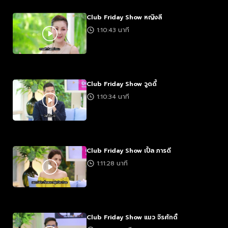
Club Friday Show หญิงลี
1:10:43 นาที
Club Friday Show วูดดี้
1:10:34 นาที
Club Friday Show เปิ้ล ภารดี
1:11:28 นาที
Club Friday Show แมว จิรศักดิ์