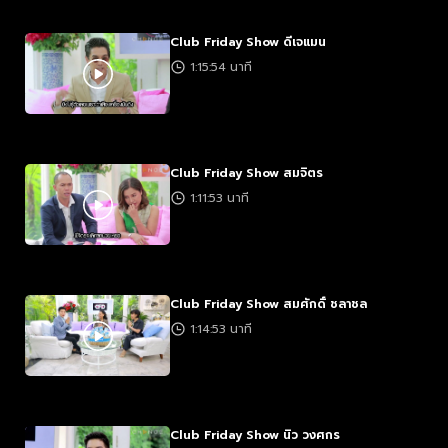
Club Friday Show ดีเจแมน
1:15:54 นาที
Club Friday Show สมจิตร
1:11:53 นาที
Club Friday Show สมศักดิ์ ชลาชล
1:14:53 นาที
Club Friday Show นิว วงศกร