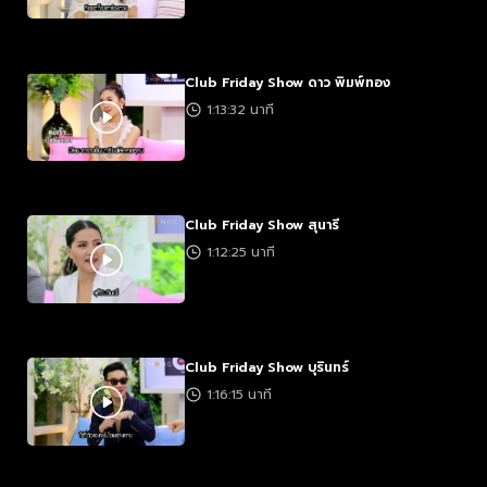
Club Friday Show ดาว พิมพ์ทอง
1:13:32 นาที
Club Friday Show สุนารี
1:12:25 นาที
Club Friday Show บุรินทร์
1:16:15 นาที