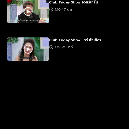
Club Friday Show อ้วนรีเทิร์น
1:10:47 นาที
Club Friday Show แอร์ ภัณฑิลา
1:15:50 นาที