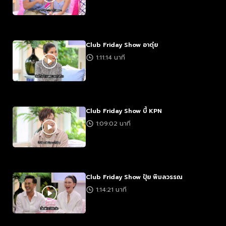
Club Friday Show อาตุ๋ย
1:11:14 นาที
Club Friday Show บี้ KPN
1:09:02 นาที
Club Friday Show ปุ้ย พิมลวรรณ
1:14:21 นาที