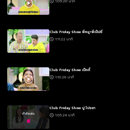
1:09:20 นาที
Club Friday Show พี่หมู+พี่เป็ปซี่
1:11:22 นาที
Club Friday Show เป็กกี้
1:10:26 นาที
Club Friday Show ปู ไปรยา
กำลังเล่น
1:05:24 นาที