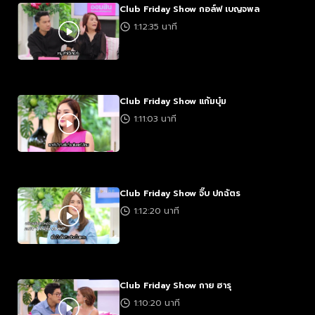
Club Friday Show กอล์ฟ เบญจพล
1:12:35 นาที
Club Friday Show แก้มบุ๋ม
1:11:03 นาที
Club Friday Show จิ๊บ ปกฉัตร
1:12:20 นาที
Club Friday Show กาย ฮารุ
1:10:20 นาที