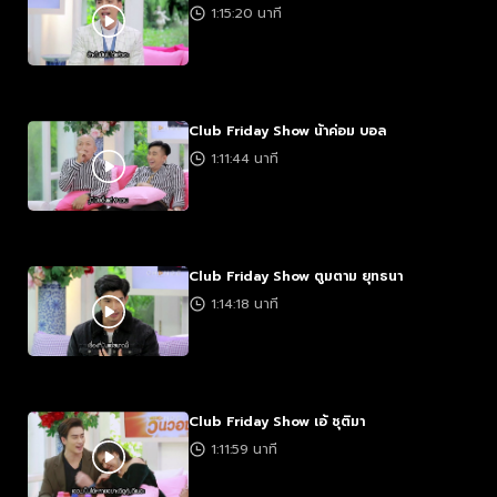
1:15:20 นาที
Club Friday Show น้าค่อม บอล
1:11:44 นาที
Club Friday Show ตูมตาม ยุทธนา
1:14:18 นาที
Club Friday Show เอ้ ชุติมา
1:11:59 นาที