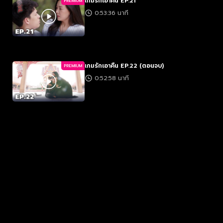
เกมรักเอาคืน EP.21
PREMIUM
0:53:36 นาที
เกมรักเอาคืน EP.22 (ตอนจบ)
PREMIUM
0:52:58 นาที