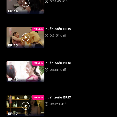
0:54:45 นาที
เกมรักเอาคืน EP.15
PREMIUM
0:51:51 นาที
เกมรักเอาคืน EP.16
PREMIUM
0:53:11 นาที
เกมรักเอาคืน EP.17
PREMIUM
0:53:51 นาที