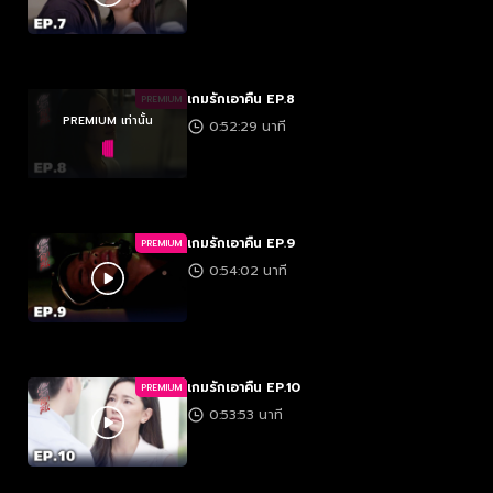
เกมรักเอาคืน EP.8
PREMIUM
PREMIUM เท่านั้น
0:52:29 นาที
เกมรักเอาคืน EP.9
PREMIUM
0:54:02 นาที
เกมรักเอาคืน EP.10
PREMIUM
0:53:53 นาที