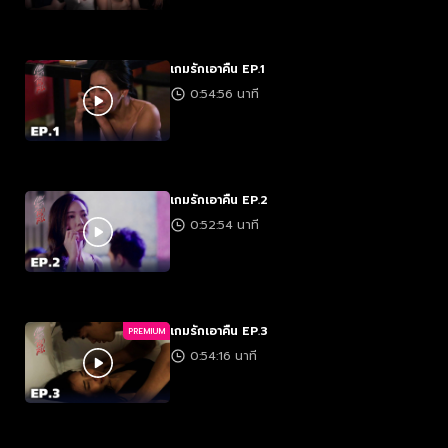
เกมรักเอาคืน EP.1
0:54:56 นาที
เกมรักเอาคืน EP.2
0:52:54 นาที
เกมรักเอาคืน EP.3
PREMIUM
0:54:16 นาที