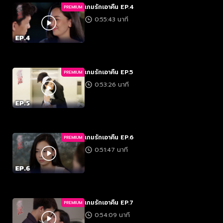
เกมรักเอาคืน EP.4
PREMIUM
0:55:43 นาที
เกมรักเอาคืน EP.5
PREMIUM
0:53:26 นาที
เกมรักเอาคืน EP.6
PREMIUM
0:51:47 นาที
เกมรักเอาคืน EP.7
PREMIUM
0:54:09 นาที