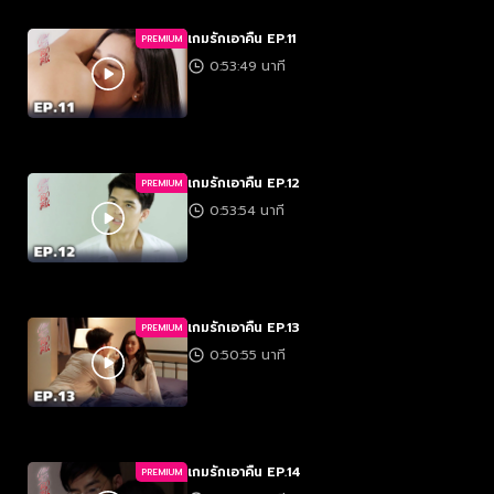
เกมรักเอาคืน EP.11
PREMIUM
0:53:49 นาที
เกมรักเอาคืน EP.12
PREMIUM
0:53:54 นาที
เกมรักเอาคืน EP.13
PREMIUM
0:50:55 นาที
เกมรักเอาคืน EP.14
PREMIUM