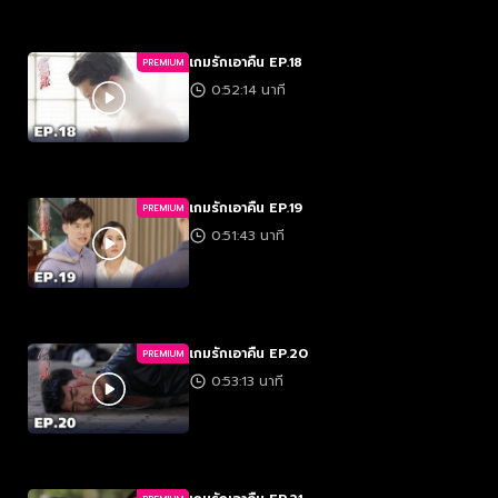
เกมรักเอาคืน EP.18
PREMIUM
0:52:14 นาที
เกมรักเอาคืน EP.19
PREMIUM
0:51:43 นาที
เกมรักเอาคืน EP.20
PREMIUM
0:53:13 นาที