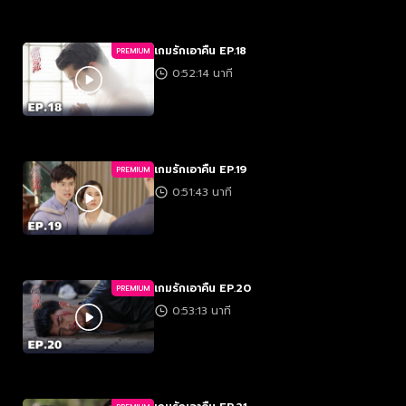
เกมรักเอาคืน EP.18
PREMIUM
0:52:14 นาที
เกมรักเอาคืน EP.19
PREMIUM
0:51:43 นาที
เกมรักเอาคืน EP.20
PREMIUM
0:53:13 นาที