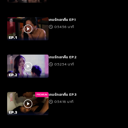
เกมรักเอาคืน EP.1
0:54:56 นาที
เกมรักเอาคืน EP.2
0:52:54 นาที
เกมรักเอาคืน EP.3
PREMIUM
0:54:16 นาที