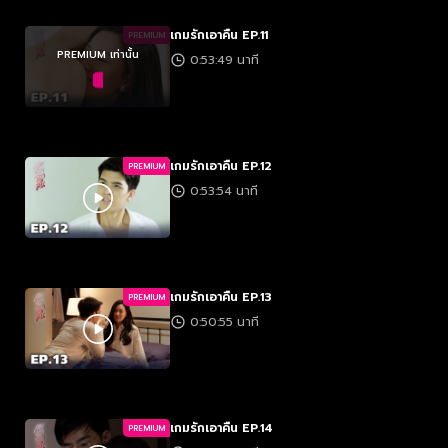
เกมรักเอาคืน EP.11
PREMIUM
PREMIUM เท่านั้น
0:53:49 นาที
เกมรักเอาคืน EP.12
PREMIUM
0:53:54 นาที
เกมรักเอาคืน EP.13
PREMIUM
0:50:55 นาที
เกมรักเอาคืน EP.14
PREMIUM