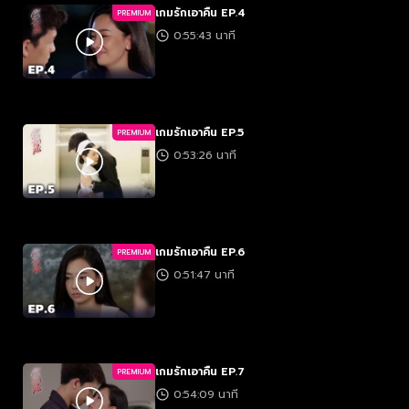
เกมรักเอาคืน EP.4
PREMIUM
0:55:43 นาที
เกมรักเอาคืน EP.5
PREMIUM
0:53:26 นาที
เกมรักเอาคืน EP.6
PREMIUM
0:51:47 นาที
เกมรักเอาคืน EP.7
PREMIUM
0:54:09 นาที