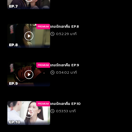
เกมรักเอาคืน EP.8
PREMIUM
0:52:29 นาที
เกมรักเอาคืน EP.9
PREMIUM
0:54:02 นาที
เกมรักเอาคืน EP.10
PREMIUM
0:53:53 นาที