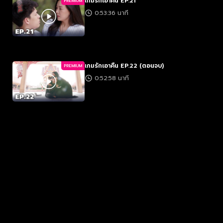
เกมรักเอาคืน EP.21
PREMIUM
0:53:36 นาที
เกมรักเอาคืน EP.22 (ตอนจบ)
PREMIUM
0:52:58 นาที