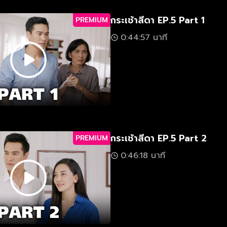
กระเช้าสีดา EP.5 Part 1
PREMIUM
0:44:57 นาที
กระเช้าสีดา EP.5 Part 2
PREMIUM
0:46:18 นาที