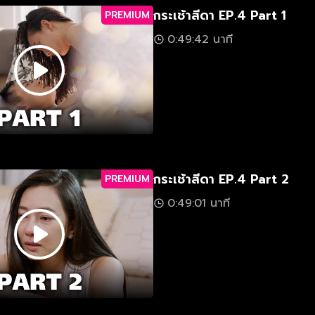
กระเช้าสีดา EP.4 Part 1
PREMIUM
0:49:42 นาที
กระเช้าสีดา EP.4 Part 2
PREMIUM
0:49:01 นาที