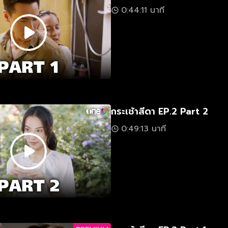
0:44:11 นาที
กระเช้าสีดา EP.2 Part 2
0:49:13 นาที