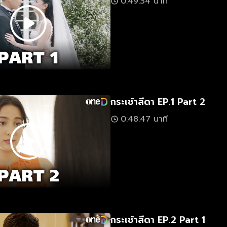
0:49:34 นาที
กระเช้าสีดา EP.1 Part 2
0:48:47 นาที
กระเช้าสีดา EP.2 Part 1