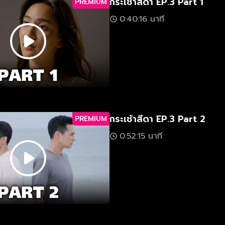
กระเช้าสีดา EP.3 Part 1
PREMIUM
0:40:16 นาที
กระเช้าสีดา EP.3 Part 2
PREMIUM
0:52:15 นาที