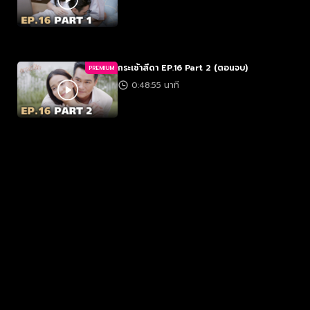
กระเช้าสีดา EP.16 Part 2 (ตอนจบ)
PREMIUM
0:48:55 นาที