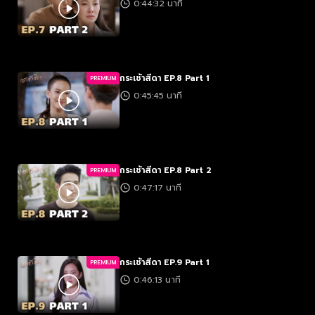
0:44:32 นาที
กระเช้าสีดา EP.8 Part 1
PREMIUM
0:45:45 นาที
กระเช้าสีดา EP.8 Part 2
PREMIUM
0:47:17 นาที
กระเช้าสีดา EP.9 Part 1
PREMIUM
0:46:13 นาที