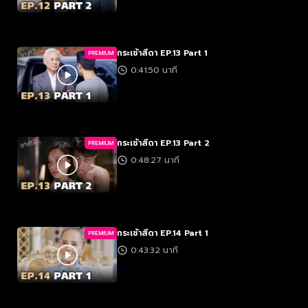
กระเช้าสีดา EP.13 Part 1
PREMIUM
0:41:50 นาที
กระเช้าสีดา EP.13 Part 2
PREMIUM
0:48:27 นาที
กระเช้าสีดา EP.14 Part 1
PREMIUM
0:43:32 นาที