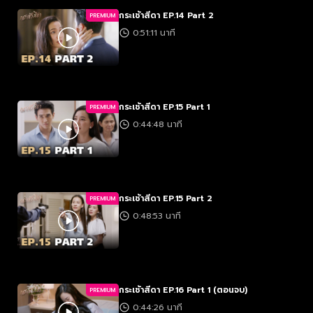
กระเช้าสีดา EP.14 Part 2
PREMIUM
0:51:11 นาที
กระเช้าสีดา EP.15 Part 1
PREMIUM
0:44:48 นาที
กระเช้าสีดา EP.15 Part 2
PREMIUM
0:48:53 นาที
กระเช้าสีดา EP.16 Part 1 (ตอนจบ)
PREMIUM
0:44:26 นาที