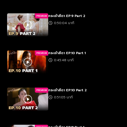
กระเช้าสีดา EP.9 Part 2
PREMIUM
0:50:04 นาที
กระเช้าสีดา EP.10 Part 1
PREMIUM
0:45:48 นาที
กระเช้าสีดา EP.10 Part 2
PREMIUM
0:51:05 นาที