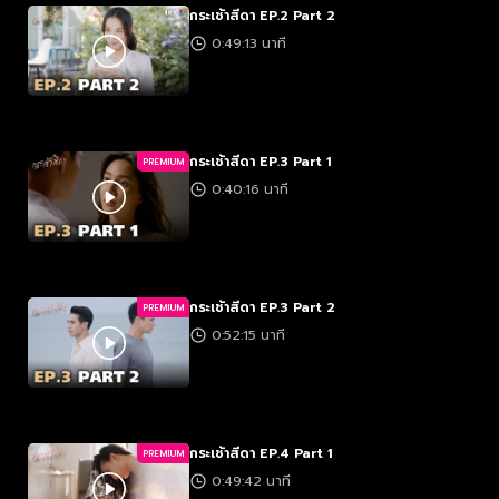
กระเช้าสีดา EP.2 Part 2
0:49:13 นาที
กระเช้าสีดา EP.3 Part 1
PREMIUM
0:40:16 นาที
กระเช้าสีดา EP.3 Part 2
PREMIUM
0:52:15 นาที
กระเช้าสีดา EP.4 Part 1
PREMIUM
0:49:42 นาที