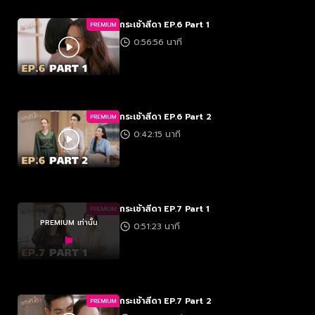
กระเช้าสีดา EP.6 Part 1
PREMIUM
0:56:56 นาที
กระเช้าสีดา EP.6 Part 2
PREMIUM
0:42:15 นาที
กระเช้าสีดา EP.7 Part 1
PREMIUM
PREMIUM เท่านั้น
0:51:23 นาที
กระเช้าสีดา EP.7 Part 2
PREMIUM