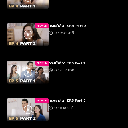
กระเช้าสีดา EP.4 Part 2
PREMIUM
0:49:01 นาที
กระเช้าสีดา EP.5 Part 1
PREMIUM
0:44:57 นาที
กระเช้าสีดา EP.5 Part 2
PREMIUM
0:46:18 นาที