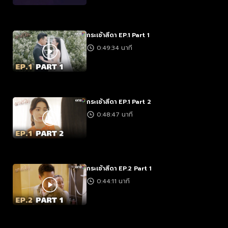
กระเช้าสีดา EP.1 Part 1
0:49:34 นาที
กระเช้าสีดา EP.1 Part 2
0:48:47 นาที
กระเช้าสีดา EP.2 Part 1
0:44:11 นาที