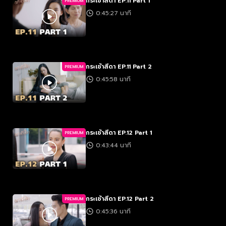
กระเช้าสีดา EP.11 Part 1
PREMIUM
0:45:27 นาที
กระเช้าสีดา EP.11 Part 2
PREMIUM
0:45:58 นาที
กระเช้าสีดา EP.12 Part 1
PREMIUM
0:43:44 นาที
กระเช้าสีดา EP.12 Part 2
PREMIUM
0:45:36 นาที