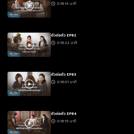
0:18:14 นาที
ตัวต่อตัว EP82
0:18:22 นาที
ตัวต่อตัว EP83
0:18:01 นาที
ตัวต่อตัว EP84
0:18:19 นาที