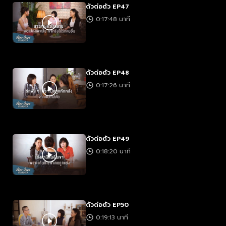
ตัวต่อตัว EP47
0:17:48 นาที
ตัวต่อตัว EP48
0:17:26 นาที
ตัวต่อตัว EP49
0:18:20 นาที
ตัวต่อตัว EP50
0:19:13 นาที