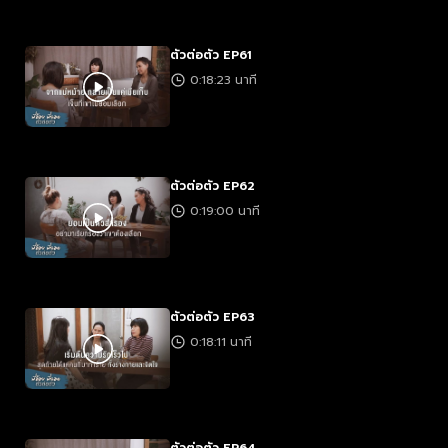
ตัวต่อตัว EP61
0:18:23 นาที
ตัวต่อตัว EP62
0:19:00 นาที
ตัวต่อตัว EP63
0:18:11 นาที