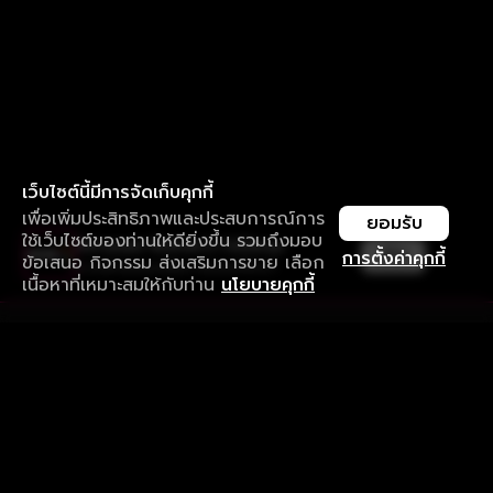
เว็บไซต์นี้มีการจัดเก็บคุกกี้
เพื่อเพิ่มประสิทธิภาพและประสบการณ์การ
ยอมรับ
ใช้เว็บไซต์ของท่านให้ดียิ่งขึ้น รวมถึงมอบ
ใช้งานแอป ลื่นไหลกว่า ไม่มีสะดุด
เปิด
การตั้งค่าคุกกี้
ข้อเสนอ กิจกรรม ส่งเสริมการขาย เลือก
ดาวน์โหลดแอปเพื่อการรับชมที่ดีกว่า
เนื้อหาที่เหมาะสมให้กับท่าน
นโยบายคุกกี้
รับประสบการณ์ที่ดีที่สุดบนแอป
ภาษาไทย
คำถามที่พบบ่อย