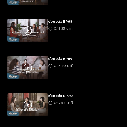
ตัวต่อตัว EP68
0:18:35 นาที
ตัวต่อตัว EP69
0:18:40 นาที
ตัวต่อตัว EP70
0:17:54 นาที