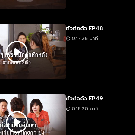
ตัวต่อตัว EP48
0:17:26 นาที
ตัวต่อตัว EP49
0:18:20 นาที