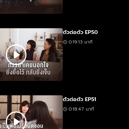
ตัวต่อตัว EP50
0:19:13 นาที
ตัวต่อตัว EP51
0:18:47 นาที