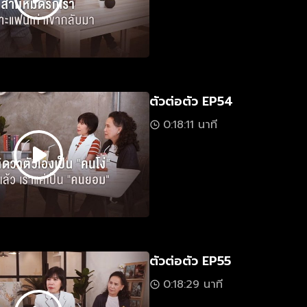
ตัวต่อตัว EP54
0:18:11 นาที
ตัวต่อตัว EP55
0:18:29 นาที