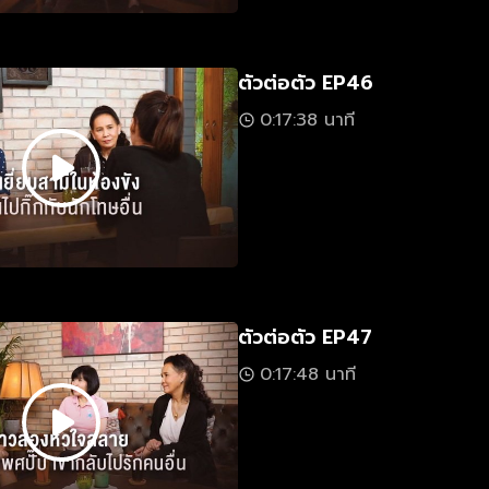
ตัวต่อตัว EP46
0:17:38 นาที
ตัวต่อตัว EP47
0:17:48 นาที