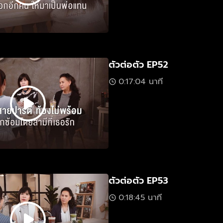
ตัวต่อตัว EP52
0:17:04 นาที
ตัวต่อตัว EP53
0:18:45 นาที