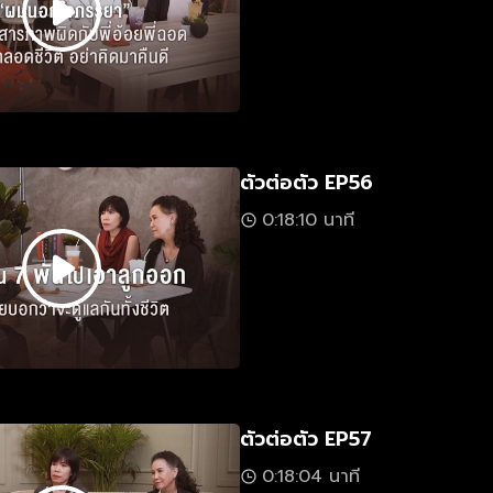
ตัวต่อตัว EP56
0:18:10 นาที
ตัวต่อตัว EP57
0:18:04 นาที