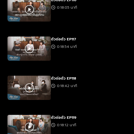
ตัวต่อตัว EP116
0:18:05 นาที
ตัวต่อตัว EP117
0:18:54 นาที
ตัวต่อตัว EP118
0:18:42 นาที
ตัวต่อตัว EP119
0:18:12 นาที