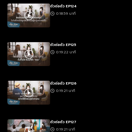
ตัวต่อตัว EP124
0:18:59 นาที
ตัวต่อตัว EP125
0:19:22 นาที
ตัวต่อตัว EP126
0:19:21 นาที
ตัวต่อตัว EP127
0:19:21 นาที