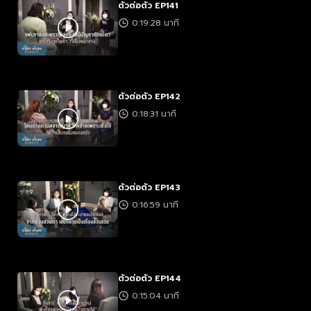
ตัวต่อตัว EP141
0:19:28 นาที
ตัวต่อตัว EP142
0:18:31 นาที
ตัวต่อตัว EP143
0:16:59 นาที
ตัวต่อตัว EP144
0:15:04 นาที