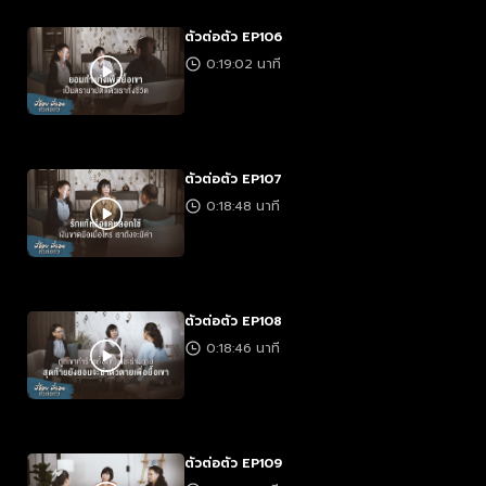
ตัวต่อตัว EP106
0:19:02 นาที
ตัวต่อตัว EP107
0:18:48 นาที
ตัวต่อตัว EP108
0:18:46 นาที
ตัวต่อตัว EP109