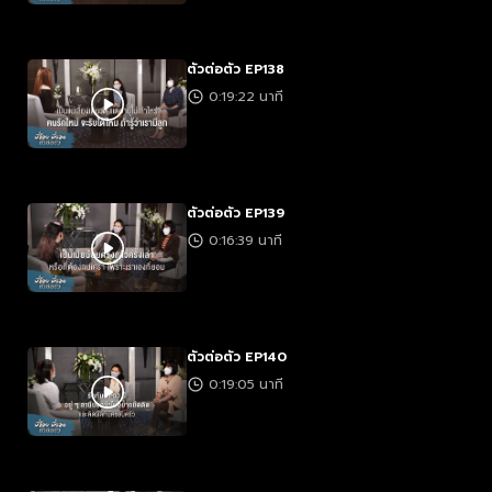
ตัวต่อตัว EP138
0:19:22 นาที
ตัวต่อตัว EP139
0:16:39 นาที
ตัวต่อตัว EP140
0:19:05 นาที