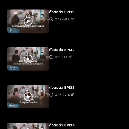
ตัวต่อตัว EP131
0:19:08 นาที
ตัวต่อตัว EP132
0:19:11 นาที
ตัวต่อตัว EP133
0:18:47 นาที
ตัวต่อตัว EP134