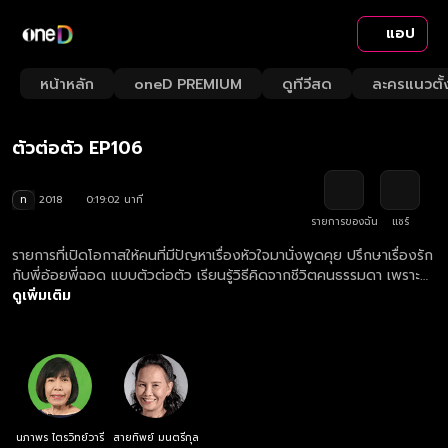
แอป
Playback
/
Mute
หน้าหลัก
oneD PREMIUM
ดูทีวีสด
ละครแนวตั้
Loaded
:
Rate
3.68%
ตัวต่อตัว EP106
ท
2018
0:19:02 นาที
รายการของฉัน
แชร์
รายการที่เปิดโอกาสให้คนที่มีปัญหาเรื่องหัวใจมานั่งพูดคุย ปรึกษาเรื่องรัก
กับพี่อ้อยพี่ฉอด แบบตัวต่อตัว เรียนรู้วิธีคิดจากชีวิตคนธรรมดา เพราะ
ปัญหาความรัก ไม่ต้องเจอทุกเรื่องด้วยตัวเอง แค่รับฟังเรื่องของคนอื่น
ดูเพิ่มเติม
ก็ทำให้เรารู้ว่า เราควรจัดการกับปัญหาความรักอย่างไร?
นภาพร ไตรวิทย์วารี
สายทิพย์ มนตรีกุล