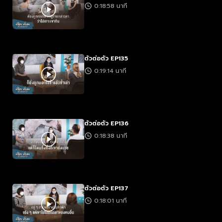
0:18:58 นาที
ตัวต่อตัว EP135
0:19:14 นาที
ตัวต่อตัว EP136
0:18:38 นาที
ตัวต่อตัว EP137
0:18:01 นาที