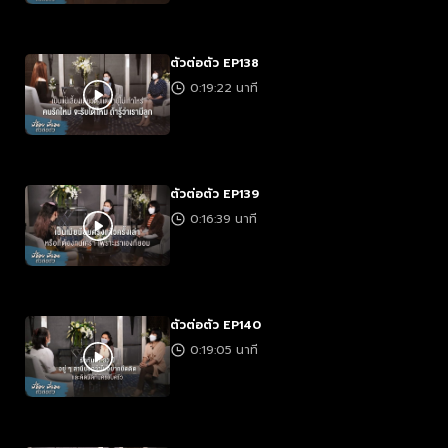
ตัวต่อตัว EP138
0:19:22 นาที
ตัวต่อตัว EP139
0:16:39 นาที
ตัวต่อตัว EP140
0:19:05 นาที