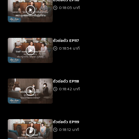
ตัวต่อตัว EP116
0:18:05 นาที
ตัวต่อตัว EP117
0:18:54 นาที
ตัวต่อตัว EP118
0:18:42 นาที
ตัวต่อตัว EP119
0:18:12 นาที