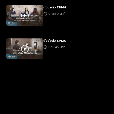
ตัวต่อตัว EP148
0:15:50 นาที
ตัวต่อตัว EP120
0:18:45 นาที